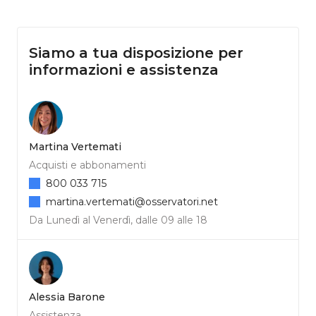
Siamo a tua disposizione per
informazioni e assistenza
Martina Vertemati
Acquisti e abbonamenti
800 033 715
martina.vertemati@osservatori.net
Da Lunedì al Venerdì, dalle 09 alle 18
Alessia Barone
Assistenza