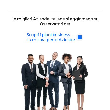
Le migliori Aziende italiane si aggiornano su
Osservatori.net
Scopri i piani business
su misura per le Aziende