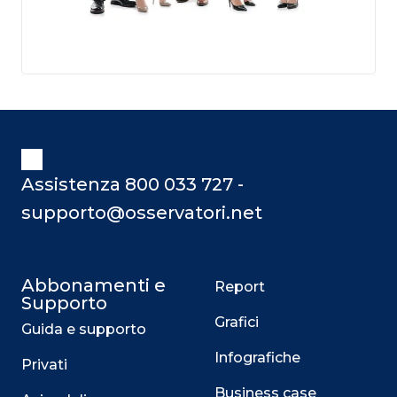
Assistenza 800 033 727 -
supporto@osservatori.net
Abbonamenti e
Report
Supporto
Grafici
Guida e supporto
Infografiche
Privati
Business case