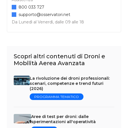
800 033 727
supporto@osservatori.net
Da Lunedì al Venerdì, dalle 09 alle 18
Scopri altri contenuti di Droni e
Mobilità Aerea Avanzata
La rivoluzione dei droni professionali:
scenari, competenze e trend futuri
(2026)
PROGRAMMA TEMATICO
Aree di test per droni: dalle
sperimentazioni all'operatività