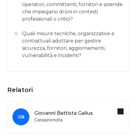
operatori, committenti, fornitori e aziende
che impiegano droni in contesti
professionali o critici?
Quali misure tecniche, organizzative e
contrattuali adottare per gestire
sicurezza, fornitori, aggiornamenti,
vulnerabilità e incidenti?
Relatori
Giovanni Battista Gallus
GB
Cassazionista