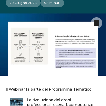
29 Giugno 2026
52 minuti
Il Webinar fa parte del Programma Tematico:
La rivoluzione dei droni
professionali: scenari, competenze