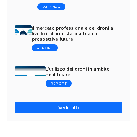
WEBINAR
Il mercato professionale dei droni a
livello italiano: stato attuale e
prospettive future
REPORT
L’utilizzo dei droni in ambito
healthcare
REPORT
Vedi tutti