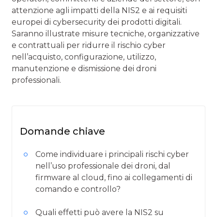
attenzione agli impatti della NIS2 e ai requisiti
europei di cybersecurity dei prodotti digitali.
Saranno illustrate misure tecniche, organizzative
e contrattuali per ridurre il rischio cyber
nell’acquisto, configurazione, utilizzo,
manutenzione e dismissione dei droni
professionali.
Domande chiave
Come individuare i principali rischi cyber
nell’uso professionale dei droni, dal
firmware al cloud, fino ai collegamenti di
comando e controllo?
Quali effetti può avere la NIS2 su