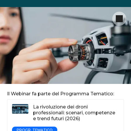
Il Webinar fa parte del Programma Tematico:
La rivoluzione dei droni
professionali: scenari, competenze
e trend futuri (2026)
PROGR. TEMATICO