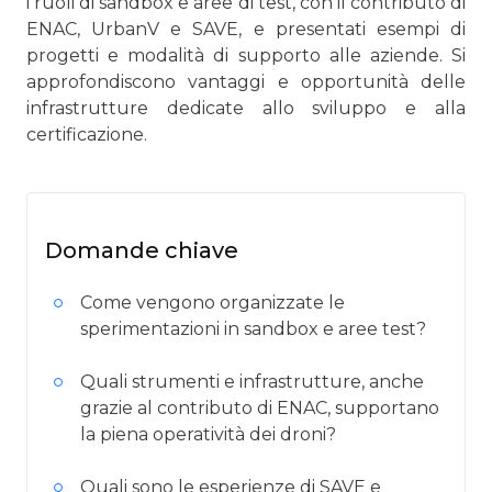
i ruoli di sandbox e aree di test, con il contributo di
ENAC, UrbanV e SAVE, e presentati esempi di
progetti e modalità di supporto alle aziende. Si
approfondiscono vantaggi e opportunità delle
infrastrutture dedicate allo sviluppo e alla
certificazione.
Domande chiave
Come vengono organizzate le
sperimentazioni in sandbox e aree test?
Quali strumenti e infrastrutture, anche
grazie al contributo di ENAC, supportano
la piena operatività dei droni?
Quali sono le esperienze di SAVE e