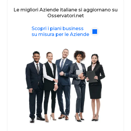
Le migliori Aziende italiane si aggiornano su
Osservatori.net
Scopri i piani business
su misura per le Aziende