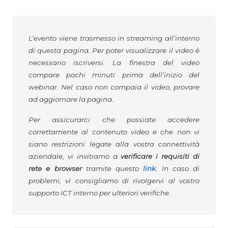
L’evento viene trasmesso in streaming all’interno
di questa pagina. Per poter visualizzare il video è
necessario iscriversi. La finestra del video
compare pochi minuti prima dell’inizio del
webinar. Nel caso non compaia il video, provare
ad aggiornare la pagina.
Per assicurarci che possiate accedere
correttamente al contenuto video e che non vi
siano restrizioni legate alla vostra connettività
aziendale, vi invitiamo a
verificare i requisiti di
rete e browser
tramite questo
link
. In caso di
problemi, vi consigliamo di rivolgervi al vostro
supporto ICT interno per ulteriori verifiche.