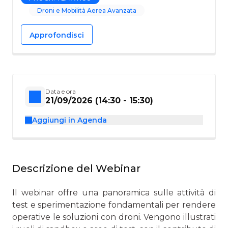
Droni e Mobilità Aerea Avanzata
Approfondisci
Data e ora
21/09/2026 (14:30 - 15:30)
Aggiungi in Agenda
Descrizione del Webinar
Il webinar offre una panoramica sulle attività di
test e sperimentazione fondamentali per rendere
operative le soluzioni con droni. Vengono illustrati