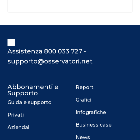
Assistenza 800 033 727 -
supporto@osservatori.net
Abbonamenti e
Report
Supporto
Grafici
Guida e supporto
Infografiche
Privati
Business case
Aziendali
News