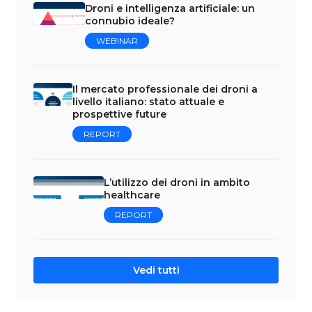
Droni e intelligenza artificiale: un
connubio ideale?
WEBINAR
Il mercato professionale dei droni a
livello italiano: stato attuale e
prospettive future
REPORT
L’utilizzo dei droni in ambito
healthcare
REPORT
Vedi tutti