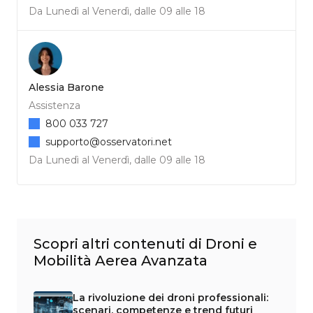
Da Lunedì al Venerdì, dalle 09 alle 18
Alessia Barone
Assistenza
800 033 727
supporto@osservatori.net
Da Lunedì al Venerdì, dalle 09 alle 18
Scopri altri contenuti di Droni e
Mobilità Aerea Avanzata
La rivoluzione dei droni professionali:
scenari, competenze e trend futuri