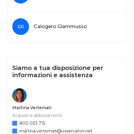
Calogero Giammusso
CG
Siamo a tua disposizione per
informazioni e assistenza
Martina Vertemati
Acquisti e abbonamenti
800 033 715
martina.vertemati@osservatori.net