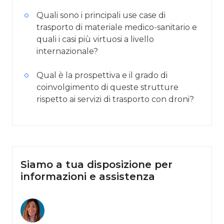
Quali sono i principali use case di
trasporto di materiale medico-sanitario e
quali i casi più virtuosi a livello
internazionale?
Qual è la prospettiva e il grado di
coinvolgimento di queste strutture
rispetto ai servizi di trasporto con droni?
Siamo a tua disposizione per
informazioni e assistenza