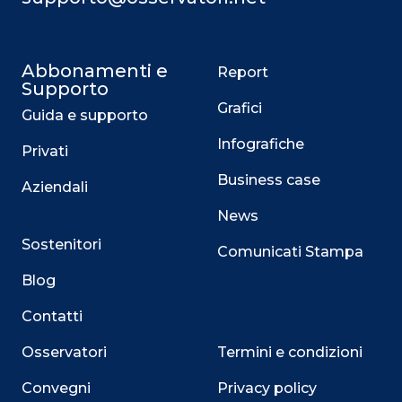
Abbonamenti e
Report
Supporto
Grafici
Guida e supporto
Infografiche
Privati
Business case
Aziendali
News
Sostenitori
Comunicati Stampa
Blog
Contatti
Osservatori
Termini e condizioni
Convegni
Privacy policy