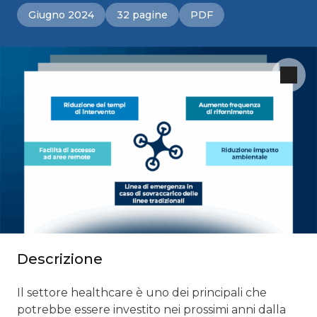
Giugno 2024
32 pagine
PDF
Descrizione
Il settore healthcare è uno dei principali che
potrebbe essere investito nei prossimi anni dalla