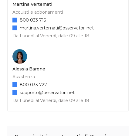
Martina Vertemati
Acquisti e abbonamenti
800 033 715
martina.vertemati@osservatori.net
Da Lunedì al Venerdì, dalle 09 alle 18
Alessia Barone
Assistenza
800 033 727
supporto@osservatori.net
Da Lunedì al Venerdì, dalle 09 alle 18