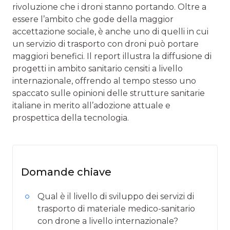
rivoluzione che i droni stanno portando. Oltre a
essere l’ambito che gode della maggior
accettazione sociale, è anche uno di quelli in cui
un servizio di trasporto con droni può portare
maggiori benefici. Il report illustra la diffusione di
progetti in ambito sanitario censiti a livello
internazionale, offrendo al tempo stesso uno
spaccato sulle opinioni delle strutture sanitarie
italiane in merito all’adozione attuale e
prospettica della tecnologia.
Domande chiave
Qual è il livello di sviluppo dei servizi di
trasporto di materiale medico-sanitario
con drone a livello internazionale?