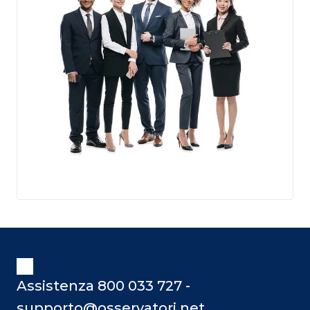
Assistenza 800 033 727 -
supporto@osservatori.net