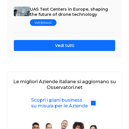
UAS Test Centers in Europe, shaping
the future of drone technology
WEBINAR
Vedi tutti
Le migliori Aziende italiane si aggiornano su
Osservatori.net
Scopri i piani business
su misura per le Aziende