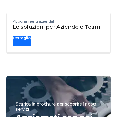
Abbonamenti aziendali
Le soluzioni per Aziende e Team
Dettaglio
Scarica la brochure per scoprire i nostri
servizi