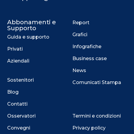
Abbonamenti e
Report
Supporto
Grafici
Guida e supporto
Infografiche
Privati
Business case
Aziendali
News
Sostenitori
Comunicati Stampa
Blog
Contatti
Osservatori
Termini e condizioni
Convegni
Privacy policy