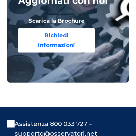
Aggiornati con noi
Scarica la Brochure
Richiedi
informazioni
Assistenza 800 033 727 –
supporto@osservatori.net