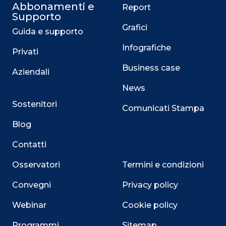
Abbonamenti e
Report
Supporto
Grafici
Guida e supporto
Infografiche
Privati
Business case
Aziendali
News
Sostenitori
Comunicati Stampa
Blog
Contatti
Osservatori
Termini e condizioni
Convegni
Privacy policy
Webinar
Cookie policy
Programmi
Sitemap