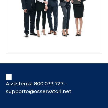
Assistenza 800 033 727 -
supporto@osservatori.net