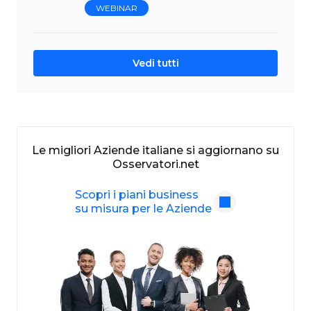
WEBINAR
Vedi tutti
Le migliori Aziende italiane si aggiornano su
Osservatori.net
Scopri i piani business
su misura per le Aziende