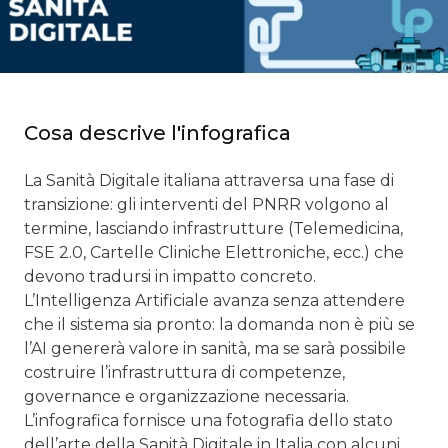
Cosa descrive l'infografica
La Sanità Digitale italiana attraversa una fase di
transizione: gli interventi del PNRR volgono al
termine, lasciando infrastrutture (Telemedicina,
FSE 2.0, Cartelle Cliniche Elettroniche, ecc.) che
devono tradursi in impatto concreto.
L’Intelligenza Artificiale avanza senza attendere
che il sistema sia pronto: la domanda non è più se
l’AI genererà valore in sanità, ma se sarà possibile
costruire l’infrastruttura di competenze,
governance e organizzazione necessaria.
L’infografica fornisce una fotografia dello stato
dell’arte della Sanità Digitale in Italia con alcuni