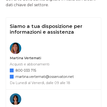
dati chiave del settore.
Siamo a tua disposizione per
informazioni e assistenza
Martina Vertemati
Acquisti e abbonamenti
800 033 715
martina.vertemati@osservatori.net
Da Lunedì al Venerdì, dalle 09 alle 18