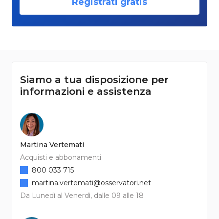
Registrati gratis
Siamo a tua disposizione per
informazioni e assistenza
Martina Vertemati
Acquisti e abbonamenti
800 033 715
martina.vertemati@osservatori.net
Da Lunedì al Venerdì, dalle 09 alle 18