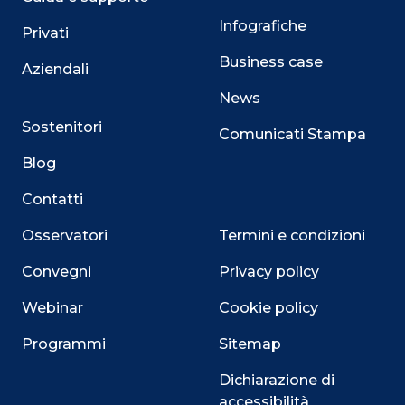
Infografiche
Privati
Business case
Aziendali
News
Sostenitori
Comunicati Stampa
Blog
Contatti
Osservatori
Termini e condizioni
Convegni
Privacy policy
Webinar
Cookie policy
Programmi
Sitemap
Dichiarazione di
accessibilità