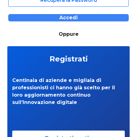
Recupera la Password
Accedi
Oppure
Registrati
Centinaia di aziende e migliaia di
professionisti ci hanno già scelto per il
loro aggiornamento continuo
sull’Innovazione digitale