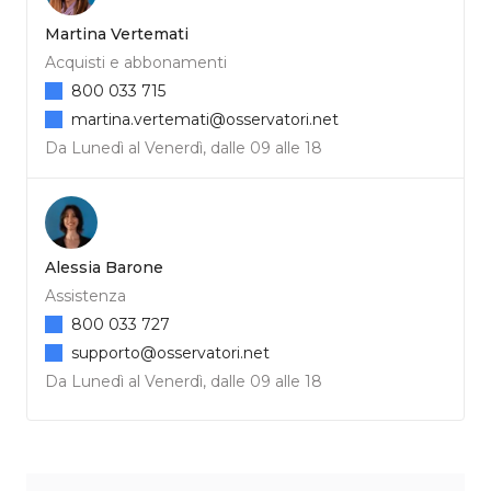
Martina Vertemati
Acquisti e abbonamenti
800 033 715
martina.vertemati@osservatori.net
Da Lunedì al Venerdì, dalle 09 alle 18
Alessia Barone
Assistenza
800 033 727
supporto@osservatori.net
Da Lunedì al Venerdì, dalle 09 alle 18