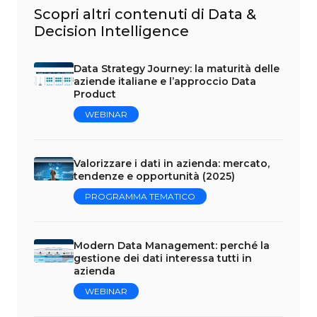
Scopri altri contenuti di Data &
Decision Intelligence
Data Strategy Journey: la maturità delle
aziende italiane e l’approccio Data
Product
WEBINAR
Valorizzare i dati in azienda: mercato,
tendenze e opportunità (2025)
PROGRAMMA TEMATICO
Modern Data Management: perché la
gestione dei dati interessa tutti in
azienda
WEBINAR