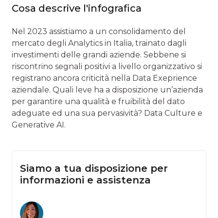
Cosa descrive l'infografica
Nel 2023 assistiamo a un consolidamento del
mercato degli Analytics in Italia, trainato dagli
investimenti delle grandi aziende. Sebbene si
riscontrino segnali positivi a livello organizzativo si
registrano ancora criticità nella Data Exeprience
aziendale. Quali leve ha a disposizione un’azienda
per garantire una qualità e fruibilità del dato
adeguate ed una sua pervasività? Data Culture e
Generative AI.
Siamo a tua disposizione per
informazioni e assistenza