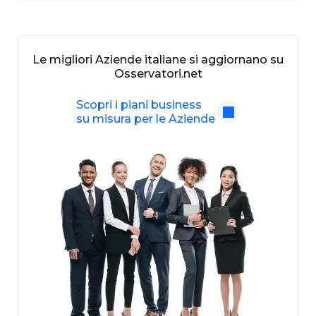
Le migliori Aziende italiane si aggiornano su
Osservatori.net
Scopri i piani business
su misura per le Aziende