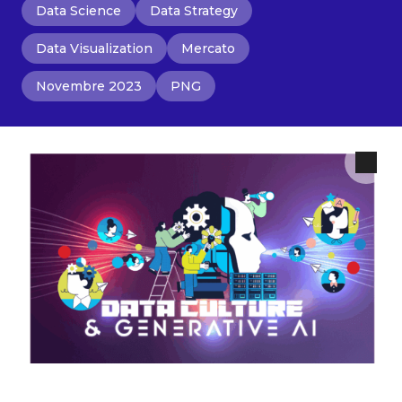
Data Science
Data Strategy
Data Visualization
Mercato
Novembre 2023
PNG