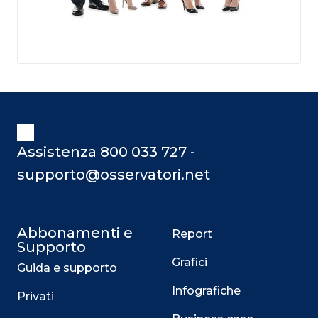
Assistenza 800 033 727 -
supporto@osservatori.net
Abbonamenti e
Report
Supporto
Grafici
Guida e supporto
Infografiche
Privati