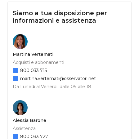
Siamo a tua disposizione per
informazioni e assistenza
Martina Vertemati
Acquisti e abbonamenti
800 033 715
martina.vertemati@osservatori.net
Da Lunedì al Venerdì, dalle 09 alle 18
Alessia Barone
Assistenza
800 033 727