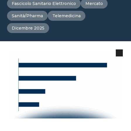
Fascicolo Sanitario Elettronico
Mercato
Sanità/Pharma
Telemedicina
Dicembre 2025