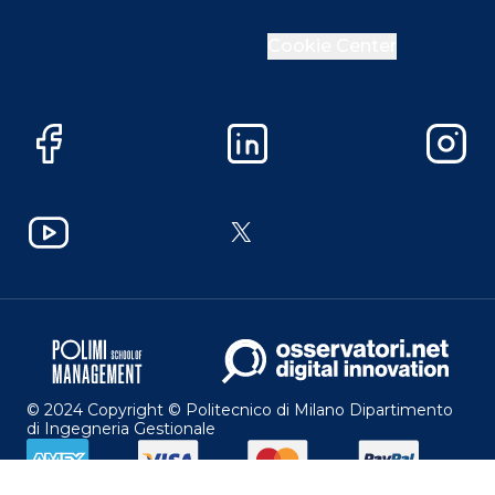
Cookie Center
Facebook
LinkedIn
Instag
YouTube
X
© 2024 Copyright © Politecnico di Milano Dipartimento
di Ingegneria Gestionale