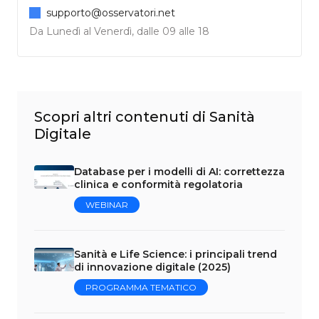
supporto@osservatori.net
Da Lunedì al Venerdì, dalle 09 alle 18
Scopri altri contenuti di Sanità
Digitale
Database per i modelli di AI: correttezza
clinica e conformità regolatoria
WEBINAR
Sanità e Life Science: i principali trend
di innovazione digitale (2025)
PROGRAMMA TEMATICO