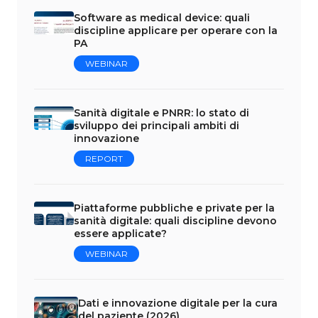
Software as medical device: quali
discipline applicare per operare con la
PA
WEBINAR
Sanità digitale e PNRR: lo stato di
sviluppo dei principali ambiti di
innovazione
REPORT
Piattaforme pubbliche e private per la
sanità digitale: quali discipline devono
essere applicate?
WEBINAR
Dati e innovazione digitale per la cura
del paziente (2026)