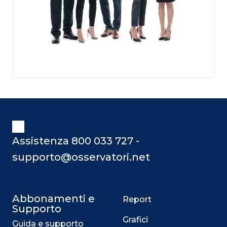
Assistenza 800 033 727 -
supporto@osservatori.net
Abbonamenti e
Report
Supporto
Grafici
Guida e supporto