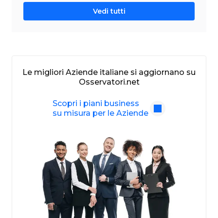
Vedi tutti
Le migliori Aziende italiane si aggiornano su
Osservatori.net
Scopri i piani business
su misura per le Aziende