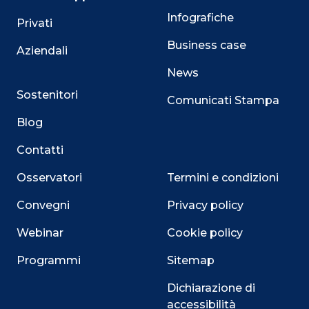
Infografiche
Privati
Business case
Aziendali
News
Sostenitori
Comunicati Stampa
Blog
Contatti
Osservatori
Termini e condizioni
Convegni
Privacy policy
Webinar
Cookie policy
Programmi
Sitemap
Dichiarazione di
accessibilità