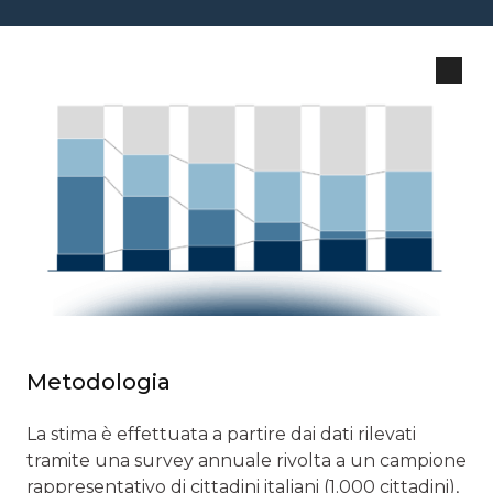
Metodologia
La stima è effettuata a partire dai dati rilevati
tramite una survey annuale rivolta a un campione
rappresentativo di cittadini italiani (1.000 cittadini),