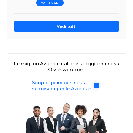
WEBINAR
Vedi tutti
Le migliori Aziende italiane si aggiornano su
Osservatori.net
Scopri i piani business
su misura per le Aziende