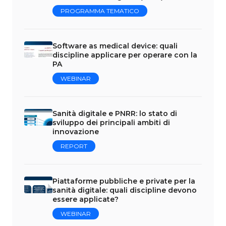
PROGRAMMA TEMATICO
Software as medical device: quali
discipline applicare per operare con la
PA
WEBINAR
Sanità digitale e PNRR: lo stato di
sviluppo dei principali ambiti di
innovazione
REPORT
Piattaforme pubbliche e private per la
sanità digitale: quali discipline devono
essere applicate?
WEBINAR