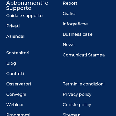
Abbonamenti e
Report
Supporto
Grafici
Guida e supporto
Infografiche
Privati
Business case
Aziendali
News
Sostenitori
Comunicati Stampa
Blog
Contatti
Osservatori
Termini e condizioni
Convegni
Privacy policy
Webinar
Cookie policy
Programmi
Sitemap