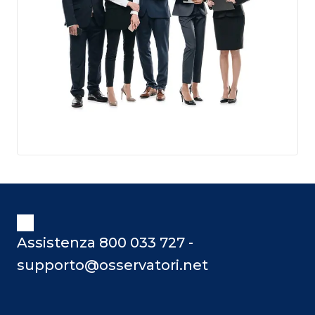
Assistenza 800 033 727 -
supporto@osservatori.net