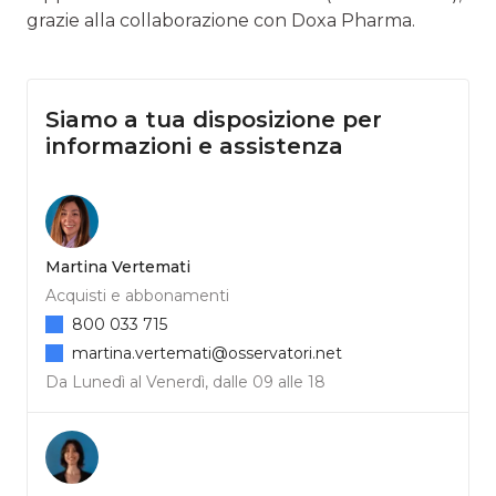
grazie alla collaborazione con Doxa Pharma.
Siamo a tua disposizione per
informazioni e assistenza
Martina Vertemati
Acquisti e abbonamenti
800 033 715
martina.vertemati@osservatori.net
Da Lunedì al Venerdì, dalle 09 alle 18