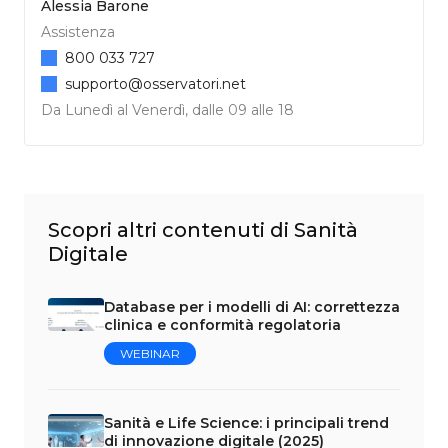
Alessia Barone
Assistenza
800 033 727
supporto@osservatori.net
Da Lunedì al Venerdì, dalle 09 alle 18
Scopri altri contenuti di Sanità
Digitale
Database per i modelli di AI: correttezza
clinica e conformità regolatoria
WEBINAR
Sanità e Life Science: i principali trend
di innovazione digitale (2025)