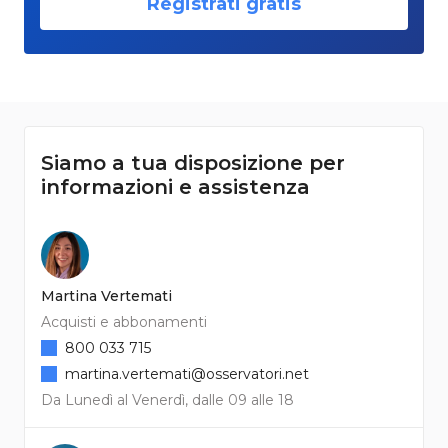
Registrati gratis
Siamo a tua disposizione per
informazioni e assistenza
Martina Vertemati
Acquisti e abbonamenti
800 033 715
martina.vertemati@osservatori.net
Da Lunedì al Venerdì, dalle 09 alle 18