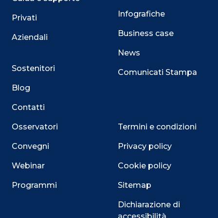
Infografiche
Privati
Business case
Aziendali
News
Sostenitori
Comunicati Stampa
Blog
Contatti
Osservatori
Termini e condizioni
Convegni
Privacy policy
Webinar
Cookie policy
Programmi
Sitemap
Dichiarazione di
accessibilità