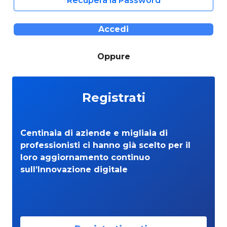
Recupera la Password
Accedi
Oppure
Registrati
Centinaia di aziende e migliaia di
professionisti ci hanno già scelto per il
loro aggiornamento continuo
sull’Innovazione digitale