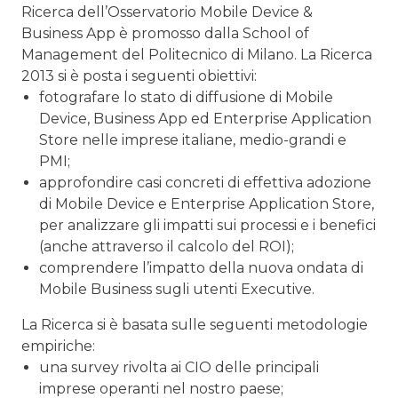
Ricerca dell’Osservatorio Mobile Device &
Business App è promosso dalla School of
Management del Politecnico di Milano. La Ricerca
2013 si è posta i seguenti obiettivi:
fotografare lo stato di diffusione di Mobile
Device, Business App ed Enterprise Application
Store nelle imprese italiane, medio-grandi e
PMI;
approfondire casi concreti di effettiva adozione
di Mobile Device e Enterprise Application Store,
per analizzare gli impatti sui processi e i benefici
(anche attraverso il calcolo del ROI);
comprendere l’impatto della nuova ondata di
Mobile Business sugli utenti Executive.
La Ricerca si è basata sulle seguenti metodologie
empiriche:
una survey rivolta ai CIO delle principali
imprese operanti nel nostro paese;