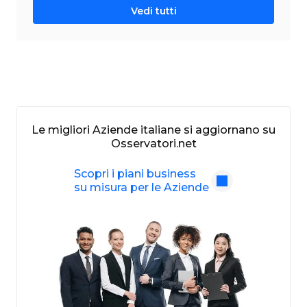
Vedi tutti
Le migliori Aziende italiane si aggiornano su
Osservatori.net
Scopri i piani business
su misura per le Aziende