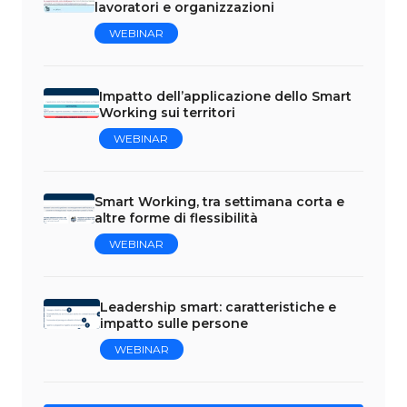
lavoratori e organizzazioni
WEBINAR
Impatto dell’applicazione dello Smart
Working sui territori
WEBINAR
Smart Working, tra settimana corta e
altre forme di flessibilità
WEBINAR
Leadership smart: caratteristiche e
impatto sulle persone
WEBINAR