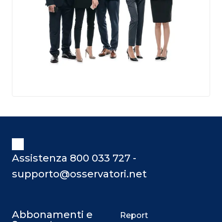
Assistenza 800 033 727 -
supporto@osservatori.net
Abbonamenti e
Report