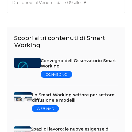
Da Lunedì al Venerdì, dalle 09 alle 18
Scopri altri contenuti di Smart
Working
Convegno dell'Osservatorio Smart
Working
CONVEGNO
Lo Smart Working settore per settore:
diffusione e modelli
WEBINAR
Spazi di lavoro: le nuove esigenze di