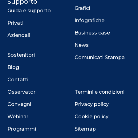
Supporto
Grafici
Guida e supporto
Infografiche
Privati
Business case
Aziendali
News
Sostenitori
Comunicati Stampa
Blog
Contatti
Osservatori
Termini e condizioni
Convegni
Privacy policy
Webinar
Cookie policy
Programmi
Sitemap