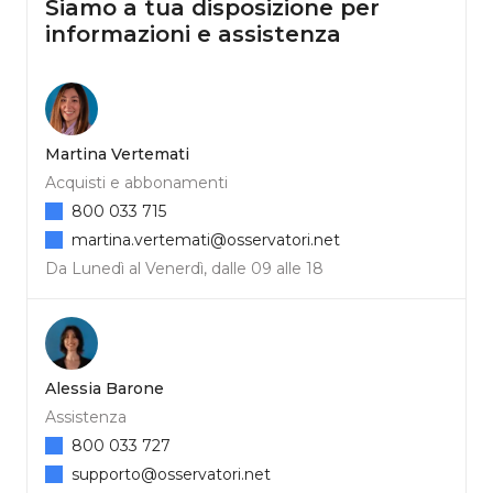
Siamo a tua disposizione per
informazioni e assistenza
Martina Vertemati
Acquisti e abbonamenti
800 033 715
martina.vertemati@osservatori.net
Da Lunedì al Venerdì, dalle 09 alle 18
Alessia Barone
Assistenza
800 033 727
supporto@osservatori.net