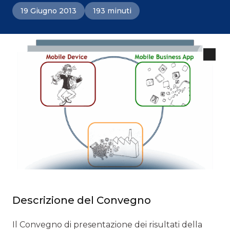
19 Giugno 2013
193 minuti
Descrizione del Convegno
Il Convegno di presentazione dei risultati della