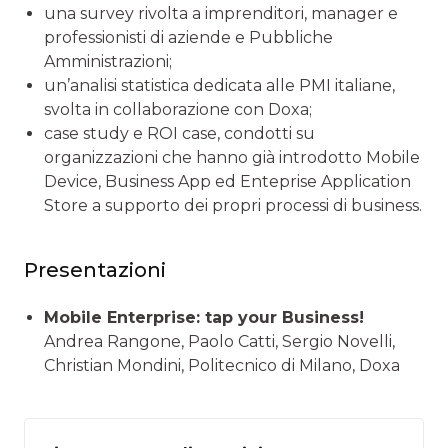
una survey rivolta a imprenditori, manager e
professionisti di aziende e Pubbliche
Amministrazioni;
un’analisi statistica dedicata alle PMI italiane,
svolta in collaborazione con Doxa;
case study e ROI case, condotti su
organizzazioni che hanno già introdotto Mobile
Device, Business App ed Enteprise Application
Store a supporto dei propri processi di business.
Presentazioni
Mobile Enterprise: tap your Business!
Andrea Rangone, Paolo Catti, Sergio Novelli,
Christian Mondini, Politecnico di Milano, Doxa