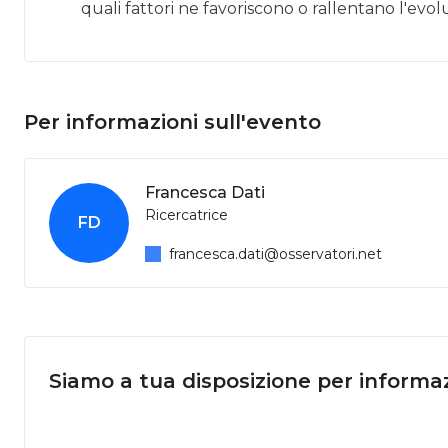
quali fattori ne favoriscono o rallentano l'evo
Per informazioni sull'evento
Francesca Dati
Ricercatrice
FD
francesca.dati@osservatori.net
Siamo a tua disposizione per informaz