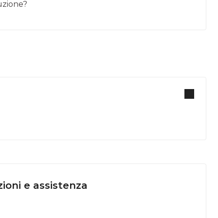
luzione?
ioni e assistenza