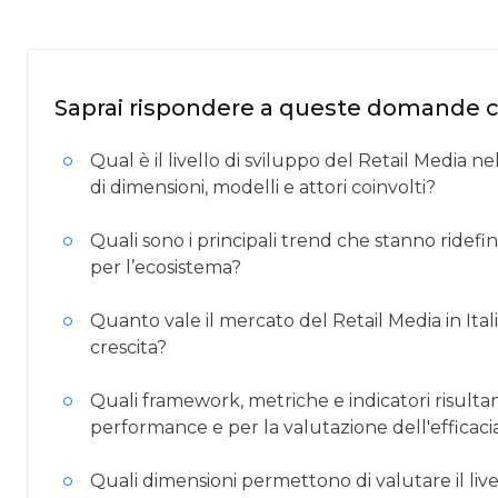
Saprai rispondere a queste domande 
Qual è il livello di sviluppo del Retail Media 
di dimensioni, modelli e attori coinvolti?
Quali sono i principali trend che stanno ridefin
per l’ecosistema?
Quanto vale il mercato del Retail Media in Ita
crescita?
Quali framework, metriche e indicatori risultan
performance e per la valutazione dell'efficacia 
Quali dimensioni permettono di valutare il livel