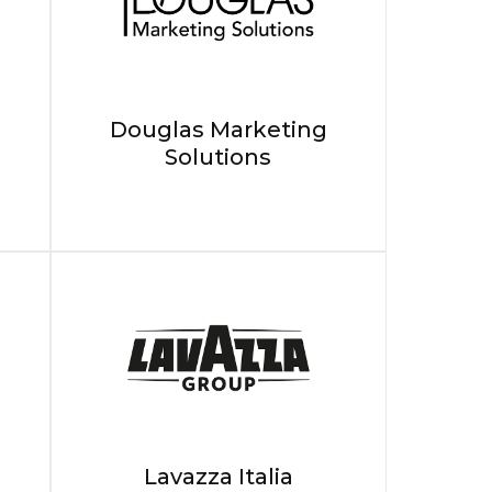
Douglas Marketing
Solutions
Lavazza Italia