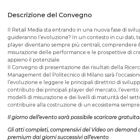
Descrizione del Convegno
Il Retail Media sta entrando in una nuova fase di svilu
guideranno l’evoluzione? In un contesto in cui dati, t
player diventano sempre più centrali, comprendere il
misurazione delle performance e le prospettive di cre
appieno il potenziale.
Il Convegno di presentazione dei risultati della Ricer
Management del Politecnico di Milano sarà l’occasion
l’evoluzione e leggere le principali direttrici di svilupp
contributo dei principali player del mercato, l’evento 
modelli di misurazione e dei livelli di maturità del set
contribuire alla costruzione di un ecosistema sempre 
Il giorno dell’evento sarà possibile scaricare gratuit
Gli atti completi, comprensivi del Video on demand 
premium dai giorni successivi all’evento
.