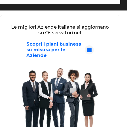
Le migliori Aziende italiane si aggiornano
su Osservatori.net
Scopri i piani business
su misura per le
Aziende