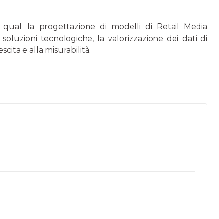
i, quali la progettazione di modelli di Retail Media
e soluzioni tecnologiche, la valorizzazione dei dati di
scita e alla misurabilità.