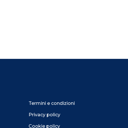
Termini e condizioni
Privacy policy
Cookie policy