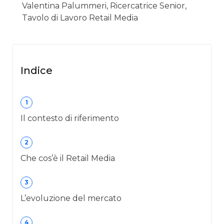
Valentina Palummeri, Ricercatrice Senior,
Tavolo di Lavoro Retail Media
Indice
1
Il contesto di riferimento
2
Che cos’è il Retail Media
3
L’evoluzione del mercato
4