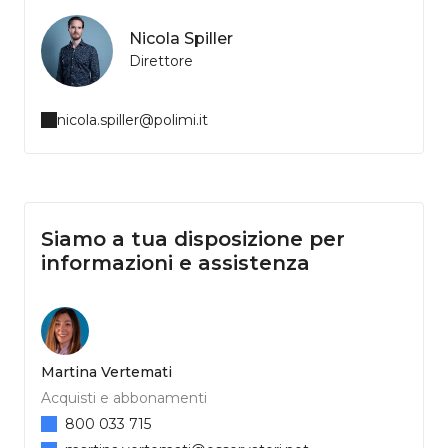
Nicola Spiller
Direttore
nicola.spiller@polimi.it
Siamo a tua disposizione per
informazioni e assistenza
Martina Vertemati
Acquisti e abbonamenti
800 033 715