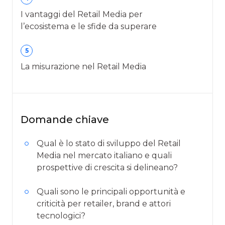
I vantaggi del Retail Media per
l’ecosistema e le sfide da superare
5
La misurazione nel Retail Media
Domande chiave
Qual è lo stato di sviluppo del Retail
Media nel mercato italiano e quali
prospettive di crescita si delineano?
Quali sono le principali opportunità e
criticità per retailer, brand e attori
tecnologici?