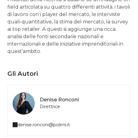
field articolata su quattro differenti attività: i tavoli
di lavoro con i player del mercato, le interviste
quali-quantitative, la stima del mercato, la survey
ai top retailer. A questi si aggiunge una ricca
analisi delle fonti secondarie nazionali e
internazionali e delle iniziative imprenditoriali in
quest’ambito.
Gli Autori
Denise Ronconi
Direttrice
denise.ronconi@polimi.it