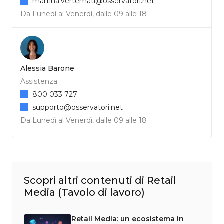
martina.vertemati@osservatori.net
Da Lunedì al Venerdì, dalle 09 alle 18
Alessia Barone
Assistenza
800 033 727
supporto@osservatori.net
Da Lunedì al Venerdì, dalle 09 alle 18
Scopri altri contenuti di Retail
Media (Tavolo di lavoro)
Retail Media: un ecosistema in