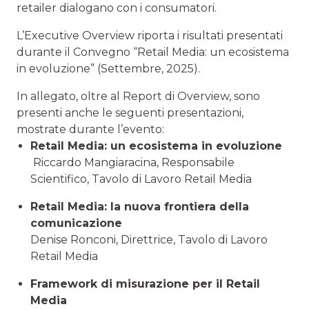
retailer dialogano con i consumatori.
L’Executive Overview riporta i risultati presentati
durante il Convegno “Retail Media: un ecosistema
in evoluzione” (Settembre, 2025).
In allegato, oltre al Report di Overview, sono
presenti anche le seguenti presentazioni,
mostrate durante l’evento:
Retail Media: un ecosistema in evoluzione
Riccardo Mangiaracina, Responsabile
Scientifico, Tavolo di Lavoro Retail Media
Retail Media: la nuova frontiera della
comunicazione
Denise Ronconi, Direttrice, Tavolo di Lavoro
Retail Media
Framework di misurazione per il Retail
Media