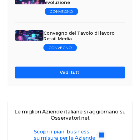
evoluzione
CONVEGNO
Convegno del Tavolo di lavoro
Retail Media
CONVEGNO
Vedi tutti
Le migliori Aziende italiane si aggiornano su
Osservatori.net
Scopri i piani business
su misura per le Aziende