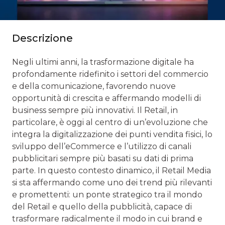
Descrizione
Negli ultimi anni, la trasformazione digitale ha
profondamente ridefinito i settori del commercio
e della comunicazione, favorendo nuove
opportunità di crescita e affermando modelli di
business sempre più innovativi. Il Retail, in
particolare, è oggi al centro di un’evoluzione che
integra la digitalizzazione dei punti vendita fisici, lo
sviluppo dell’eCommerce e l’utilizzo di canali
pubblicitari sempre più basati su dati di prima
parte. In questo contesto dinamico, il Retail Media
si sta affermando come uno dei trend più rilevanti
e promettenti: un ponte strategico tra il mondo
del Retail e quello della pubblicità, capace di
trasformare radicalmente il modo in cui brand e