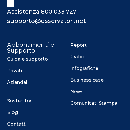
Assistenza 800 033 727 -
supporto@osservatori.net
Abbonamenti e
Report
Supporto
Grafici
Guida e supporto
Infografiche
Privati
Business case
Aziendali
News
Sostenitori
Comunicati Stampa
Blog
Contatti