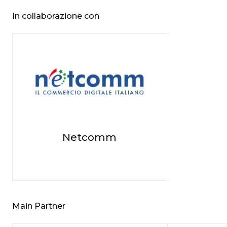
In collaborazione con
Netcomm
Main Partner