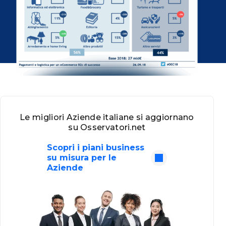
Le migliori Aziende italiane si aggiornano
su Osservatori.net
Scopri i piani business
su misura per le
Aziende