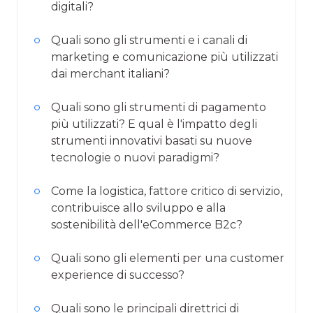
digitali?
Quali sono gli strumenti e i canali di
marketing e comunicazione più utilizzati
dai merchant italiani?
Quali sono gli strumenti di pagamento
più utilizzati? E qual è l'impatto degli
strumenti innovativi basati su nuove
tecnologie o nuovi paradigmi?
Come la logistica, fattore critico di servizio,
contribuisce allo sviluppo e alla
sostenibilità dell'eCommerce B2c?
Quali sono gli elementi per una customer
experience di successo?
Quali sono le principali direttrici di