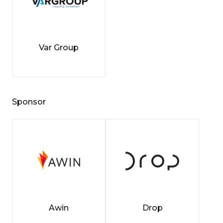
Var Group
Sponsor
Awin
Drop