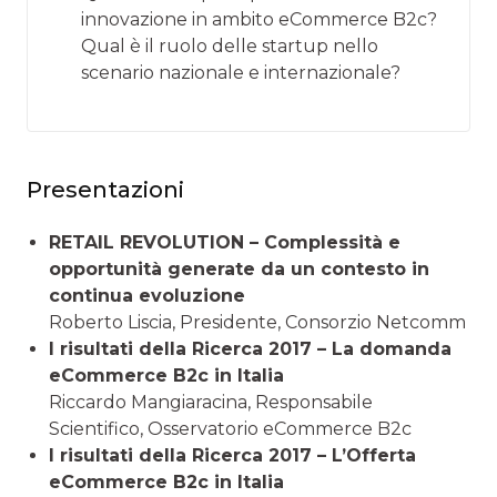
innovazione in ambito eCommerce B2c?
Qual è il ruolo delle startup nello
scenario nazionale e internazionale?
Presentazioni
RETAIL REVOLUTION – Complessità e
opportunità generate da un contesto in
continua evoluzione
Roberto Liscia, Presidente, Consorzio Netcomm
I risultati della Ricerca 2017 – La domanda
eCommerce B2c in Italia
Riccardo Mangiaracina, Responsabile
Scientifico, Osservatorio eCommerce B2c
I risultati della Ricerca 2017 – L’Offerta
eCommerce B2c in Italia