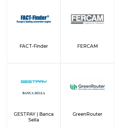
FACT-Finder
FERCAM
GESTPAY | Banca
GreenRouter
Sella