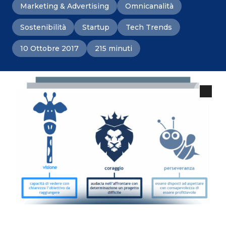
Marketing & Advertising
Omnicanalità
Sostenibilità
Startup
Tech Trends
10 Ottobre 2017
215 minuti