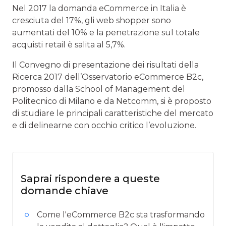
Nel 2017 la domanda eCommerce in Italia è
cresciuta del 17%, gli web shopper sono
aumentati del 10% e la penetrazione sul totale
acquisti retail è salita al 5,7%.
Il Convegno di presentazione dei risultati della
Ricerca 2017 dell’Osservatorio eCommerce B2c,
promosso dalla School of Management del
Politecnico di Milano e da Netcomm, si è proposto
di studiare le principali caratteristiche del mercato
e di delinearne con occhio critico l’evoluzione.
Saprai rispondere a queste
domande chiave
Come l'eCommerce B2c sta trasformando