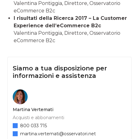
Valentina Pontiggia, Direttore, Osservatorio
eCommerce B2c
I risultati della Ricerca 2017 – La Customer
Experience dell’eCommerce B2c
Valentina Pontiggia, Direttore, Osservatorio
eCommerce B2c
Siamo a tua disposizione per
informazioni e assistenza
Martina Vertemati
Acquisti e abbonamenti
800 033 715
martina.vertemati@osservatori.net