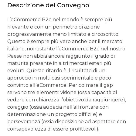
Descrizione del Convegno
L’eCommerce B2c nel mondo è sempre più
rilevante e con un perimetro di azione
progressivamente meno limitato e circoscritto.
Questo è sempre più vero anche per il mercato
italiano, nonostante l’eCommerce B2c nel nostro
Paese non abbia ancora raggiunto il grado di
maturità presente in altri mercati esteri più
evoluti. Questo ritardo è il risultato di un
approccio in molti casi sperimentale e poco
convinto all’eCommerce. Per colmare il gap
servono tre elementi: visione (ossia capacità di
vedere con chiarezza l’obiettivo da raggiungere),
coraggio (ossia audacia nell’affrontare con
determinazione un progetto difficile) e
perseveranza (ossia disposizione ad aspettare con
consapevolezza di essere profittevoli).