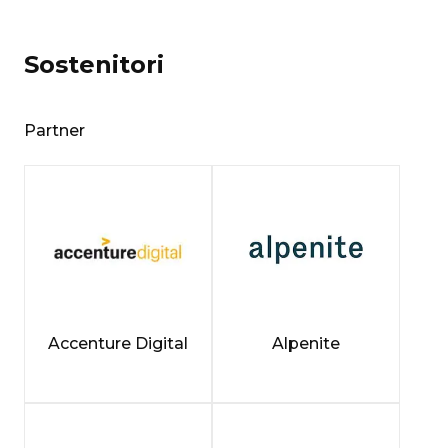
Sostenitori
Partner
Accenture Digital
Alpenite