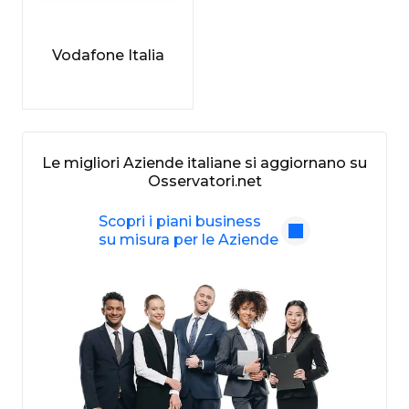
Vodafone Italia
Le migliori Aziende italiane si aggiornano su
Osservatori.net
Scopri i piani business
su misura per le Aziende