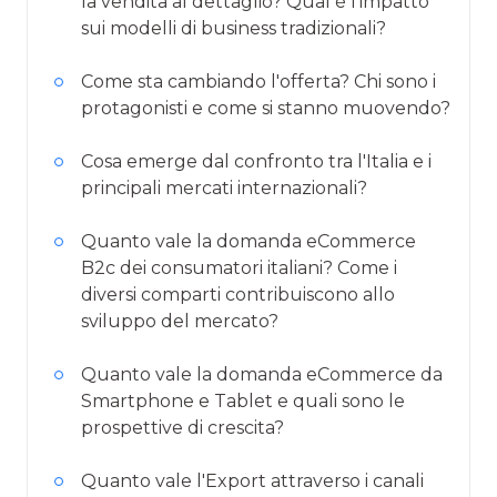
la vendita al dettaglio? Qual è l'impatto
sui modelli di business tradizionali?
Come sta cambiando l'offerta? Chi sono i
protagonisti e come si stanno muovendo?
Cosa emerge dal confronto tra l'Italia e i
principali mercati internazionali?
Quanto vale la domanda eCommerce
B2c dei consumatori italiani? Come i
diversi comparti contribuiscono allo
sviluppo del mercato?
Quanto vale la domanda eCommerce da
Smartphone e Tablet e quali sono le
prospettive di crescita?
Quanto vale l'Export attraverso i canali