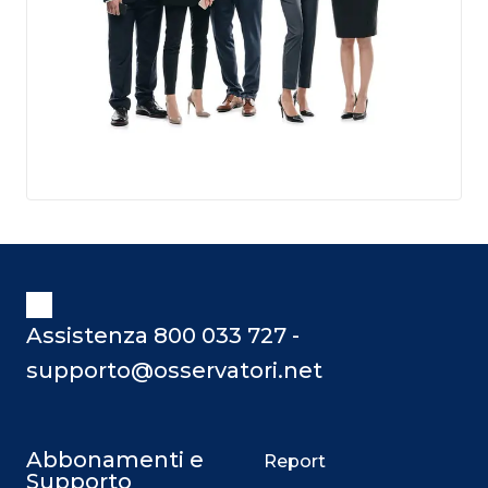
Assistenza 800 033 727 -
supporto@osservatori.net
Abbonamenti e
Report
Supporto