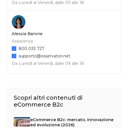
Da Lunedì al Venerdì, dalle 09 alle 18
Alessia Barone
Assistenza
800 033 727
supporto@osservatori.net
Da Lunedì al Venerdì, dalle 09 alle 18
Scopri altri contenuti di
eCommerce B2c
eCommerce B2c: mercato, innovazione
ed evoluzione (2026)