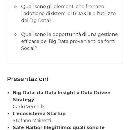
Quali sono gli elementi che frenano
l'adozione di sistemi di BDA&BI e l'utilizzo
dei Big Data?
Quali sono le opportunità di una gestione
efficace dei Big Data provenienti da fonti
Social?
Presentazioni
Big Data: da Data Insight a Data Driven
Strategy
Carlo Vercellis
L’ecosistema Startup
Stefano Mainetti
Safe Harbor Illegittimo: quali sono le