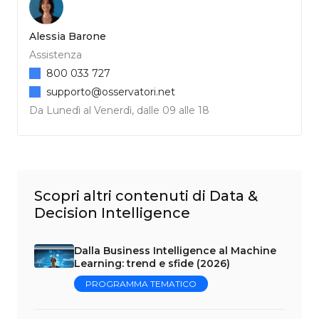
Alessia Barone
Assistenza
800 033 727
supporto@osservatori.net
Da Lunedì al Venerdì, dalle 09 alle 18
Scopri altri contenuti di Data &
Decision Intelligence
Dalla Business Intelligence al Machine
Learning: trend e sfide (2026)
PROGRAMMA TEMATICO