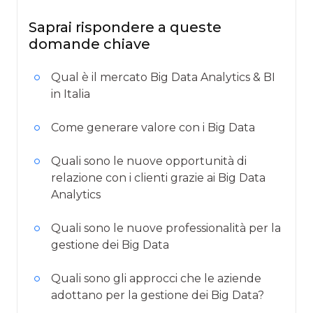
Saprai rispondere a queste
domande chiave
Qual è il mercato Big Data Analytics & BI
in Italia
Come generare valore con i Big Data
Quali sono le nuove opportunità di
relazione con i clienti grazie ai Big Data
Analytics
Quali sono le nuove professionalità per la
gestione dei Big Data
Quali sono gli approcci che le aziende
adottano per la gestione dei Big Data?