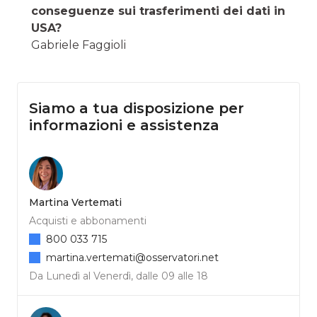
conseguenze sui trasferimenti dei dati in
USA?
Gabriele Faggioli
Siamo a tua disposizione per
informazioni e assistenza
Martina Vertemati
Acquisti e abbonamenti
800 033 715
martina.vertemati@osservatori.net
Da Lunedì al Venerdì, dalle 09 alle 18