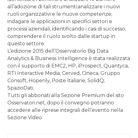
all’adozione di tali strumenti;analizzare i nuovi
ruoli organizzativi e le nuove competenze;
indagare le applicazioni in specifici settori e
processi aziendali, identificando i casi di successo;
comprendere il ruolo svolto dalle startup in
questo settore.
L’edizione 2015 dell’Osservatorio Big Data
Analytics & Business Intelligence è stata realizzata
con il supporto di EMC2, HP, iProspect, Quantyca,
RTI Interactive Media; Cerved, Cineca, Gruppo
Consoft, Hopenly, Poste Italiane, SolidQ;
SpazioDati.
Tutti gli abbonati alla Sezione Premium del sito
Osservatori.net, dopo il convegno potranno
accedere alle riprese integrali dell’evento nella
Sezione Video.