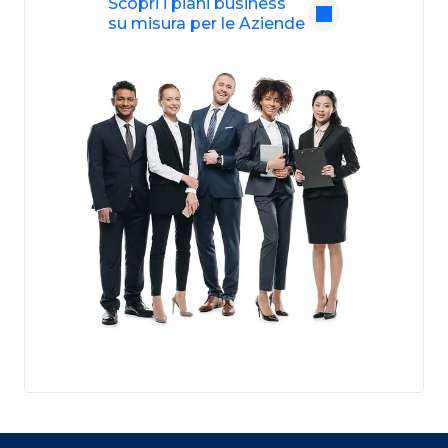
Scopri i piani business
su misura per le Aziende