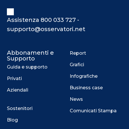
Assistenza 800 033 727 -
supporto@osservatori.net
Abbonamenti e
Report
Supporto
Grafici
Guida e supporto
Infografiche
Privati
Business case
Aziendali
News
Sostenitori
Comunicati Stampa
Blog