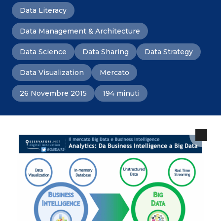
Data Literacy
Data Management & Architecture
Data Science
Data Sharing
Data Strategy
Data Visualization
Mercato
26 Novembre 2015
194 minuti