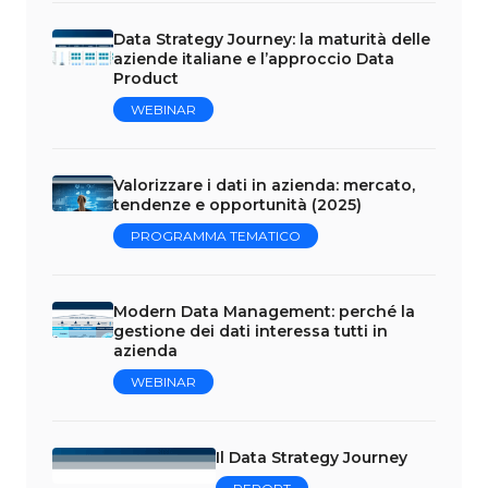
Data Strategy Journey: la maturità delle
aziende italiane e l’approccio Data
Product
WEBINAR
Valorizzare i dati in azienda: mercato,
tendenze e opportunità (2025)
PROGRAMMA TEMATICO
Modern Data Management: perché la
gestione dei dati interessa tutti in
azienda
WEBINAR
Il Data Strategy Journey