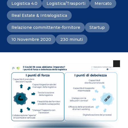
Logistica 4.0
Logistica/Trasporti
Mercato
Real Estate & Intralogistica
Relazione committente-fornitore
Startup
10 Novembre 2020
230 minuti