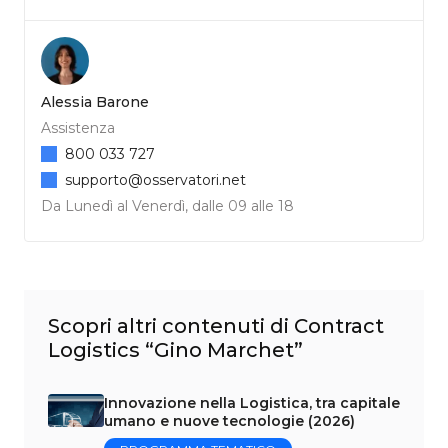
Alessia Barone
Assistenza
800 033 727
supporto@osservatori.net
Da Lunedì al Venerdì, dalle 09 alle 18
Scopri altri contenuti di Contract
Logistics “Gino Marchet”
Innovazione nella Logistica, tra capitale
umano e nuove tecnologie (2026)