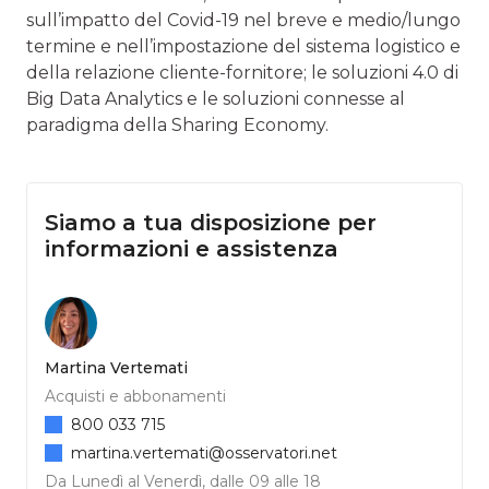
sull’impatto del Covid-19 nel breve e medio/lungo
termine e nell’impostazione del sistema logistico e
della relazione cliente-fornitore; le soluzioni 4.0 di
Big Data Analytics e le soluzioni connesse al
paradigma della Sharing Economy.
Siamo a tua disposizione per
informazioni e assistenza
Martina Vertemati
Acquisti e abbonamenti
800 033 715
martina.vertemati@osservatori.net
Da Lunedì al Venerdì, dalle 09 alle 18