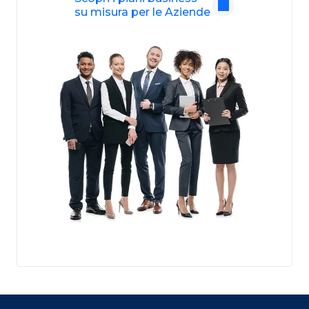
su misura per le Aziende