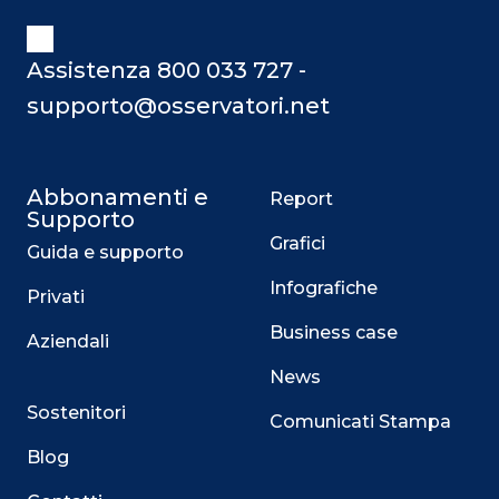
Assistenza 800 033 727 -
supporto@osservatori.net
Abbonamenti e
Report
Supporto
Grafici
Guida e supporto
Infografiche
Privati
Business case
Aziendali
News
Sostenitori
Comunicati Stampa
Blog