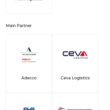
Main Partner
Adecco
Ceva Logistics