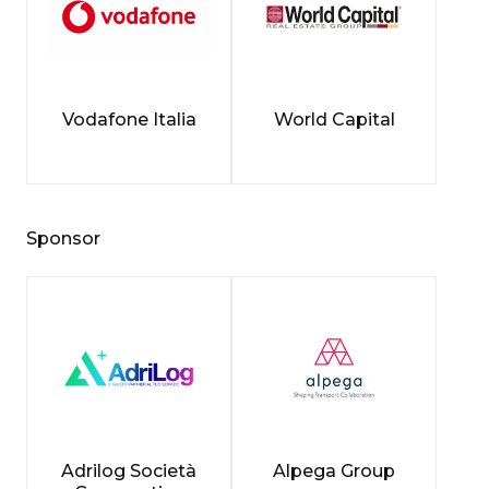
Vodafone Italia
World Capital
Sponsor
Adrilog Società
Alpega Group