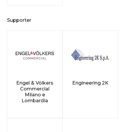
Supporter
Engel & Völkers
Engineering 2K
Commercial
Milano e
Lombardia