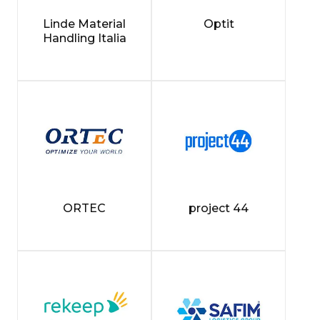
Linde Material
Optit
Handling Italia
ORTEC
project 44