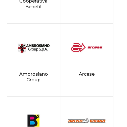
Cooperativa
Benefit
Ambrosiano
Arcese
Group