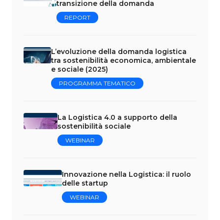
transizione della domanda
REPORT
L’evoluzione della domanda logistica
tra sostenibilità economica, ambientale
e sociale (2025)
PROGRAMMA TEMATICO
La Logistica 4.0 a supporto della
sostenibilità sociale
WEBINAR
Innovazione nella Logistica: il ruolo
delle startup
WEBINAR