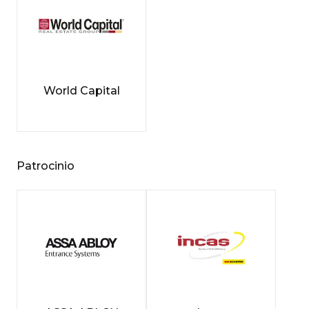
World Capital
Patrocinio