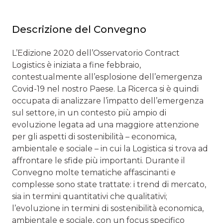
Descrizione del Convegno
L’Edizione 2020 dell’Osservatorio Contract
Logistics è iniziata a fine febbraio,
contestualmente all’esplosione dell’emergenza
Covid-19 nel nostro Paese. La Ricerca si è quindi
occupata di analizzare l’impatto dell’emergenza
sul settore, in un contesto più ampio di
evoluzione legata ad una maggiore attenzione
per gli aspetti di sostenibilità – economica,
ambientale e sociale – in cui la Logistica si trova ad
affrontare le sfide più importanti. Durante il
Convegno molte tematiche affascinanti e
complesse sono state trattate: i trend di mercato,
sia in termini quantitativi che qualitativi;
l’evoluzione in termini di sostenibilità economica,
ambientale e sociale, con un focus specifico