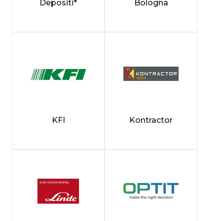
Depositi*
Bologna
KFI
Kontractor