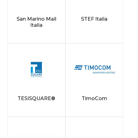
San Marino Mail
STEF Italia
Italia
TESISQUARE®
TimoCom