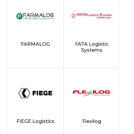
FARMALOG
FATA Logistic
Systems
FIEGE Logistics
Flexilog