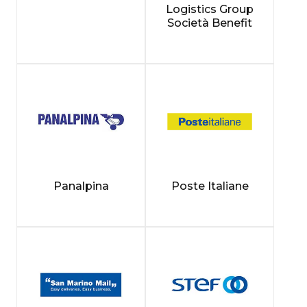
Logistics Group
Società Benefit
Panalpina
Poste Italiane