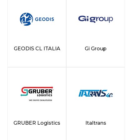
GEODIS CL ITALIA
Gi Group
GRUBER Logistics
Italtrans