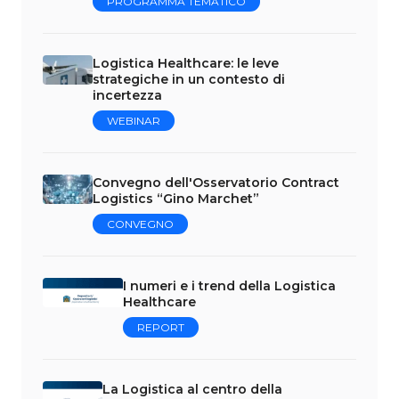
PROGRAMMA TEMATICO
Logistica Healthcare: le leve
strategiche in un contesto di
incertezza
WEBINAR
Convegno dell'Osservatorio Contract
Logistics “Gino Marchet”
CONVEGNO
I numeri e i trend della Logistica
Healthcare
REPORT
La Logistica al centro della