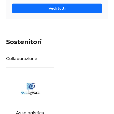
Vedi tutti
Sostenitori
Collaborazione
Assologistica