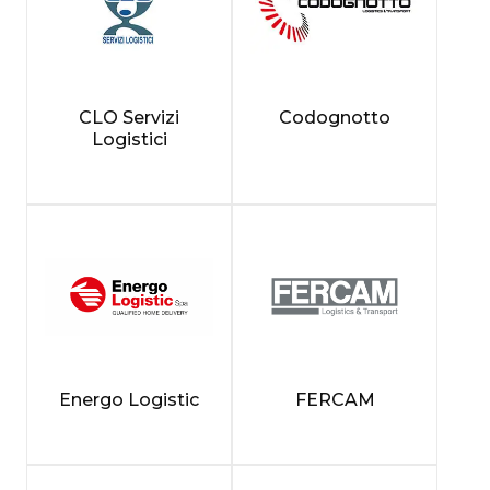
CLO Servizi
Codognotto
Logistici
Energo Logistic
FERCAM