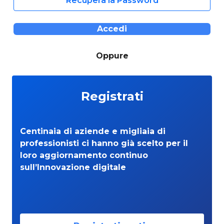
Recupera la Password
Accedi
Oppure
Registrati
Centinaia di aziende e migliaia di
professionisti ci hanno già scelto per il
loro aggiornamento continuo
sull’Innovazione digitale