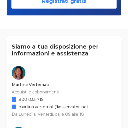
Registrati gratis
Siamo a tua disposizione per
informazioni e assistenza
Martina Vertemati
Acquisti e abbonamenti
800 033 715
martina.vertemati@osservatori.net
Da Lunedì al Venerdì, dalle 09 alle 18