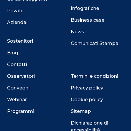
Infografiche
Privati
Business case
Aziendali
News
Sostenitori
Comunicati Stampa
Blog
Contatti
Osservatori
Termini e condizioni
Convegni
Privacy policy
Webinar
Cookie policy
Programmi
Sitemap
Dichiarazione di
accessibilità