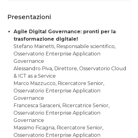
Presentazioni
Agile Digital Governance: pronti per la
trasformazione digitale!
Stefano Mainetti, Responsabile scientifico,
Osservatorio Enterprise Application
Governance
Alessandro Piva, Direttore, Osservatorio Cloud
& ICT as a Service
Marco Mazzucco, Ricercatore Senior,
Osservatorio Enterprise Application
Governance
Francesca Saraceni, Ricercatrice Senior,
Osservatorio Enterprise Application
Governance
Massimo Ficagna, Ricercatore Senior,
Osservatorio Enterprise Application