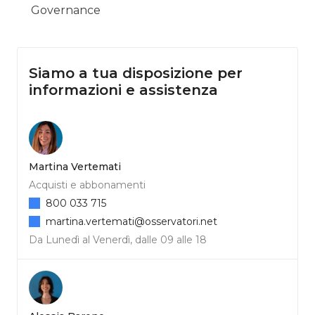
Governance
Siamo a tua disposizione per
informazioni e assistenza
Martina Vertemati
Acquisti e abbonamenti
800 033 715
martina.vertemati@osservatori.net
Da Lunedì al Venerdì, dalle 09 alle 18