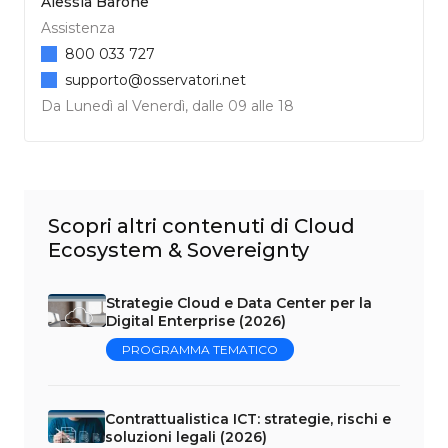
Alessia Barone
Assistenza
800 033 727
supporto@osservatori.net
Da Lunedì al Venerdì, dalle 09 alle 18
Scopri altri contenuti di Cloud
Ecosystem & Sovereignty
Strategie Cloud e Data Center per la
Digital Enterprise (2026)
PROGRAMMA TEMATICO
Contrattualistica ICT: strategie, rischi e
soluzioni legali (2026)