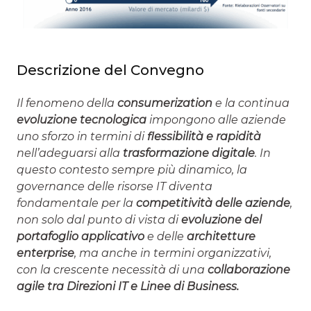
Descrizione del Convegno
Il fenomeno della
consumerization
e la continua
evoluzione tecnologica
impongono alle aziende
uno sforzo in termini di
flessibilità e rapidità
nell’adeguarsi alla
trasformazione digitale
. In
questo contesto sempre più dinamico, la
governance delle risorse IT diventa
fondamentale per la
competitività delle aziende
,
non solo dal punto di vista di
evoluzione del
portafoglio applicativo
e delle
architetture
enterprise
, ma anche in termini organizzativi,
con la crescente necessità di una
collaborazione
agile tra Direzioni IT e Linee di Business.