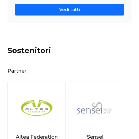
Vedi tutti
Sostenitori
Partner
Altea Federation
Sensei