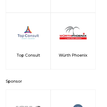
Top Consult
Würth Phoenix
Sponsor