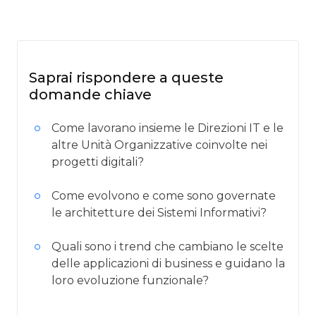
Saprai rispondere a queste
domande chiave
Come lavorano insieme le Direzioni IT e le
altre Unità Organizzative coinvolte nei
progetti digitali?
Come evolvono e come sono governate
le architetture dei Sistemi Informativi?
Quali sono i trend che cambiano le scelte
delle applicazioni di business e guidano la
loro evoluzione funzionale?