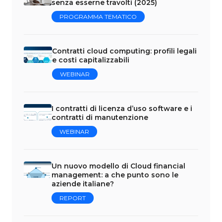
senza esserne travolti (2025)
PROGRAMMA TEMATICO
Contratti cloud computing: profili legali
e costi capitalizzabili
WEBINAR
I contratti di licenza d’uso software e i
contratti di manutenzione
WEBINAR
Un nuovo modello di Cloud financial
management: a che punto sono le
aziende italiane?
REPORT