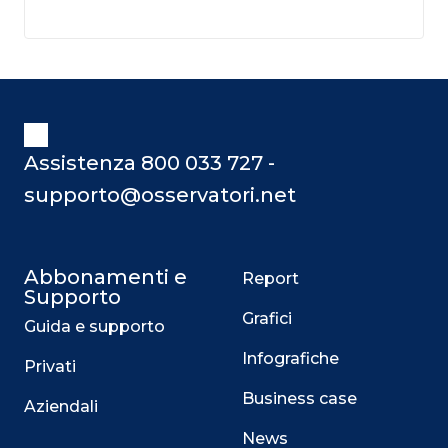
Assistenza 800 033 727 -
supporto@osservatori.net
Abbonamenti e
Report
Supporto
Grafici
Guida e supporto
Infografiche
Privati
Business case
Aziendali
News