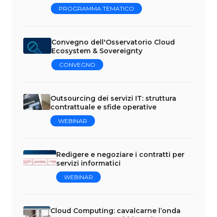
PROGRAMMA TEMATICO
Convegno dell'Osservatorio Cloud
Ecosystem & Sovereignty
CONVEGNO
Outsourcing dei servizi IT: struttura
contrattuale e sfide operative
WEBINAR
Redigere e negoziare i contratti per
servizi informatici
WEBINAR
Cloud Computing: cavalcarne l’onda