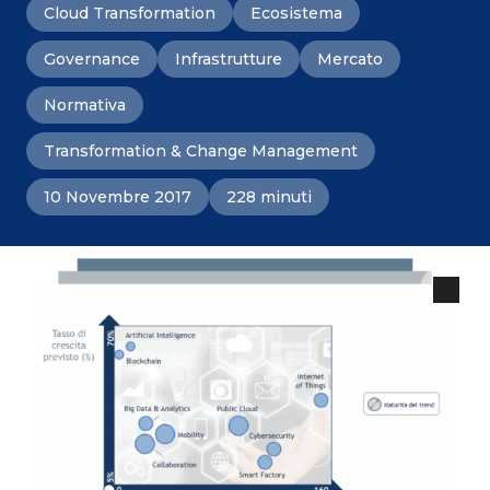
Cloud Transformation
Ecosistema
Governance
Infrastrutture
Mercato
Normativa
Transformation & Change Management
10 Novembre 2017
228 minuti