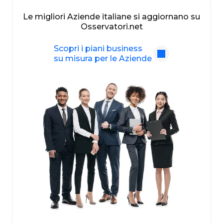
Le migliori Aziende italiane si aggiornano su
Osservatori.net
Scopri i piani business
su misura per le Aziende