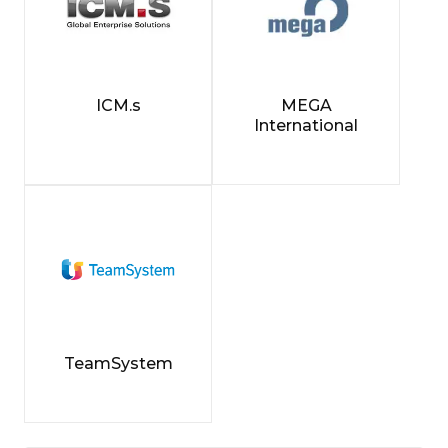
ICM.s
MEGA
International
TeamSystem