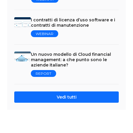
I contratti di licenza d’uso software e i
contratti di manutenzione
WEBINAR
Un nuovo modello di Cloud financial
management: a che punto sono le
aziende italiane?
REPORT
Vedi tutti