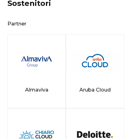
Sostenitori
Partner
Almaviva
Aruba Cloud