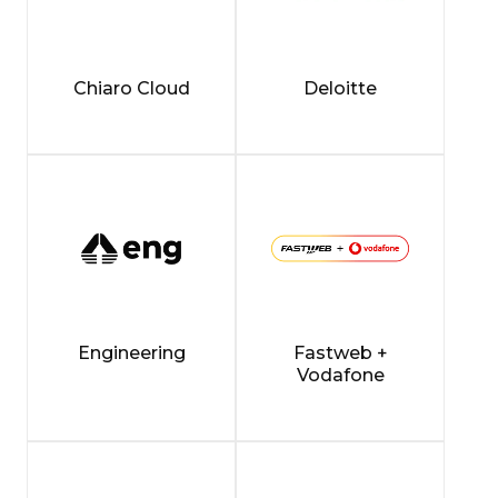
Chiaro Cloud
Deloitte
Engineering
Fastweb +
Vodafone