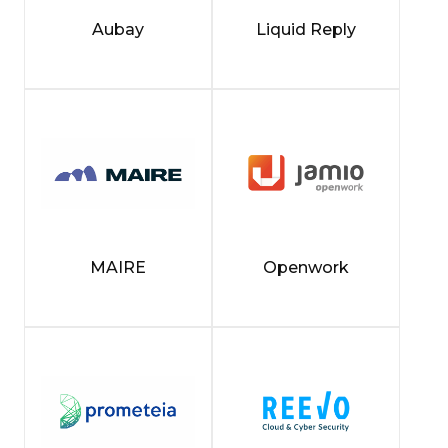
Aubay
Liquid Reply
MAIRE
Openwork