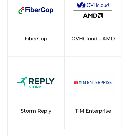
FiberCop
OVHCloud – AMD
Storm Reply
TIM Enterprise