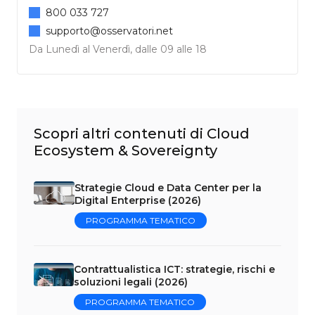
800 033 727
supporto@osservatori.net
Da Lunedì al Venerdì, dalle 09 alle 18
Scopri altri contenuti di Cloud
Ecosystem & Sovereignty
Strategie Cloud e Data Center per la
Digital Enterprise (2026)
PROGRAMMA TEMATICO
Contrattualistica ICT: strategie, rischi e
soluzioni legali (2026)
PROGRAMMA TEMATICO