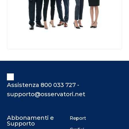
Assistenza 800 033 727 -
supporto@osservatori.net
Abbonamenti e
Report
Supporto