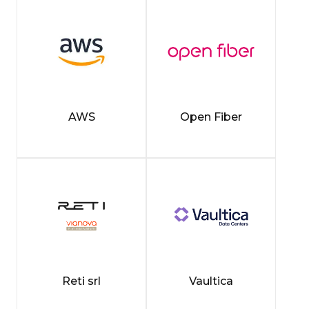
AWS
Open Fiber
Reti srl
Vaultica