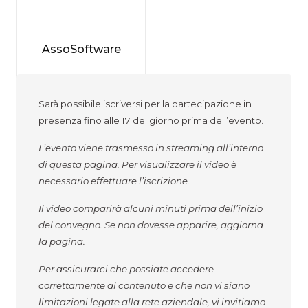
AssoSoftware
Sarà possibile iscriversi per la partecipazione in
presenza fino alle 17 del giorno prima dell’evento.
L’evento viene trasmesso in streaming all’interno
di questa pagina. Per visualizzare il video è
necessario effettuare l’iscrizione.
Il video comparirà alcuni minuti prima dell’inizio
del convegno. Se non dovesse apparire, aggiorna
la pagina.
Per assicurarci che possiate accedere
correttamente al contenuto e che non vi siano
limitazioni legate alla rete aziendale, vi invitiamo