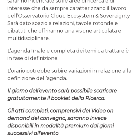
saranno incentrate sulle aree di ricerca e di
interesse che da sempre caratterizzano il lavoro
dell’Osservatorio Cloud Ecosystem & Sovereignty.
Sarà dato spazio a relazioni, tavole rotonde e
dibattiti che offriranno una visione articolata e
multidisciplinare.
L’agenda finale e completa dei temi da trattare è
in fase di definizione.
L’orario potrebbe subire variazioni in relazione alla
definizione dell’agenda.
Il giorno dell’evento sarà possibile scaricare
gratuitamente il booklet della Ricerca.
Gli atti completi, comprensivi del Video on
demand del convegno, saranno invece
disponibili in modalità premium dai giorni
successivi all’evento
.