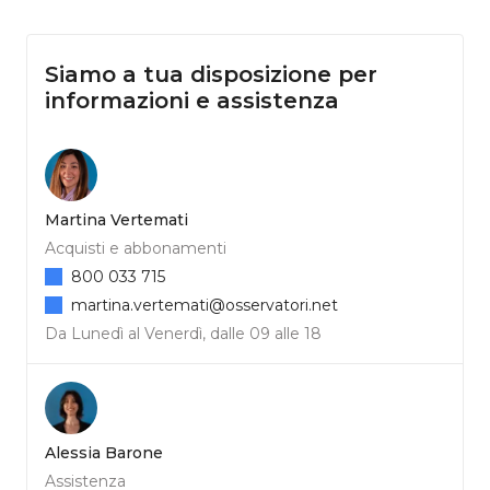
Siamo a tua disposizione per
informazioni e assistenza
Martina Vertemati
Acquisti e abbonamenti
800 033 715
martina.vertemati@osservatori.net
Da Lunedì al Venerdì, dalle 09 alle 18
Alessia Barone
Assistenza