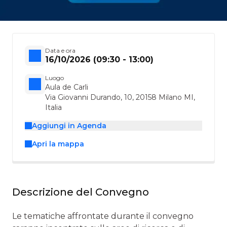
Data e ora
16/10/2026 (09:30 - 13:00)
Luogo
Aula de Carli
Via Giovanni Durando, 10, 20158 Milano MI,
Italia
Aggiungi in Agenda
Apri la mappa
Descrizione del Convegno
Le tematiche affrontate durante il convegno