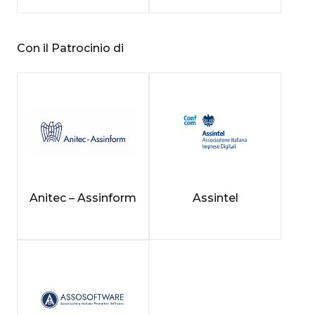
Con il Patrocinio di
Anitec – Assinform
Assintel