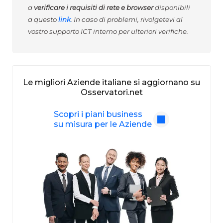
a
verificare i requisiti di rete e browser
disponibili
a questo
link
. In caso di problemi, rivolgetevi al
vostro supporto ICT interno per ulteriori verifiche.
Le migliori Aziende italiane si aggiornano su
Osservatori.net
Scopri i piani business
su misura per le Aziende