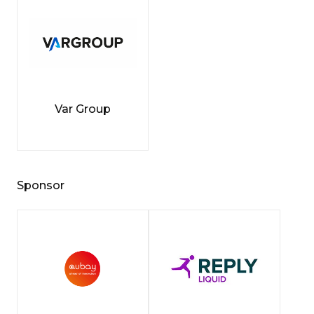
Var Group
Sponsor