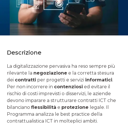
Descrizione
La digitalizzazione pervasiva ha reso sempre più
rilevante la
negoziazione
e la corretta stesura
dei
contratti
per progetti e servizi
informatici
.
Per non incorrere in
contenziosi
ed evitare il
rischio di costi imprevisti o disservizi, le aziende
devono imparare a strutturare contratti ICT che
bilanciano
flessibilità
e
protezione
legale. Il
Programma analizza le best practice della
contrattualistica ICT in molteplici ambiti.