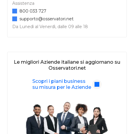
Assistenza
800 033 727
supporto@osservatori.net
Da Lunedì al Venerdì, dalle 09 alle 18
Le migliori Aziende italiane si aggiornano su
Osservatori.net
Scopri i piani business
su misura per le Aziende