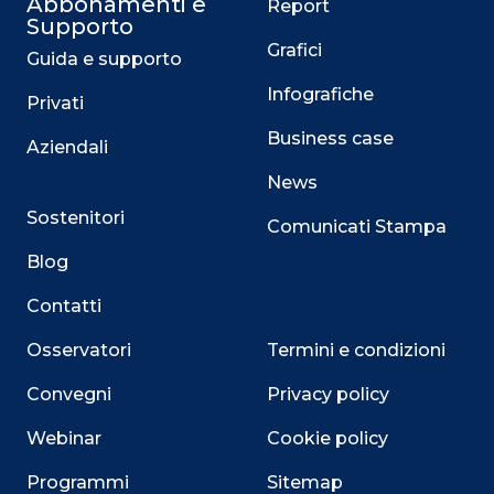
Abbonamenti e
Report
Supporto
Grafici
Guida e supporto
Infografiche
Privati
Business case
Aziendali
News
Sostenitori
Comunicati Stampa
Blog
Contatti
Osservatori
Termini e condizioni
Convegni
Privacy policy
Webinar
Cookie policy
Programmi
Sitemap