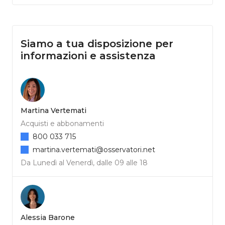
Siamo a tua disposizione per
informazioni e assistenza
Martina Vertemati
Acquisti e abbonamenti
800 033 715
martina.vertemati@osservatori.net
Da Lunedì al Venerdì, dalle 09 alle 18
Alessia Barone