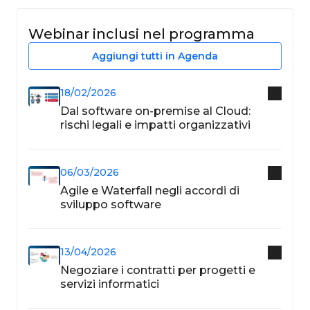
Webinar inclusi nel programma
Aggiungi tutti in Agenda
18/02/2026
Dal software on-premise al Cloud:
rischi legali e impatti organizzativi
06/03/2026
Agile e Waterfall negli accordi di
sviluppo software
13/04/2026
Negoziare i contratti per progetti e
servizi informatici