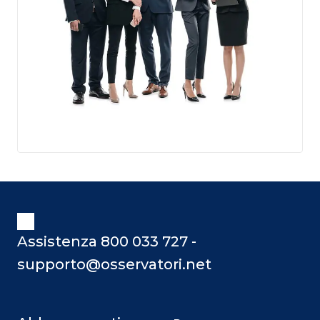
Assistenza 800 033 727 -
supporto@osservatori.net