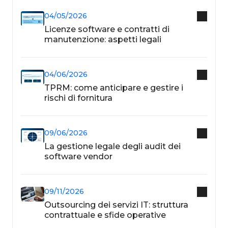
04/05/2026
Licenze software e contratti di
manutenzione: aspetti legali
04/06/2026
TPRM: come anticipare e gestire i
rischi di fornitura
09/06/2026
La gestione legale degli audit dei
software vendor
09/11/2026
Outsourcing dei servizi IT: struttura
contrattuale e sfide operative