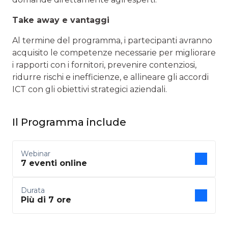
Take away e vantaggi
Al termine del programma, i partecipanti avranno
acquisito le competenze necessarie per migliorare
i rapporti con i fornitori, prevenire contenziosi,
ridurre rischi e inefficienze, e allineare gli accordi
ICT con gli obiettivi strategici aziendali.
Il Programma include
Webinar
7 eventi online
Durata
Più di 7 ore