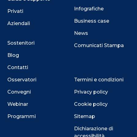
Infografiche
Privati
Business case
Aziendali
News
Sostenitori
Comunicati Stampa
Blog
Contatti
Osservatori
Termini e condizioni
Convegni
Privacy policy
Webinar
Cookie policy
Programmi
Sitemap
Dichiarazione di
accessibilità