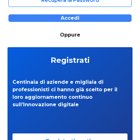
Recupera la Password
Accedi
Oppure
Registrati
Centinaia di aziende e migliaia di
professionisti ci hanno già scelto per il
loro aggiornamento continuo
sull’Innovazione digitale