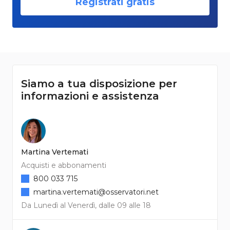
Registrati gratis
Siamo a tua disposizione per
informazioni e assistenza
Martina Vertemati
Acquisti e abbonamenti
800 033 715
martina.vertemati@osservatori.net
Da Lunedì al Venerdì, dalle 09 alle 18