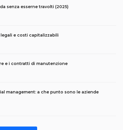
da senza esserne travolti (2025)
legali e costi capitalizzabili
are e i contratti di manutenzione
ial management: a che punto sono le aziende