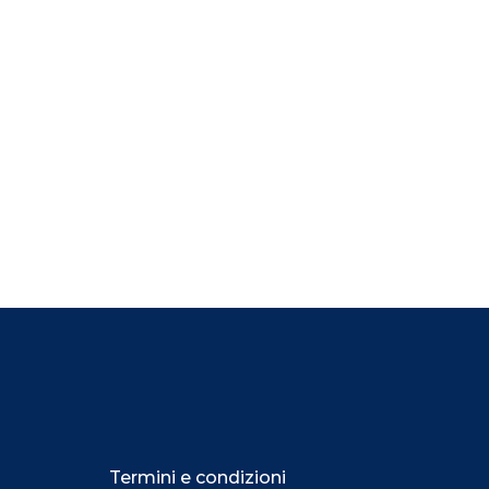
Termini e condizioni