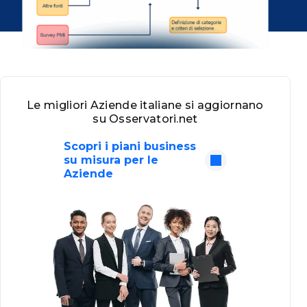
Le migliori Aziende italiane si aggiornano
su Osservatori.net
Scopri i piani business
su misura per le
Aziende