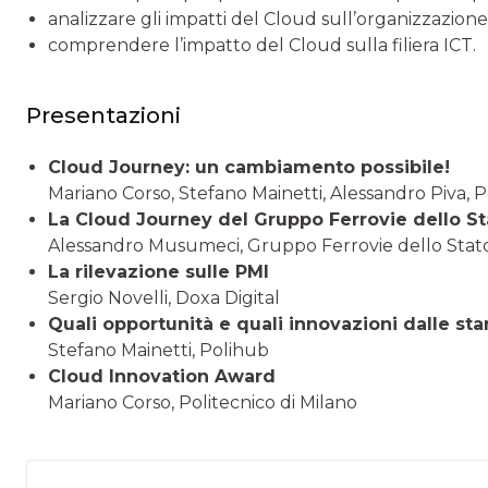
analizzare gli impatti del Cloud sull’organizzazione
comprendere l’impatto del Cloud sulla filiera ICT.
Presentazioni
Cloud Journey: un cambiamento possibile!
Mariano Corso, Stefano Mainetti, Alessandro Piva, P
La Cloud Journey del Gruppo Ferrovie dello Sta
Alessandro Musumeci, Gruppo Ferrovie dello Stato
La rilevazione sulle PMI
Sergio Novelli, Doxa Digital
Quali opportunità e quali innovazioni dalle star
Stefano Mainetti, Polihub
Cloud Innovation Award
Mariano Corso, Politecnico di Milano