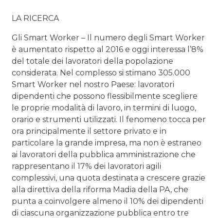
LA RICERCA
Gli Smart Worker – Il numero degli Smart Worker
è aumentato rispetto al 2016 e oggi interessa l’8%
del totale dei lavoratori della popolazione
considerata. Nel complesso si stimano 305.000
Smart Worker nel nostro Paese: lavoratori
dipendenti che possono flessibilmente scegliere
le proprie modalità di lavoro, in termini di luogo,
orario e strumenti utilizzati. Il fenomeno tocca per
ora principalmente il settore privato e in
particolare la grande impresa, ma non è estraneo
ai lavoratori della pubblica amministrazione che
rappresentano il 17% dei lavoratori agili
complessivi, una quota destinata a crescere grazie
alla direttiva della riforma Madia della PA, che
punta a coinvolgere almeno il 10% dei dipendenti
di ciascuna organizzazione pubblica entro tre