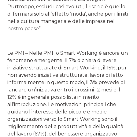
Purtroppo, esclusi i casi evoluti, il rischio è quello
di fermarsi solo all’effetto ‘moda’, anche per i limiti
nella cultura manageriale delle imprese nel
nostro paese”.
Le PMI – Nelle PMI lo Smart Working è ancora un
fenomeno emergente. Il 7% dichiara di avere
iniziative strutturate di Smart Working, il 15%, pur
non avendo iniziative strutturate, lavora di fatto
informalmente in questo modo, il 3% prevede di
lanciare un’iniziativa entro i prossimi 12 mesi e il
12% è in generale possibilista in merito
all’introduzione. Le motivazioni principali che
guidano l’interesse delle piccole e medie
organizzazioni verso lo Smart Working sono il
miglioramento della produttività e della qualità
del lavoro (67%), del benessere organizzativo