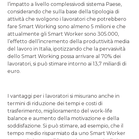
l’impatto a livello complessivodi sistema Paese,
considerando che sulla base della tipologia di
attività che svolgono i lavoratori che potrebbero
fare Smart Working sono almeno 5 milioni e che
attualmente gli Smart Worker sono 305.000,
l’effetto dell’incremento della produttività media
del lavoro in Italia, ipotizzando che la pervasività
dello Smart Working possa arrivare al 70% dei
lavoratori, si può stimare intorno ai 13,7 miliardi di
euro.
I vantaggi per i lavoratori si misurano anche in
termini di riduzione dei tempi e costi di
trasferimento, miglioramento del work-life
balance e aumento della motivazione e della
soddisfazione. Si può stimare, ad esempio, che il
tempo medio risparmiato da uno Smart Worker