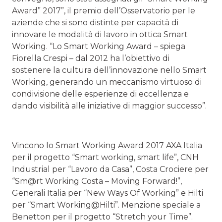
Award” 2017”, il premio dell’Osservatorio per le
aziende che si sono distinte per capacità di
innovare le modalità di lavoro in ottica Smart
Working. “Lo Smart Working Award – spiega
Fiorella Crespi – dal 2012 ha l’obiettivo di
sostenere la cultura dell’innovazione nello Smart
Working, generando un meccanismo virtuoso di
condivisione delle esperienze di eccellenza e
dando visibilità alle iniziative di maggior successo”.
Vincono lo Smart Working Award 2017 AXA Italia
per il progetto “Smart working, smart life”, CNH
Industrial per “Lavoro da Casa”, Costa Crociere per
“Sm@rt Working Costa – Moving Forward!”,
Generali Italia per “New Ways Of Working” e Hilti
per “Smart Working@Hilti”. Menzione speciale a
Benetton per il progetto “Stretch your Time”.