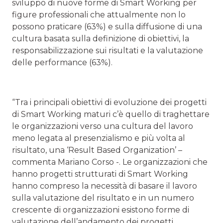
sviluppo di nuove forme di Smart Working per
figure professionali che attualmente non lo
possono praticare (63%) e sulla diffusione di una
cultura basata sulla definizione di obiettivi, la
responsabilizzazione sui risultati e la valutazione
delle performance (63%).
“Tra i principali obiettivi di evoluzione dei progetti
di Smart Working maturi c’è quello di traghettare
le organizzazioni verso una cultura del lavoro
meno legata al presenzialismo e più volta al
risultato, una ‘Result Based Organization’ –
commenta Mariano Corso -. Le organizzazioni che
hanno progetti strutturati di Smart Working
hanno compreso la necessità di basare il lavoro
sulla valutazione del risultato e in un numero
crescente di organizzazioni esistono forme di
valutazione dell’andamento dei progetti.