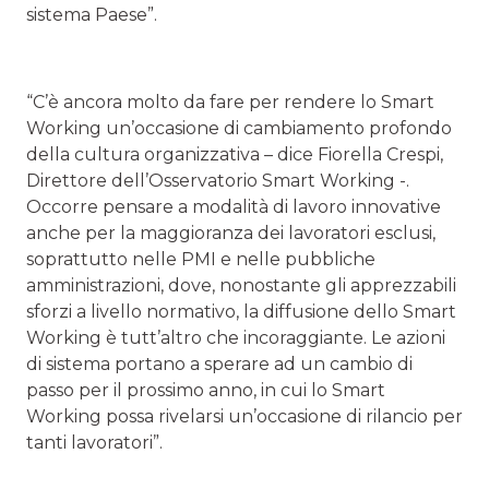
sistema Paese”.
“C’è ancora molto da fare per rendere lo Smart
Working un’occasione di cambiamento profondo
della cultura organizzativa – dice Fiorella Crespi,
Direttore dell’Osservatorio Smart Working -.
Occorre pensare a modalità di lavoro innovative
anche per la maggioranza dei lavoratori esclusi,
soprattutto nelle PMI e nelle pubbliche
amministrazioni, dove, nonostante gli apprezzabili
sforzi a livello normativo, la diffusione dello Smart
Working è tutt’altro che incoraggiante. Le azioni
di sistema portano a sperare ad un cambio di
passo per il prossimo anno, in cui lo Smart
Working possa rivelarsi un’occasione di rilancio per
tanti lavoratori”.