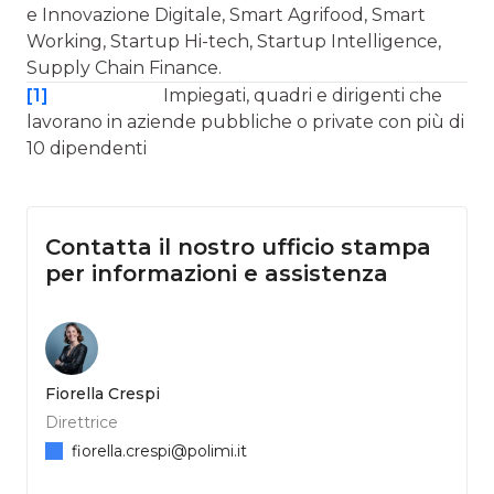
e Innovazione Digitale, Smart Agrifood, Smart
Working, Startup Hi-tech, Startup Intelligence,
Supply Chain Finance.
[1]
Impiegati, quadri e dirigenti che
lavorano in aziende pubbliche o private con più di
10 dipendenti
Contatta il nostro ufficio stampa
per informazioni e assistenza
Fiorella Crespi
Direttrice
fiorella.crespi@polimi.it