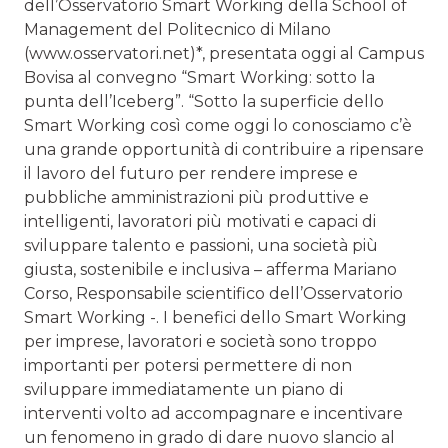
dell’Osservatorio Smart Working della School of
Management del Politecnico di Milano
(www.osservatori.net)*, presentata oggi al Campus
Bovisa al convegno “Smart Working: sotto la
punta dell’Iceberg”. “Sotto la superficie dello
Smart Working così come oggi lo conosciamo c’è
una grande opportunità di contribuire a ripensare
il lavoro del futuro per rendere imprese e
pubbliche amministrazioni più produttive e
intelligenti, lavoratori più motivati e capaci di
sviluppare talento e passioni, una società più
giusta, sostenibile e inclusiva – afferma Mariano
Corso, Responsabile scientifico dell’Osservatorio
Smart Working -. I benefici dello Smart Working
per imprese, lavoratori e società sono troppo
importanti per potersi permettere di non
sviluppare immediatamente un piano di
interventi volto ad accompagnare e incentivare
un fenomeno in grado di dare nuovo slancio al