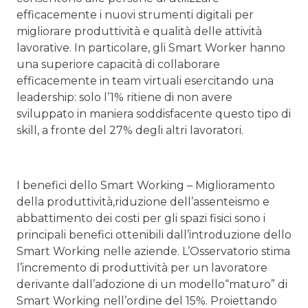
efficacemente i nuovi strumenti digitali per
migliorare produttività e qualità delle attività
lavorative. In particolare, gli Smart Worker hanno
una superiore capacità di collaborare
efficacemente in team virtuali esercitando una
leadership: solo l’1% ritiene di non avere
sviluppato in maniera soddisfacente questo tipo di
skill, a fronte del 27% degli altri lavoratori.
I benefici dello Smart Working – Miglioramento
della produttività,riduzione dell’assenteismo e
abbattimento dei costi per gli spazi fisici sono i
principali benefici ottenibili dall’introduzione dello
Smart Working nelle aziende. L’Osservatorio stima
l’incremento di produttività per un lavoratore
derivante dall’adozione di un modello“maturo” di
Smart Working nell’ordine del 15%. Proiettando