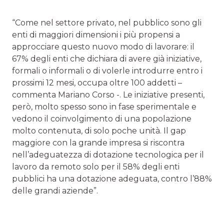
“Come nel settore privato, nel pubblico sono gli
enti di maggiori dimensioni i più propensi a
approcciare questo nuovo modo di lavorare: il
67% degli enti che dichiara di avere già iniziative,
formali o informali o di volerle introdurre entro i
prossimi 12 mesi, occupa oltre 100 addetti –
commenta Mariano Corso -. Le iniziative presenti,
però, molto spesso sono in fase sperimentale e
vedono il coinvolgimento di una popolazione
molto contenuta, di solo poche unità. Il gap
maggiore con la grande impresa si riscontra
nell’adeguatezza di dotazione tecnologica per il
lavoro da remoto solo per il 58% degli enti
pubblici ha una dotazione adeguata, contro l’88%
delle grandi aziende”.