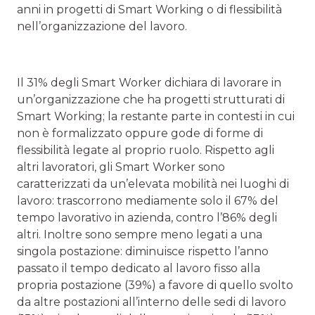
anni in progetti di Smart Working o di flessibilità
nell’organizzazione del lavoro.
Il 31% degli Smart Worker dichiara di lavorare in
un’organizzazione che ha progetti strutturati di
Smart Working; la restante parte in contesti in cui
non è formalizzato oppure gode di forme di
flessibilità legate al proprio ruolo. Rispetto agli
altri lavoratori, gli Smart Worker sono
caratterizzati da un’elevata mobilità nei luoghi di
lavoro: trascorrono mediamente solo il 67% del
tempo lavorativo in azienda, contro l’86% degli
altri. Inoltre sono sempre meno legati a una
singola postazione: diminuisce rispetto l’anno
passato il tempo dedicato al lavoro fisso alla
propria postazione (39%) a favore di quello svolto
da altre postazioni all’interno delle sedi di lavoro