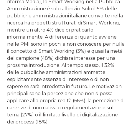
riforma Madia), lo Smart Working nella Pubblica
Amministrazione è solo all’inizio. Solo il 5% delle
pubbliche amministrazioni italiane coinvolte nella
ricerca ha progetti strutturati di Smart Working,
mentre un altro 4% dice di praticarlo
informalmente. A differenza di quanto avviene
nelle PMI sono in pochi a non conoscere per nulla
il concetto di Smart Working (3%) e quasi la metà
del campione (48%) dichiara interesse per una
prossima introduzione. Al tempo stesso, il 32%
delle pubbliche amministrazioni ammette
esplicitamente assenza di interesse o di non
sapere se sarà introdotta in futuro. Le motivazioni
principali sono la percezione che non si possa
applicare alla propria realtà (66%), la percezione di
carenze di normativa o regolamentazione sul
tema (27%) o il limitato livello di digitalizzazione
dei processi (18%).