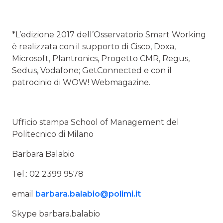
*L’edizione 2017 dell’Osservatorio Smart Working
è realizzata con il supporto di Cisco, Doxa,
Microsoft, Plantronics, Progetto CMR, Regus,
Sedus, Vodafone; GetConnected e con il
patrocinio di WOW! Webmagazine.
Ufficio stampa School of Management del
Politecnico di Milano
Barbara Balabio
Tel.: 02 2399 9578
email
barbara.balabio@polimi.it
Skype barbara.balabio