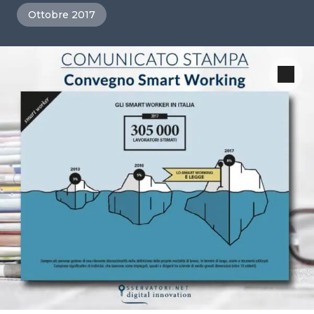
Ottobre 2017