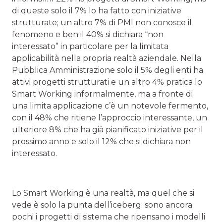
di queste solo il 7% lo ha fatto con iniziative
strutturate; un altro 7% di PMI non conosce il
fenomeno e ben il 40% si dichiara “non
interessato” in particolare per la limitata
applicabilità nella propria realtà aziendale. Nella
Pubblica Amministrazione solo il 5% degli enti ha
attivi progetti strutturati e un altro 4% pratica lo
Smart Working informalmente, ma a fronte di
una limita applicazione c’è un notevole fermento,
con il 48% che ritiene l’approccio interessante, un
ulteriore 8% che ha già pianificato iniziative per il
prossimo anno e solo il 12% che si dichiara non
interessato.
Lo Smart Working è una realtà, ma quel che si
vede è solo la punta dell’iceberg: sono ancora
pochi i progetti di sistema che ripensano i modelli