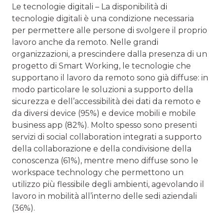
Le tecnologie digitali – La disponibilità di
tecnologie digitali è una condizione necessaria
per permettere alle persone di svolgere il proprio
lavoro anche da remoto. Nelle grandi
organizzazioni, a prescindere dalla presenza di un
progetto di Smart Working, le tecnologie che
supportano il lavoro da remoto sono già diffuse: in
modo particolare le soluzioni a supporto della
sicurezza e dell’accessibilità dei dati da remoto e
da diversi device (95%) e device mobili e mobile
business app (82%). Molto spesso sono presenti
servizi di social collaboration integrati a supporto
della collaborazione e della condivisione della
conoscenza (61%), mentre meno diffuse sono le
workspace technology che permettono un
utilizzo più flessibile degli ambienti, agevolando il
lavoro in mobilità all’interno delle sedi aziendali
(36%).