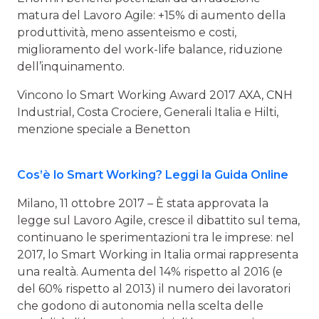
matura del Lavoro Agile: +15% di aumento della
produttività, meno assenteismo e costi,
miglioramento del work-life balance, riduzione
dell’inquinamento.
Vincono lo Smart Working Award 2017 AXA, CNH
Industrial, Costa Crociere, Generali Italia e Hilti,
menzione speciale a Benetton
Cos’è lo Smart Working? Leggi la Guida Online
Milano, 11 ottobre 2017 – È stata approvata la
legge sul Lavoro Agile, cresce il dibattito sul tema,
continuano le sperimentazioni tra le imprese: nel
2017, lo Smart Working in Italia ormai rappresenta
una realtà. Aumenta del 14% rispetto al 2016 (e
del 60% rispetto al 2013) il numero dei lavoratori
che godono di autonomia nella scelta delle