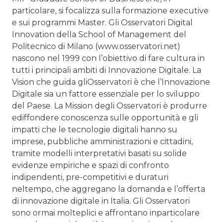
particolare, si focalizza sulla formazione executive
e sui programmi Master. Gli Osservatori Digital
Innovation della School of Management del
Politecnico di Milano (www.osservatori.net)
nascono nel 1999 con l’obiettivo di fare cultura in
tutti i principali ambiti di Innovazione Digitale. La
Vision che guida gliOsservatori è che l’Innovazione
Digitale sia un fattore essenziale per lo sviluppo
del Paese. La Mission degli Osservatori è produrre
ediffondere conoscenza sulle opportunità e gli
impatti che le tecnologie digitali hanno su
imprese, pubbliche amministrazioni e cittadini,
tramite modelli interpretativi basati su solide
evidenze empiriche e spazi di confronto
indipendenti, pre-competitivi e duraturi
neltempo, che aggregano la domanda e l’offerta
di innovazione digitale in Italia. Gli Osservatori
sono ormai molteplici e affrontano inparticolare