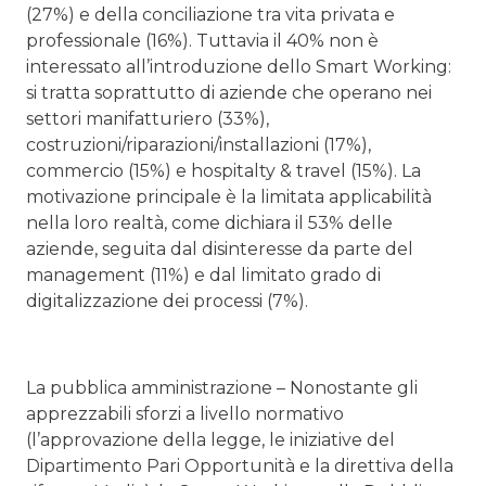
(27%) e della conciliazione tra vita privata e
professionale (16%). Tuttavia il 40% non è
interessato all’introduzione dello Smart Working:
si tratta soprattutto di aziende che operano nei
settori manifatturiero (33%),
costruzioni/riparazioni/installazioni (17%),
commercio (15%) e hospitalty & travel (15%). La
motivazione principale è la limitata applicabilità
nella loro realtà, come dichiara il 53% delle
aziende, seguita dal disinteresse da parte del
management (11%) e dal limitato grado di
digitalizzazione dei processi (7%).
La pubblica amministrazione – Nonostante gli
apprezzabili sforzi a livello normativo
(l’approvazione della legge, le iniziative del
Dipartimento Pari Opportunità e la direttiva della