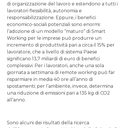
di organizzazione del lavoro e estendono a tutti i
lavoratori flessibilità, autonomia e
responsabilizzazione. Eppure, i benefici
economico-sociali potenziali sono enormi:
l’adozione di un modello “maturo” di Smart
Working per le imprese può produrre un
incremento di produttività pari a circa il 15% per
lavoratore, che a livello di sistema Paese
significano 13,7 miliardi di euro di benefici
complessivi. Per i lavoratori, anche una sola
giornata a settimana di remote working può far
risparmiare in media 40 ore all’anno di
spostamenti; per l’ambiente, invece, determina
una riduzione di emissioni pari a 135 kg di CO2
all’anno.
Sono alcuni dei risultati della ricerca