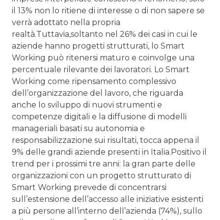
il 13% non lo ritiene di interesse o di non sapere se
verrà adottato nella propria
realtà.Tuttavia,soltanto nel 26% dei casi in cui le
aziende hanno progetti strutturati, lo Smart
Working può ritenersi maturo e coinvolge una
percentuale rilevante dei lavoratori. Lo Smart
Working come ripensamento complessivo
dell’organizzazione del lavoro, che riguarda
anche lo sviluppo di nuovi strumenti e
competenze digitali e la diffusione di modelli
manageriali basati su autonomia e
responsabilizzazione sui risultati, tocca appena il
9% delle grandi aziende presenti in Italia.Positivo il
trend per i prossimi tre anni: la gran parte delle
organizzazioni con un progetto strutturato di
Smart Working prevede di concentrarsi
sull’estensione dell’accesso alle iniziative esistenti
a più persone all’interno dell’azienda (74%), sullo