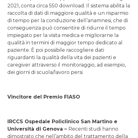
2021, conta circa 550 download. Il sistema abilita la
raccolta di dati di maggiore qualità e un risparmio
di tempo per la conduzione dell’anamnesi, che di
conseguenza può consentire di ridurre il tempo
impiegato per la visita medica e migliorarne la
qualità in termini di maggior tempo dedicato al
paziente. È poi possibile raccogliere dati
riguardanti la qualità della vita dei pazienti e
caregiver attraverso il monitoraggio, ad esempio,
dei giorni di scuola/lavoro persi.
Vincitore del Premio FIASO
IRCCS Ospedale Policlinico San Martino e
Università di Genova –
Recenti studi hanno
dimostrato che nell’ambito del trattamento della