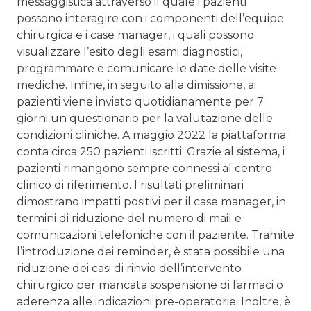
messaggistica attraverso il quale i pazienti
possono interagire con i componenti dell’equipe
chirurgica e i case manager, i quali possono
visualizzare l’esito degli esami diagnostici,
programmare e comunicare le date delle visite
mediche. Infine, in seguito alla dimissione, ai
pazienti viene inviato quotidianamente per 7
giorni un questionario per la valutazione delle
condizioni cliniche. A maggio 2022 la piattaforma
conta circa 250 pazienti iscritti. Grazie al sistema, i
pazienti rimangono sempre connessi al centro
clinico di riferimento. I risultati preliminari
dimostrano impatti positivi per il case manager, in
termini di riduzione del numero di mail e
comunicazioni telefoniche con il paziente. Tramite
l’introduzione dei reminder, è stata possibile una
riduzione dei casi di rinvio dell’intervento
chirurgico per mancata sospensione di farmaci o
aderenza alle indicazioni pre-operatorie. Inoltre, è