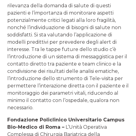
rilevanza della domanda di salute di questi
pazienti e l’importanza di monitorare aspetti
potenzialmente critici legati alla loro fragilità,
nonché l’individuazione di bisogni di salute non
soddisfatti. Si sta valutando l’applicazione di
modelli predittivi per prevedere degli alert di
interesse. Tra le tappe future dello studio c’è
l’introduzione di un sistema di messaggistica per il
contatto diretto tra paziente e team clinico e la
condivisione dei risultati delle analisi ematiche,
l’introduzione dello strumento di Tele-visita per
permettere l’interazione diretta con il paziente e il
monitoraggio dei parametri vitali, riducendo al
minimo il contatto con l’ospedale, qualora non
necessario.
Fondazione Policlinico Universitario Campus
Bio-Medico di Roma –
L’Unità Operativa
Complessa di Chirurgia Bariatrica della