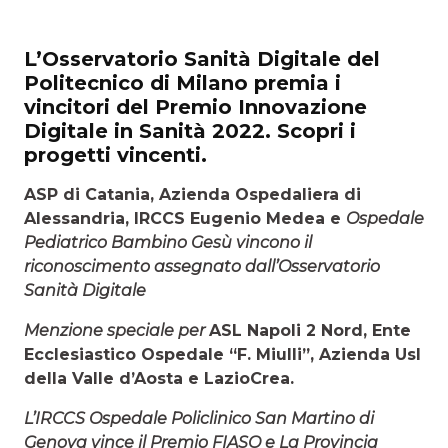
L’Osservatorio Sanità Digitale del
Politecnico di Milano premia i
vincitori del Premio Innovazione
Digitale in Sanità 2022. Scopri i
progetti vincenti.
ASP di Catania, Azienda Ospedaliera di
Alessandria, IRCCS Eugenio Medea e
Ospedale
Pediatrico Bambino Gesù vincono il
riconoscimento assegnato dall’Osservatorio
Sanità Digitale
Menzione speciale per
ASL Napoli 2 Nord, Ente
Ecclesiastico Ospedale “F. Miulli”, Azienda Usl
della Valle d’Aosta e LazioCrea.
L’IRCCS Ospedale Policlinico San Martino di
Genova vince il Premio FIASO e La Provincia