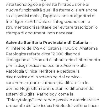
vista tecnologico è prevista l’introduzione di
nuove funzionalità quali il sistema di alert anche
su dispositivi mobili, l’applicazione di algoritmi di
Intelligenza Artificiale e l’integrazione con le
strumentazioni sanitarie per evitare trascrizioni o
stampa di documenti non necessari.
Azienda Sanitaria Provinciale di Catania
–
All’interno dell’ASP di Catania, l’UOC di Anatomia
Patologica referta circa 12.000 diagnosi
istologiche all’anno ed è laboratorio di riferimento
per la diagnostica molecolare. Assieme alla
Patologia Clinica Territoriale gestisce la
diagnostica dello screening del cervico-
carcinoma, quarto tumore più diffuso tra le
donne. Negli ultimi anni si stanno diffondendo
sistemi di Digital Pathology, come la
“Telecytology”, che rende possibile esaminare un
preparato digitale (copia fedele del vetrino fisico)