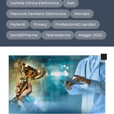
Cartella Clinica Elettronica
Dati
Fascicolo Sanitario Elettronico
Mercato
Pazienti
Privacy
Professionisti sanitari
Sanità/Pharma
Telemedicina
Maggio 2022