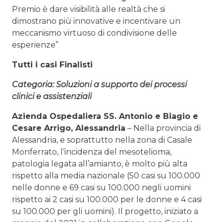
Premio è dare visibilità alle realtà che si
dimostrano più innovative e incentivare un
meccanismo virtuoso di condivisione delle
esperienze”
Tutti i casi Finalisti
Categoria: Soluzioni a supporto dei processi
clinici e assistenziali
Azienda Ospedaliera SS. Antonio e Biagio e
Cesare Arrigo, Alessandria
– Nella provincia di
Alessandria, e soprattutto nella zona di Casale
Monferrato, l’incidenza del mesotelioma,
patologia legata all’amianto, è molto più alta
rispetto alla media nazionale (50 casi su 100.000
nelle donne e 69 casi su 100.000 negli uomini
rispetto ai 2 casi su 100.000 per le donne e 4 casi
su 100.000 per gli uomini). Il progetto, iniziato a