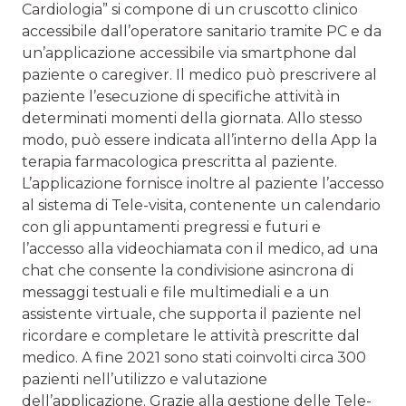
Cardiologia” si compone di un cruscotto clinico
accessibile dall’operatore sanitario tramite PC e da
un’applicazione accessibile via smartphone dal
paziente o caregiver. Il medico può prescrivere al
paziente l’esecuzione di specifiche attività in
determinati momenti della giornata. Allo stesso
modo, può essere indicata all’interno della App la
terapia farmacologica prescritta al paziente.
L’applicazione fornisce inoltre al paziente l’accesso
al sistema di Tele-visita, contenente un calendario
con gli appuntamenti pregressi e futuri e
l’accesso alla videochiamata con il medico, ad una
chat che consente la condivisione asincrona di
messaggi testuali e file multimediali e a un
assistente virtuale, che supporta il paziente nel
ricordare e completare le attività prescritte dal
medico. A fine 2021 sono stati coinvolti circa 300
pazienti nell’utilizzo e valutazione
dell’applicazione. Grazie alla gestione delle Tele-