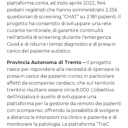
piattaforma conta, ad inizio aprile 2022, 944
pediatri registrati che hanno somministrato 2.256
questionari di screening “CHAT” su 2.181 pazienti. Il
progetto ha consentito di sviluppare una rete
curante territoriale, di garantire continuità
nell’attività di screening durante l’emergenza
Covid e di ridurre i tempi diagnostici e di presa in
carico del paziente autistico.
Provincia Autonoma di Trento –
Il progetto
nasce per rispondere alla necessità di ripensare la
presa in carico dei pazienti cronici, in particolare
affetti da scompenso cardiaco, che sul territorio
trentino risultano essere circa 8.000. L’obiettivo
dell’iniziativa è quello di sviluppare una
piattaforma per la gestione da remoto dei pazienti
con scompenso, offrendo la possibilità di svolgere
a distanza le interazioni tra clinico e paziente e di
monitorare la patologia. La piattaforma “TreC