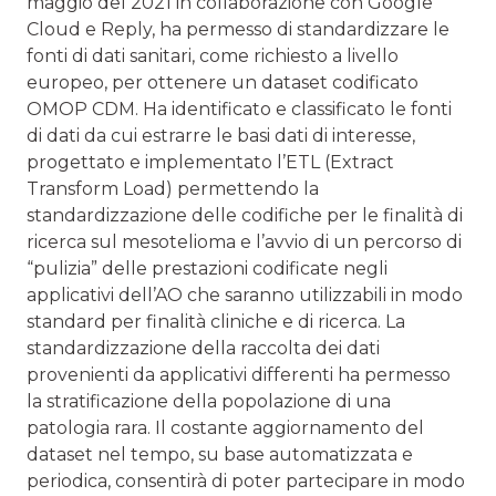
maggio del 2021 in collaborazione con Google
Cloud e Reply, ha permesso di standardizzare le
fonti di dati sanitari, come richiesto a livello
europeo, per ottenere un dataset codificato
OMOP CDM. Ha identificato e classificato le fonti
di dati da cui estrarre le basi dati di interesse,
progettato e implementato l’ETL (Extract
Transform Load) permettendo la
standardizzazione delle codifiche per le finalità di
ricerca sul mesotelioma e l’avvio di un percorso di
“pulizia” delle prestazioni codificate negli
applicativi dell’AO che saranno utilizzabili in modo
standard per finalità cliniche e di ricerca. La
standardizzazione della raccolta dei dati
provenienti da applicativi differenti ha permesso
la stratificazione della popolazione di una
patologia rara. Il costante aggiornamento del
dataset nel tempo, su base automatizzata e
periodica, consentirà di poter partecipare in modo