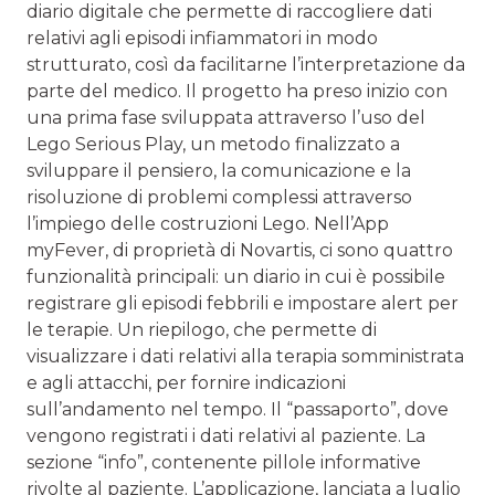
diario digitale che permette di raccogliere dati
relativi agli episodi infiammatori in modo
strutturato, così da facilitarne l’interpretazione da
parte del medico. Il progetto ha preso inizio con
una prima fase sviluppata attraverso l’uso del
Lego Serious Play, un metodo finalizzato a
sviluppare il pensiero, la comunicazione e la
risoluzione di problemi complessi attraverso
l’impiego delle costruzioni Lego. Nell’App
myFever, di proprietà di Novartis, ci sono quattro
funzionalità principali: un diario in cui è possibile
registrare gli episodi febbrili e impostare alert per
le terapie. Un riepilogo, che permette di
visualizzare i dati relativi alla terapia somministrata
e agli attacchi, per fornire indicazioni
sull’andamento nel tempo. Il “passaporto”, dove
vengono registrati i dati relativi al paziente. La
sezione “info”, contenente pillole informative
rivolte al paziente. L’applicazione, lanciata a luglio