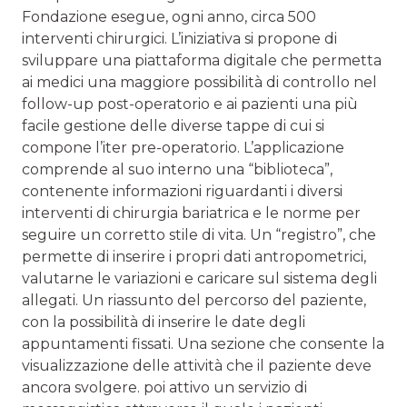
Fondazione esegue, ogni anno, circa 500
interventi chirurgici. L’iniziativa si propone di
sviluppare una piattaforma digitale che permetta
ai medici una maggiore possibilità di controllo nel
follow-up post-operatorio e ai pazienti una più
facile gestione delle diverse tappe di cui si
compone l’iter pre-operatorio. L’applicazione
comprende al suo interno una “biblioteca”,
contenente informazioni riguardanti i diversi
interventi di chirurgia bariatrica e le norme per
seguire un corretto stile di vita. Un “registro”, che
permette di inserire i propri dati antropometrici,
valutarne le variazioni e caricare sul sistema degli
allegati. Un riassunto del percorso del paziente,
con la possibilità di inserire le date degli
appuntamenti fissati. Una sezione che consente la
visualizzazione delle attività che il paziente deve
ancora svolgere. poi attivo un servizio di