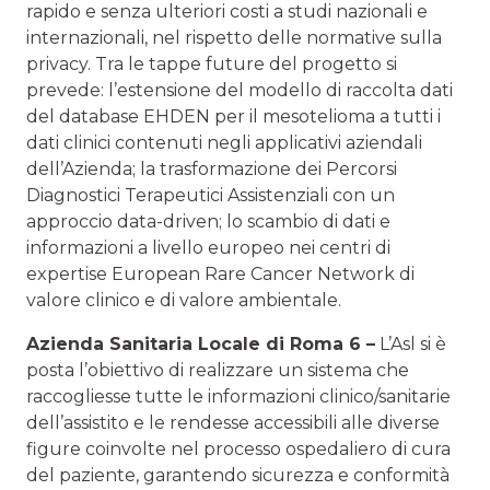
rapido e senza ulteriori costi a studi nazionali e
internazionali, nel rispetto delle normative sulla
privacy. Tra le tappe future del progetto si
prevede: l’estensione del modello di raccolta dati
del database EHDEN per il mesotelioma a tutti i
dati clinici contenuti negli applicativi aziendali
dell’Azienda; la trasformazione dei Percorsi
Diagnostici Terapeutici Assistenziali con un
approccio data-driven; lo scambio di dati e
informazioni a livello europeo nei centri di
expertise European Rare Cancer Network di
valore clinico e di valore ambientale.
Azienda Sanitaria Locale di Roma 6 –
L’Asl si è
posta l’obiettivo di realizzare un sistema che
raccogliesse tutte le informazioni clinico/sanitarie
dell’assistito e le rendesse accessibili alle diverse
figure coinvolte nel processo ospedaliero di cura
del paziente, garantendo sicurezza e conformità