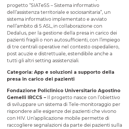
progetto “SIATeSS – Sistema informativo
dell’assistenza territoriale e sociosanitaria”, un
sistema informativo implementato e avviato
nell’ambito di 5 ASL, in collaborazione con
Dedalus, per la gestione della presa in carico dei
pazienti fragili o non autosufficienti, con l’impiego
di tre centrali operative nel contesto ospedaliero,
post acuzie e distrettuale, estendibile anche a
tutti gli altri setting assistenziali.
Categoria: App e soluzioni a supporto della
presa in carico dei pazienti
Fondazione Policlinico Universitario Agostino
Gemelli IRCCS –
Il progetto nasce con l’obiettivo
di sviluppare un sistema di Tele-monitoraggio per
rispondere alle esigenze dei pazienti che vivono
con HIV. Un’applicazione mobile permette di
raccogliere segnalazioni da parte dei pazienti sulla