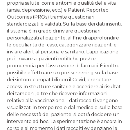
propria salute, come sintomi e qualità della vita
(ansia, depressione, ecc.) e Patient Reported
Outcomes (PROs) tramite questionari
standardizzati e validati. Sulla base dei dati inseriti,
il sistema è in grado di inviare questionari
personalizzati al paziente, al fine di approfondire
le peculiarità del caso, categorizzare i pazienti e
inviare alert al personale sanitario. L’applicazione
può inviare ai pazienti notifiche push e
promemoria per l’assunzione di farmaci. È inoltre
possibile effettuare un pre-screening sulla base
dei sintomi compatibili con il Covid, prenotare
accessi in strutture sanitarie e accedere ai risultati
dei tamponi, oltre che ricevere informazioni
relative alla vaccinazione. I dati raccolti vengono
visualizzati in tempo reale dal medico e, sulla base
delle necessità del paziente, si potrà decidere un
intervento ad hoc. La sperimentazione è ancora in
corso e al momento i dati raccolti evidenziano la