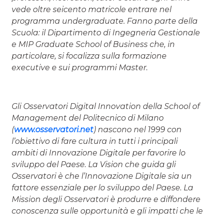
vede oltre seicento matricole entrare nel
programma undergraduate. Fanno parte della
Scuola: il Dipartimento di Ingegneria Gestionale
e MIP Graduate School of Business che, in
particolare, si focalizza sulla formazione
executive e sui programmi Master.
Gli Osservatori Digital Innovation della School of
Management del Politecnico di Milano
(
www.osservatori.net
) nascono nel 1999 con
l’obiettivo di fare cultura in tutti i principali
ambiti di Innovazione Digitale per favorire lo
sviluppo del Paese. La Vision che guida gli
Osservatori è che l’Innovazione Digitale sia un
fattore essenziale per lo sviluppo del Paese. La
Mission degli Osservatori è produrre e diffondere
conoscenza sulle opportunità e gli impatti che le