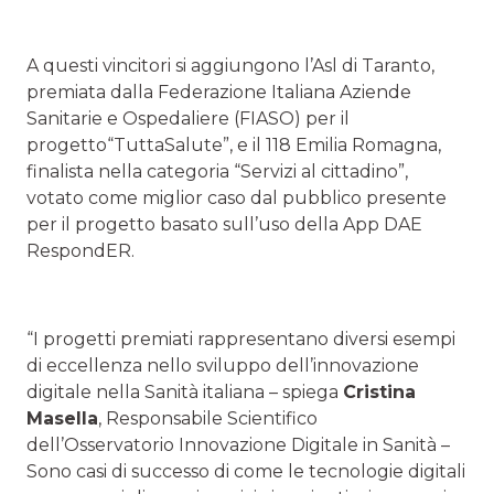
A questi vincitori si aggiungono l’Asl di Taranto,
premiata dalla Federazione Italiana Aziende
Sanitarie e Ospedaliere (FIASO) per il
progetto“TuttaSalute”, e il 118 Emilia Romagna,
finalista nella categoria “Servizi al cittadino”,
votato come miglior caso dal pubblico presente
per il progetto basato sull’uso della App DAE
RespondER.
“I progetti premiati rappresentano diversi esempi
di eccellenza nello sviluppo dell’innovazione
digitale nella Sanità italiana – spiega
Cristina
Masella
, Responsabile Scientifico
dell’Osservatorio Innovazione Digitale in Sanità –
Sono casi di successo di come le tecnologie digitali