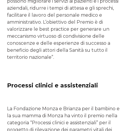
possono migliorare i servizi ai pazienti e i processi
aziendali, ridurre i tempi di attesa e gli sprechi,
facilitare il lavoro del personale medico e
amministrativo. L’obiettivo del Premio è di
valorizzare le best practice per generare un
meccanismo virtuoso di condivisione delle
conoscenze e delle esperienze di successo a
beneficio degli attori della Sanità su tutto il
territorio nazionale”.
Processi clinici e assistenziali
La Fondazione Monza e Brianza per il bambino e
la sua mamma di Monza ha vinto il premio nella
categoria “Processi clinici e assistenziali” per il
progetto di rilevazione dei parametri vitali dei