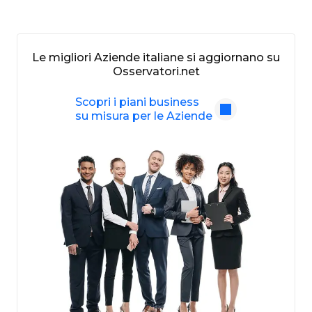
Le migliori Aziende italiane si aggiornano su
Osservatori.net
Scopri i piani business
su misura per le Aziende