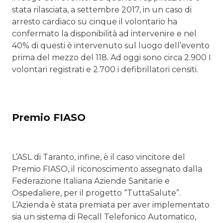
stata rilasciata, a settembre 2017, in un caso di
arresto cardiaco su cinque il volontario ha
confermato la disponibilità ad intervenire e nel
40% di questi è intervenuto sul luogo dell’evento
prima del mezzo del 118. Ad oggi sono circa 2.900 I
volontari registrati e 2.700 i defibrillatori censiti.
Premio FIASO
L’ASL di Taranto, infine, è il caso vincitore del
Premio FIASO, il riconoscimento assegnato dalla
Federazione Italiana Aziende Sanitarie e
Ospedaliere, per il progetto “TuttaSalute”.
L’Azienda è stata premiata per aver implementato
sia un sistema di Recall Telefonico Automatico,