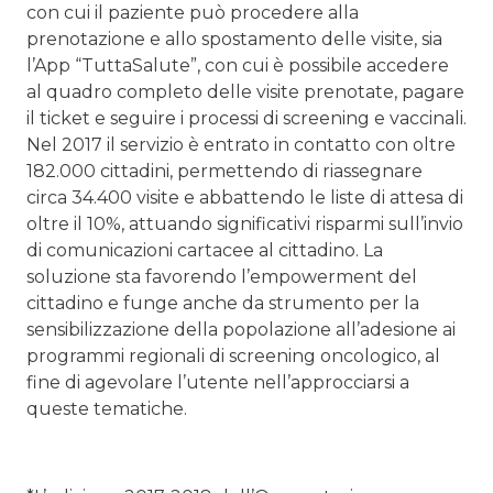
con cui il paziente può procedere alla
prenotazione e allo spostamento delle visite, sia
l’App “TuttaSalute”, con cui è possibile accedere
al quadro completo delle visite prenotate, pagare
il ticket e seguire i processi di screening e vaccinali.
Nel 2017 il servizio è entrato in contatto con oltre
182.000 cittadini, permettendo di riassegnare
circa 34.400 visite e abbattendo le liste di attesa di
oltre il 10%, attuando significativi risparmi sull’invio
di comunicazioni cartacee al cittadino. La
soluzione sta favorendo l’empowerment del
cittadino e funge anche da strumento per la
sensibilizzazione della popolazione all’adesione ai
programmi regionali di screening oncologico, al
fine di agevolare l’utente nell’approcciarsi a
queste tematiche.