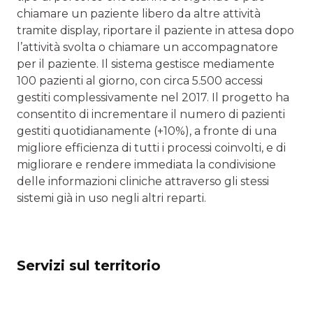
chiamare un paziente libero da altre attività
tramite display, riportare il paziente in attesa dopo
l’attività svolta o chiamare un accompagnatore
per il paziente. Il sistema gestisce mediamente
100 pazienti al giorno, con circa 5.500 accessi
gestiti complessivamente nel 2017. Il progetto ha
consentito di incrementare il numero di pazienti
gestiti quotidianamente (+10%), a fronte di una
migliore efficienza di tutti i processi coinvolti, e di
migliorare e rendere immediata la condivisione
delle informazioni cliniche attraverso gli stessi
sistemi già in uso negli altri reparti.
Servizi sul territorio