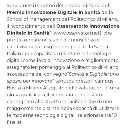
Sono questi i vincitori della nona edizione del
Premio Innovazione Digitale in Sanità
della
School of Management del Politecnico di Milano,
il riconoscimento dell’
Osservatorio Innovazione
Digitale in Sanità
* (www.osservatori.net), che
punta a creare occasioni di conoscenza e
condivisione dei migliori progetti della Sanità
Italiana per capacità di utilizzare le tecnologie
digitali come leva di innovazione e miglioramento,
assegnato ieri pomeriggio al Politecnico di Milano
in occasione del convegno“
Sanità e Digitale: uno
spazio per innovare
” tenutosi presso il campus
Bovisa a Milano. A seguito delle valutazioni di una
giuria qualificata, il riconoscimento è stato
consegnato alle strutture sanitarie che si sono
maggiormente distinte nella capacità di utilizzare
le moderne tecnologie digitali, selezionate tra 10
finalisti.