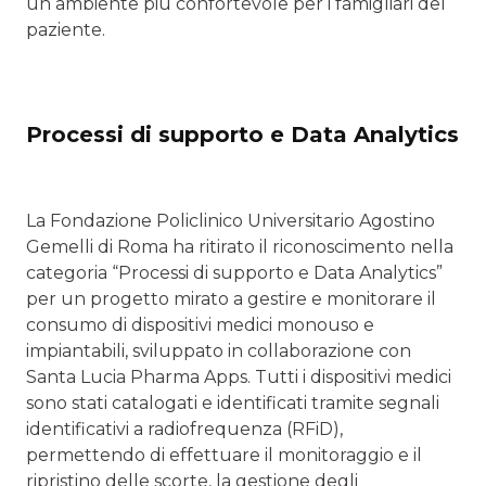
un ambiente più confortevole per i famigliari del
paziente.
Processi di supporto e Data Analytics
La Fondazione Policlinico Universitario Agostino
Gemelli di Roma ha ritirato il riconoscimento nella
categoria “Processi di supporto e Data Analytics”
per un progetto mirato a gestire e monitorare il
consumo di dispositivi medici monouso e
impiantabili, sviluppato in collaborazione con
Santa Lucia Pharma Apps. Tutti i dispositivi medici
sono stati catalogati e identificati tramite segnali
identificativi a radiofrequenza (RFiD),
permettendo di effettuare il monitoraggio e il
ripristino delle scorte, la gestione degli