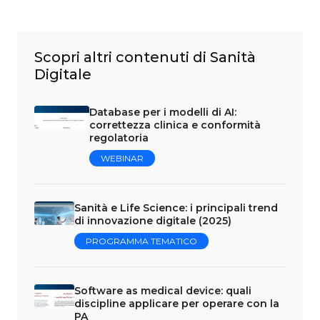
Scopri altri contenuti di Sanità
Digitale
Database per i modelli di AI:
correttezza clinica e conformità
regolatoria
WEBINAR
Sanità e Life Science: i principali trend
di innovazione digitale (2025)
PROGRAMMA TEMATICO
Software as medical device: quali
discipline applicare per operare con la
PA