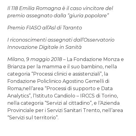
Il 118 Emilia Romagna è il caso vincitore del
premio assegnato dalla “giuria popolare”
Premio FIASO all’Asl di Taranto
I riconoscimenti assegnati dall’Osservatorio
Innovazione Digitale in Sanità
Milano, 9 maggio 2018 –
La Fondazione Monza e
Brianza per la mamma e il suo bambino, nella
categoria “Processi clinici e assistenziali”, la
Fondazione Policlinico Agostino Gemelli di
Roma,nell’area “Processi di supporto e Data
Analytics”, l’Istituto Candiolo – IRCCS di Torino,
nella categoria “Servizi al cittadino”, e l’Azienda
Provinciale per i Servizi Sanitari Trento, nell’area
“Servizi sul territorio”.