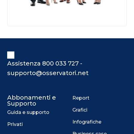
Assistenza 800 033 727 -
supporto@osservatori.net
Abbonamenti e
Report
Supporto
Grafici
Guida e supporto
Infografiche
Privati
Business case