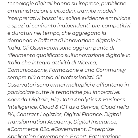
tecnologie digitali hanno su imprese, pubbliche
amministrazioni e cittadini, tramite modelli
interpretativi basati su solide evidenze empiriche
e spazi di confronto indipendenti, pre-competitivi
e duraturi nel tempo, che aggregano la
domanda e l’offerta di innovazione digitale in
Italia. Gli Osservatori sono oggi un punto di
riferimento qualificato sull’innovazione digitale in
Italia che integra attività di Ricerca,
Comunicazione, Formazione e una Community
sempre più ampia di professionisti. Gli
Osservatori sono ormai molteplici e affrontano in
particolare tutte le tematiche più innovative:
Agenda Digitale, Big Data Analytics & Business
Intelligence, Cloud & ICT as a Service, Cloud nella
PA, Contract Logistics, Digital Finance, Digital
Transformation Academy, Digital Insurance,
eCommerce B2c, eGovernment, Enterprise
Application Governance, Export, Fatturazione