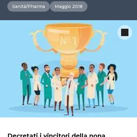
Sanità/Pharma
Maggio 2018
Decretati i vincitori della nona