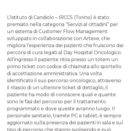
L’Istituto di Candiolo – IRCCS (Torino) è stato
premiato nella categoria “Servizi al cittadini” per
un sistema di Customer Flow Management
sviluppato in collaborazione con Artexe, che
migliora l’esperienza dei pazienti che fruiscono dei
percorsi di cura legati al Day Hospital Oncologico.
All’ingresso il paziente ritira presso un totem un
primo ticket con codice di chiamata allo sportello
di accettazione amministrativa. Una volta
identificato il suo percorso oncologico, attraverso
il rilascio di un ulteriore ticket di dettaglio, il
paziente ha modo di conoscere quali e quante
sono le fasi del percorso per il trattamento
programmato e dove queste avranno luogo. Il
personale sanitario, tramite PC e tablet, è sempre
aggiornato sulla presenza dei pazienti in sala e sul
tipo di percorso che stanno svolgendo e può