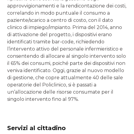
approvvigionamenti e la rendicontazione dei costi,
correlando in modo puntuale il consumo a
paziente/scarico a centro di costo, con il dato
clinico di impiego/impianto. Prima del 2014, anno
di attivazione del progetto, i dispositivi erano
identificati tramite bar-code, richiedendo
l’intervento attivo del personale infermieristico e
consentendo di allocare al singolo intervento solo
il 65% dei consumi, poiché parte dei dispositivi non
veniva identificato. Oggi, grazie al nuovo modello
di gestione, che copre attualmente 40 delle sale
operatorie del Policlinico, si è passati a
un’allocazione delle risorse consumate per il
singolo intervento fino al 97%.
Servizi al cittadino