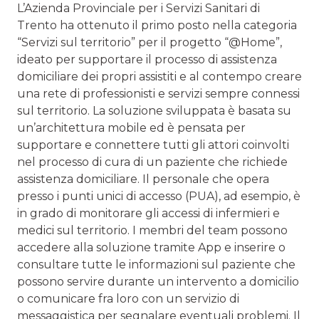
L’Azienda Provinciale per i Servizi Sanitari di
Trento ha ottenuto il primo posto nella categoria
“Servizi sul territorio” per il progetto “@Home”,
ideato per supportare il processo di assistenza
domiciliare dei propri assistiti e al contempo creare
una rete di professionisti e servizi sempre connessi
sul territorio. La soluzione sviluppata è basata su
un’architettura mobile ed è pensata per
supportare e connettere tutti gli attori coinvolti
nel processo di cura di un paziente che richiede
assistenza domiciliare. Il personale che opera
presso i punti unici di accesso (PUA), ad esempio, è
in grado di monitorare gli accessi di infermieri e
medici sul territorio. I membri del team possono
accedere alla soluzione tramite App e inserire o
consultare tutte le informazioni sul paziente che
possono servire durante un intervento a domicilio
o comunicare fra loro con un servizio di
messaggistica per segnalare eventuali problemi. Il