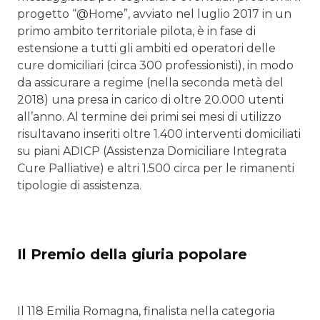
progetto “@Home”, avviato nel luglio 2017 in un
primo ambito territoriale pilota, è in fase di
estensione a tutti gli ambiti ed operatori delle
cure domiciliari (circa 300 professionisti), in modo
da assicurare a regime (nella seconda metà del
2018) una presa in carico di oltre 20.000 utenti
all’anno. Al termine dei primi sei mesi di utilizzo
risultavano inseriti oltre 1.400 interventi domiciliati
su piani ADICP (Assistenza Domiciliare Integrata
Cure Palliative) e altri 1.500 circa per le rimanenti
tipologie di assistenza.
Il Premio della giuria popolare
Il 118 Emilia Romagna, finalista nella categoria