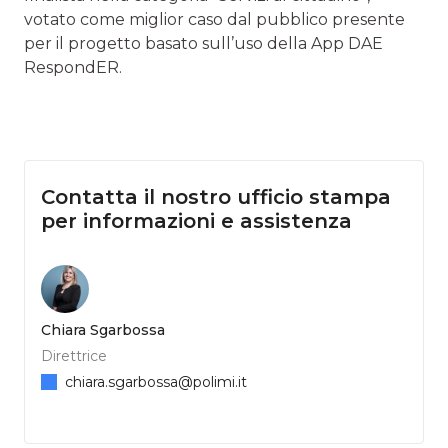
votato come miglior caso dal pubblico presente
per il
progetto basato sull’uso della App DAE
RespondER.
Contatta il nostro ufficio stampa
per informazioni e assistenza
Chiara Sgarbossa
Direttrice
chiara.sgarbossa@polimi.it