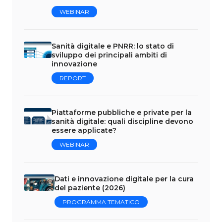
WEBINAR
Sanità digitale e PNRR: lo stato di
sviluppo dei principali ambiti di
innovazione
REPORT
Piattaforme pubbliche e private per la
sanità digitale: quali discipline devono
essere applicate?
WEBINAR
Dati e innovazione digitale per la cura
del paziente (2026)
PROGRAMMA TEMATICO