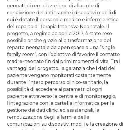
neonati, di remotizzazione di allarmi e di
condivisione dei dati tramite i dispositivi mobili di
cui è dotato il personale medico e infermieristico
del reparto di Terapia Intensiva Neonatale. Il
progetto, a regime da aprile 2017, è stato reso
possibile anche grazie alla trasformazione del
reparto neonatale da open space a una “single
family room”, con l’obiettivo di favorire il contatto
madre-neonato fin dai primi momenti di vita. Tra i
vantaggi del progetto, la garanzia che i dati del
paziente vengano monitorati costantemente
durante l’intero percorso clinico-sanitario, la
possibilità di accedere ai parametri di ogni
paziente attraverso la centrale di monitoraggio,
l’integrazione con la cartella informatica per la
gestione dei dati clinici ed assistenziali, la
remotizzazione degli allarmi e delle
comunicazioni su dispositivi mobili e la creazione di