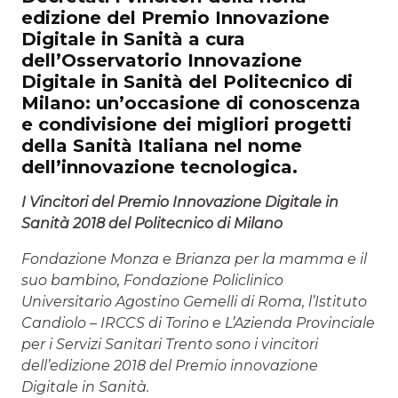
edizione del Premio Innovazione
Digitale in Sanità a cura
dell’Osservatorio Innovazione
Digitale in Sanità del Politecnico di
Milano: un’occasione di conoscenza
e condivisione dei migliori progetti
della Sanità Italiana nel nome
dell’innovazione tecnologica.
I Vincitori del Premio Innovazione Digitale in
Sanità 2018 del Politecnico di Milano
Fondazione Monza e Brianza per la mamma e il
suo bambino, Fondazione Policlinico
Universitario Agostino Gemelli di Roma, l’Istituto
Candiolo – IRCCS di Torino e L’Azienda Provinciale
per i Servizi Sanitari Trento sono i vincitori
dell’edizione 2018 del Premio innovazione
Digitale in Sanità.