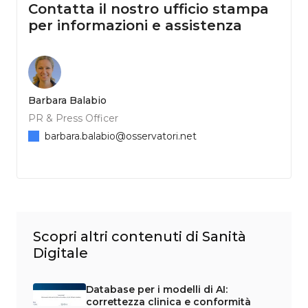
Contatta il nostro ufficio stampa
per informazioni e assistenza
Barbara Balabio
PR & Press Officer
barbara.balabio@osservatori.net
Scopri altri contenuti di Sanità
Digitale
Database per i modelli di AI:
correttezza clinica e conformità