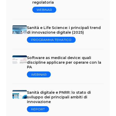
regolatoria
WEBINAR
Sanità e Life Science: i principali trend
di innovazione digitale (2025)
PROGRAMMA TEMATICO
Software as medical device: quali
discipline applicare per operare con la
PA
WEBINAR
Sanità digitale e PNRR: lo stato di
sviluppo dei principali ambiti di
innovazione
REPORT