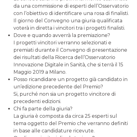
da una commissione di esperti dell’Osservatorio
con l’obiettivo di identificare una rosa di finalisti.
Il giorno del Convegno una giuria qualificata
voterà in diretta i vincitori tra i progetti finalisti.
Dove e quando avverrà la premiazione?
I progetti vincitori verranno selezionati e
premiati durante il Convegno di presentazione
dei risultati della Ricerca dell’Osservatorio
Innovazione Digitale in Sanità, che si terrà il 15
Maggio 2019 a Milano.
Posso ricandidare un progetto già candidato in
un’edizione precedente del Premio?
Si, purché non sia un progetto vincitore di
precedenti edizioni.
Chi fa parte della giuria?
La giuria è composta da circa 25 esperti sul
tema oggetto del Premio che verranno definiti
in base alle candidature ricevute.