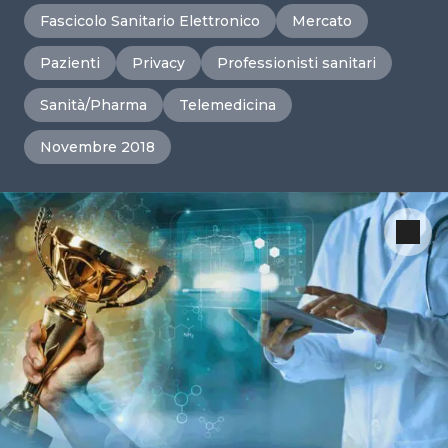
Fascicolo Sanitario Elettronico
Mercato
Pazienti
Privacy
Professionisti sanitari
Sanità/Pharma
Telemedicina
Novembre 2018