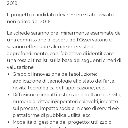
2019.
Il progetto candidato deve essere stato avviato
non prima del 2016.
Le schede saranno preliminarmente esaminate da
una commissione di esperti dell’Osservatorio e
saranno effettuate alcune interviste di
approfondimento, con l’obiettivo di identificare
una rosa di finalisti sulla base dei seguenti criteri di
valutazione:
Grado di innovazione della soluzione:
applicazione di tecnologie allo stato dell’arte,
novità tecnologica dell’applicazione, ecc.
Diffusione e impatti: estensione dell’area servita,
numero di cittadini/operatori coinvolti, impatto
sui processi, impatto sociale in caso di servizi e/o
piattaforme di pubblica utilità; ecc.
Modalità di gestione del progetto: utilizzo di