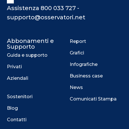
Assistenza 800 033 727 -
supporto@osservatori.net
Abbonamenti e
Report
Supporto
Grafici
Guida e supporto
Infografiche
Privati
Business case
Aziendali
News
Sostenitori
Comunicati Stampa
Blog
Contatti