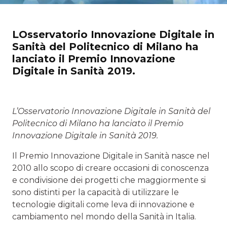
LOsservatorio Innovazione Digitale in
Sanità del Politecnico di Milano ha
lanciato il Premio Innovazione
Digitale in Sanità 2019.
L’Osservatorio Innovazione Digitale in Sanità del
Politecnico di Milano ha lanciato il Premio
Innovazione Digitale in Sanità 2019.
Il Premio Innovazione Digitale in Sanità nasce nel
2010 allo scopo di creare occasioni di conoscenza
e condivisione dei progetti che maggiormente si
sono distinti per la capacità di utilizzare le
tecnologie digitali come leva di innovazione e
cambiamento nel mondo della Sanità in Italia.