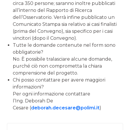
circa 350 persone; saranno inoltre pubblicati
all’interno del Rapporto di Ricerca
dell’Osservatorio. Verrà infine pubblicato un
Comunicato Stampa sia relativo ai casi finalisti
(prima del Convegno), sia specifico per i casi
vincitori (dopo il Convegno).
Tutte le domande contenute nel form sono
obbligatorie?
No. È possibile tralasciare alcune domande,
purché ciò non comprometta la chiara
comprensione del progetto.
Chi posso contattare per avere maggiori
informazioni?
Per ogni informazione contattare
l’Ing. Deborah De
Cesare (
deborah.decesare@polimi.it
)