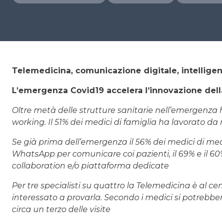
Telemedicina, comunicazione digitale, intelligenz
L’emergenza Covid19 accelera l’innovazione dell
Oltre metà delle strutture sanitarie nell’emergenza
working. Il 51% dei medici di famiglia ha lavorato da
Se già prima dell’emergenza il 56% dei medici di med
WhatsApp per comunicare coi pazienti, il 69% e il 60
collaboration e/o piattaforma dedicate
Per tre specialisti su quattro la Telemedicina è al cen
interessato a provarla. Secondo i medici si potrebber
circa un terzo delle visite