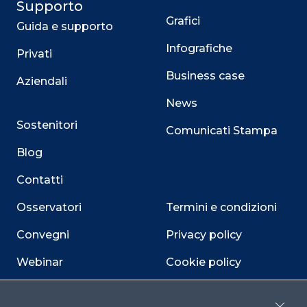
Supporto
Grafici
Guida e supporto
Infografiche
Privati
Business case
Aziendali
News
Sostenitori
Comunicati Stampa
Blog
Contatti
Osservatori
Termini e condizioni
Convegni
Privacy policy
Webinar
Cookie policy
Programmi
Sitemap