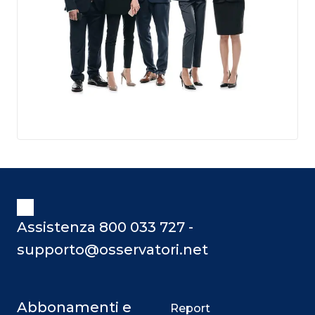
Assistenza 800 033 727 -
supporto@osservatori.net
Abbonamenti e
Report