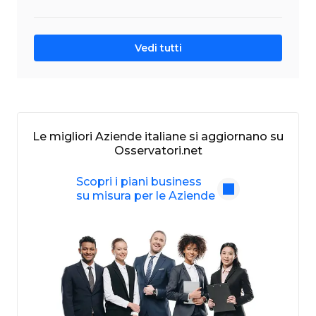
Vedi tutti
Le migliori Aziende italiane si aggiornano su
Osservatori.net
Scopri i piani business
su misura per le Aziende