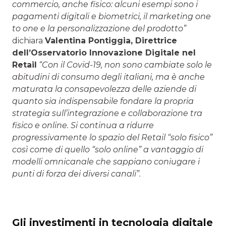
commercio, anche fisico: alcuni esempi sono i
pagamenti digitali e biometrici, il marketing one
to one e la personalizzazione del prodotto”
dichiara
Valentina Pontiggia, Direttrice
dell’Osservatorio Innovazione Digitale nel
Retail
“Con il Covid-19, non sono cambiate solo le
abitudini di consumo degli italiani, ma è anche
maturata la consapevolezza delle aziende di
quanto sia indispensabile fondare la propria
strategia sull’integrazione e collaborazione tra
fisico e online. Si continua a ridurre
progressivamente lo spazio del Retail “solo fisico”
così come di quello “solo online” a vantaggio di
modelli omnicanale che sappiano coniugare i
punti di forza dei diversi canali”.
Gli investimenti in tecnologia digitale