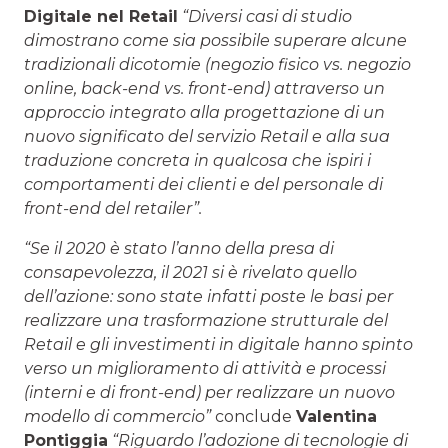
Digitale nel Retail
“Diversi casi di studio
dimostrano come sia possibile superare alcune
tradizionali dicotomie (negozio fisico vs. negozio
online, back-end vs. front-end) attraverso un
approccio integrato alla progettazione di un
nuovo significato del servizio Retail e alla sua
traduzione concreta in qualcosa che ispiri i
comportamenti dei clienti e del personale di
front-end del retailer”.
“Se il 2020 è stato l’anno della presa di
consapevolezza, il 2021 si è rivelato quello
dell’azione: sono state infatti poste le basi per
realizzare una trasformazione strutturale del
Retail e gli investimenti in digitale hanno spinto
verso un miglioramento di attività e processi
(interni e di front-end) per realizzare un nuovo
modello di commercio”
conclude
Valentina
Pontiggia
“Riguardo l’adozione di tecnologie di