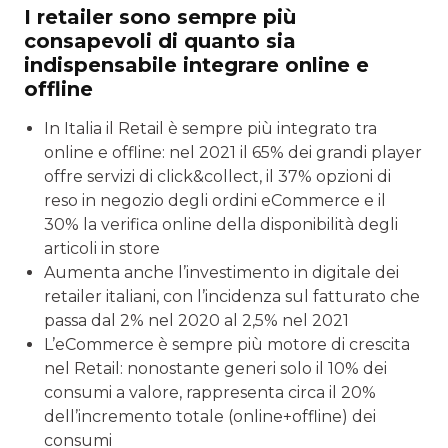
I retailer sono sempre più
consapevoli di quanto sia
indispensabile integrare online e
offline
In Italia il Retail è sempre più integrato tra
online e offline: nel 2021 il 65% dei grandi player
offre servizi di click&collect, il 37% opzioni di
reso in negozio degli ordini eCommerce e il
30% la verifica online della disponibilità degli
articoli in store
Aumenta anche l’investimento in digitale dei
retailer italiani, con l’incidenza sul fatturato che
passa dal 2% nel 2020 al 2,5% nel 2021
L’eCommerce è sempre più motore di crescita
nel Retail: nonostante generi solo il 10% dei
consumi a valore, rappresenta circa il 20%
dell’incremento totale (online+offline) dei
consumi