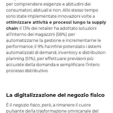
per comprendere esigenze e abitudini dei
consumatori, abituali e non. Allo stesso tempo
sono state implementate innovazioni volte a
ottimizzare attività e processi lungo la supply
chain
: il 13% dei retailer ha adottato soluzioni
all’interno dei magazzini (58%) per
automatizzarne la gestione e incrementarne le
performance; il 9% ha infine potenziato i sistemi
automatizzati di demand, inventory e distribution
planning (51%), per effettuare previsioni più
accurate della domanda e semplificare l’intero
processo distributivo.
La digitalizzazione del negozio fisico
È il negozio fisico, però, a rimanere il cuore
pulsante della trasformazione omnicanale del