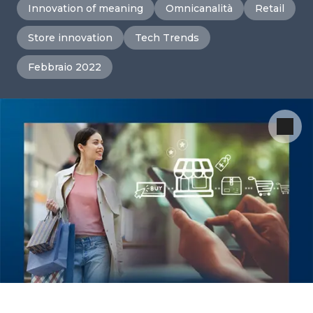
Innovation of meaning
Omnicanalità
Retail
Store innovation
Tech Trends
Febbraio 2022