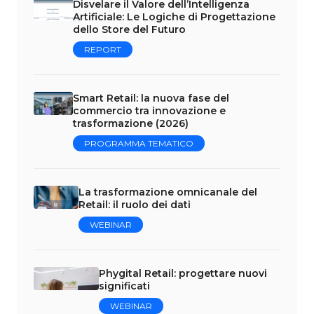
Disvelare il Valore dell’Intelligenza
Artificiale: Le Logiche di Progettazione
dello Store del Futuro
REPORT
Smart Retail: la nuova fase del
commercio tra innovazione e
trasformazione (2026)
PROGRAMMA TEMATICO
La trasformazione omnicanale del
Retail: il ruolo dei dati
WEBINAR
Phygital Retail: progettare nuovi
significati
WEBINAR