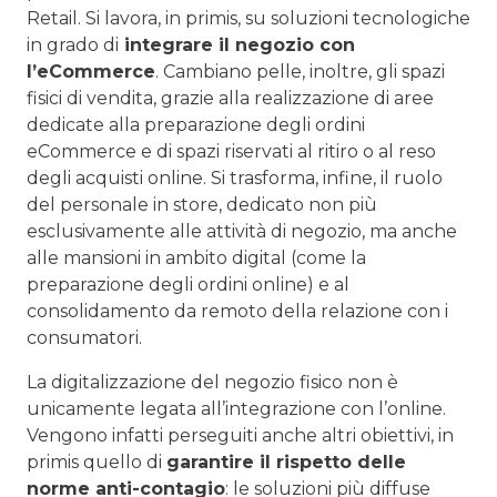
Retail. Si lavora, in primis, su soluzioni tecnologiche
in grado di
integrare il negozio con
l’eCommerce
. Cambiano pelle, inoltre, gli spazi
fisici di vendita, grazie alla realizzazione di aree
dedicate alla preparazione degli ordini
eCommerce e di spazi riservati al ritiro o al reso
degli acquisti online. Si trasforma, infine, il ruolo
del personale in store, dedicato non più
esclusivamente alle attività di negozio, ma anche
alle mansioni in ambito digital (come la
preparazione degli ordini online) e al
consolidamento da remoto della relazione con i
consumatori.
La digitalizzazione del negozio fisico non è
unicamente legata all’integrazione con l’online.
Vengono infatti perseguiti anche altri obiettivi, in
primis quello di
garantire il rispetto delle
norme anti-contagio
: le soluzioni più diffuse