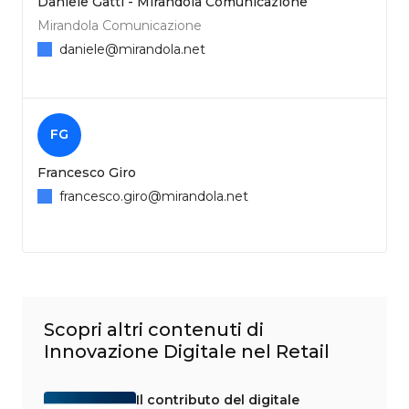
Daniele Gatti - Mirandola Comunicazione
Mirandola Comunicazione
daniele@mirandola.net
FG
Francesco Giro
francesco.giro@mirandola.net
Scopri altri contenuti di
Innovazione Digitale nel Retail
Il contributo del digitale