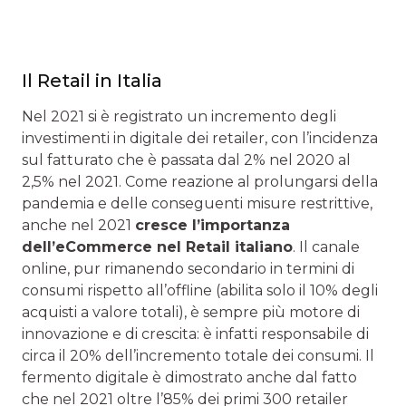
Il Retail in Italia
Nel 2021 si è registrato un incremento degli
investimenti in digitale dei retailer, con l’incidenza
sul fatturato che è passata dal 2% nel 2020 al
2,5% nel 2021. Come reazione al prolungarsi della
pandemia e delle conseguenti misure restrittive,
anche nel 2021
cresce l’importanza
dell’eCommerce nel Retail italiano
. Il canale
online, pur rimanendo secondario in termini di
consumi rispetto all’offline (abilita solo il 10% degli
acquisti a valore totali), è sempre più motore di
innovazione e di crescita: è infatti responsabile di
circa il 20% dell’incremento totale dei consumi. Il
fermento digitale è dimostrato anche dal fatto
che nel 2021 oltre l’85% dei primi 300 retailer