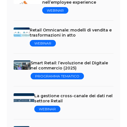
nell’employee experience
WEBINAR
Retail Omnicanale: modelli di vendita e
trasformazioni in atto
WEBINAR
Smart Retail: l’evoluzione del Digitale
nel commercio (2025)
PROGRAMMA TEMATICO
La gestione cross-canale dei dati nel
settore Retail
WEBINAR