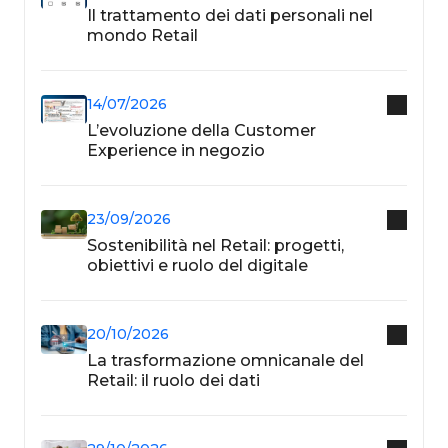
Il trattamento dei dati personali nel
mondo Retail
14/07/2026
L’evoluzione della Customer
Experience in negozio
23/09/2026
Sostenibilità nel Retail: progetti,
obiettivi e ruolo del digitale
20/10/2026
La trasformazione omnicanale del
Retail: il ruolo dei dati