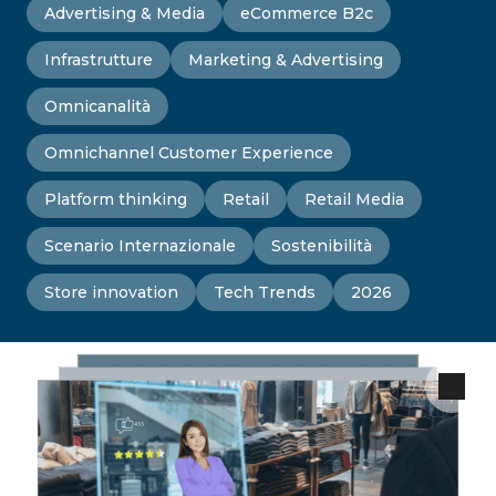
Advertising & Media
eCommerce B2c
Infrastrutture
Marketing & Advertising
Omnicanalità
Omnichannel Customer Experience
Platform thinking
Retail
Retail Media
Scenario Internazionale
Sostenibilità
Store innovation
Tech Trends
2026