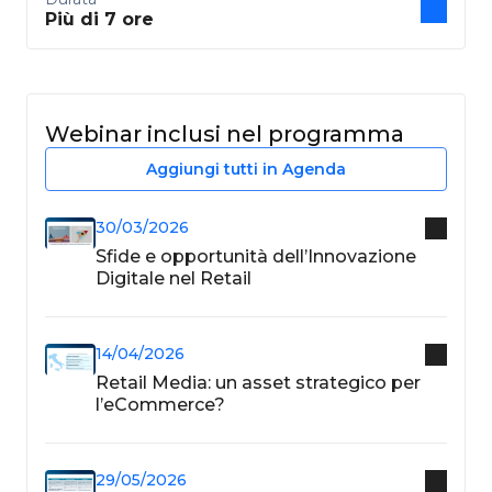
Più di 7 ore
Webinar inclusi nel programma
Aggiungi tutti in Agenda
30/03/2026
Sfide e opportunità dell’Innovazione
Digitale nel Retail
14/04/2026
Retail Media: un asset strategico per
l’eCommerce?
29/05/2026