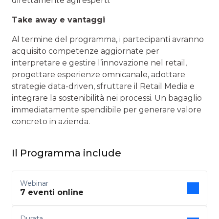
direttamente agli esperti.
Take away e vantaggi
Al termine del programma, i partecipanti avranno
acquisito competenze aggiornate per
interpretare e gestire l’innovazione nel retail,
progettare esperienze omnicanale, adottare
strategie data-driven, sfruttare il Retail Media e
integrare la sostenibilità nei processi. Un bagaglio
immediatamente spendibile per generare valore
concreto in azienda.
Il Programma include
Webinar
7 eventi online
Durata