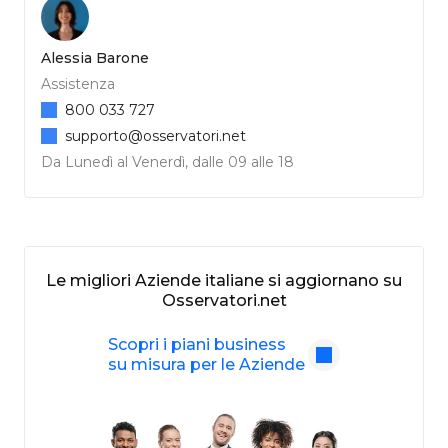
Alessia Barone
Assistenza
800 033 727
supporto@osservatori.net
Da Lunedì al Venerdì, dalle 09 alle 18
Le migliori Aziende italiane si aggiornano su
Osservatori.net
Scopri i piani business
su misura per le Aziende