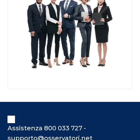
Assistenza 800 033 727 -
supporto@osservatori.net