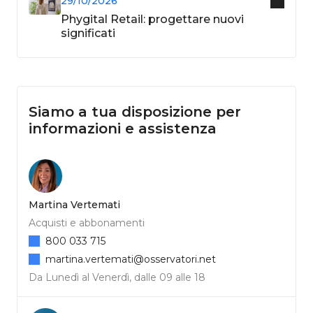
29/10/2026
Phygital Retail: progettare nuovi
significati
Siamo a tua disposizione per
informazioni e assistenza
Martina Vertemati
Acquisti e abbonamenti
800 033 715
martina.vertemati@osservatori.net
Da Lunedì al Venerdì, dalle 09 alle 18