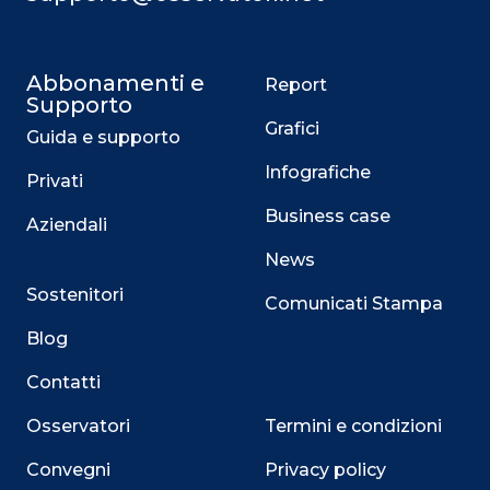
Abbonamenti e
Report
Supporto
Grafici
Guida e supporto
Infografiche
Privati
Business case
Aziendali
News
Sostenitori
Comunicati Stampa
Blog
Contatti
Osservatori
Termini e condizioni
Convegni
Privacy policy