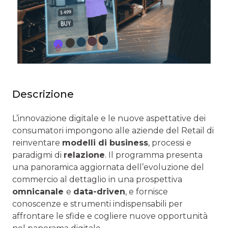
Descrizione
L’innovazione digitale e le nuove aspettative dei
consumatori impongono alle aziende del Retail di
reinventare
modelli di business
, processi e
paradigmi di
relazione
. Il programma presenta
una panoramica aggiornata dell’evoluzione del
commercio al dettaglio in una prospettiva
omnicanale
e
data-driven
, e fornisce
conoscenze e strumenti indispensabili per
affrontare le sfide e cogliere nuove opportunità