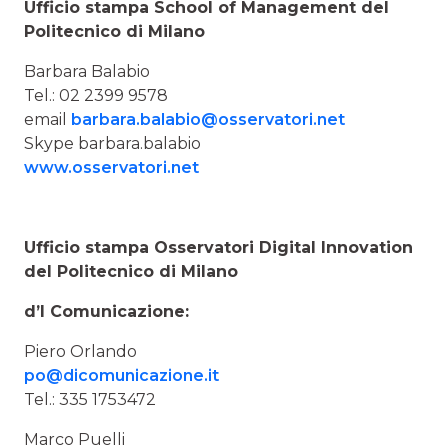
Ufficio stampa
School of Management del
Politecnico di Milano
Barbara Balabio
Tel.: 02 2399 9578
email
barbara.balabio@osservatori.net
Skype barbara.balabio
www.osservatori.net
Ufficio stampa
Osservatori Digital Innovation
del Politecnico di Milano
d’I Comunicazione:
Piero Orlando
po@dicomunicazione.it
Tel.: 335 1753472
Marco Puelli