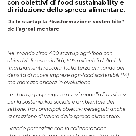
con obiettivi di food sustainability e
di riduzione dello spreco alimentare.
Dalle startup la “trasformazione sostenibile”
dell’agroalimentare
Nel mondo circa 400 startup agri-food con
obiettivi di sostenibilità, 605 milioni di dollari di
finanziamenti raccolti. Italia terza al mondo per
densità di nuove imprese agri-food sostenibili (14)
ma mercato ancora in evoluzione
Le startup propongono nuovi modelli di business
per la sostenibilità sociale e ambientale del
settore. Tra i principali obiettivi perseguiti anche
la creazione di valore dallo spreco alimentare.
Grande potenziale con la collaborazione
startup/aziende, ma anche tra aziende e enti