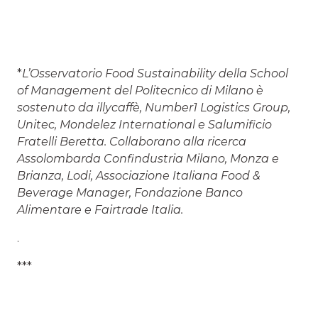
*
L’Osservatorio Food Sustainability della School
of Management del Politecnico di Milano è
sostenuto da illycaffè, Number1 Logistics Group,
Unitec, Mondelez International e Salumificio
Fratelli Beretta. Collaborano alla ricerca
Assolombarda Confindustria Milano, Monza e
Brianza, Lodi, Associazione Italiana Food &
Beverage Manager, Fondazione Banco
Alimentare e Fairtrade Italia.
.
***