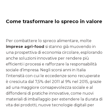
Come trasformare lo spreco in valore
Per combattere lo spreco alimentare, molte
imprese agri-food
si stanno già muovendo in
una prospettiva di economia circolare, esplorando
anche soluzioni innovative per rendere più
efficienti i processi e rafforzare la responsabilità
sociale d’impresa. Negli scorsi anni in Italia
l’intensità con cui le eccedenze sono recuperate
è cresciuta dal 7,5% del 2011 al 9% nel 2015, grazie
ad una maggiore consapevolezza sociale e al
diffondersi di pratiche innovative, come nuovi
materiali di imballaggio per estendere la durata di
vita dei prodotti, nuove tecnologie digitali per