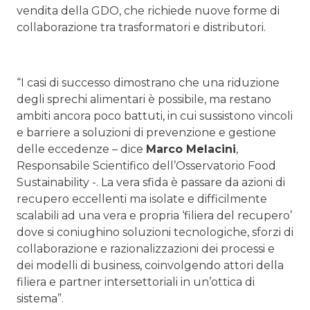
vendita della GDO, che richiede nuove forme di
collaborazione tra trasformatori e distributori.
“I casi di successo dimostrano che una riduzione
degli sprechi alimentari è possibile, ma restano
ambiti ancora poco battuti, in cui sussistono vincoli
e barriere a soluzioni di prevenzione e gestione
delle eccedenze – dice
Marco Melacini
,
Responsabile Scientifico dell’Osservatorio Food
Sustainability -. La vera sfida è passare da azioni di
recupero eccellenti ma isolate e difficilmente
scalabili ad una vera e propria ‘filiera del recupero’
dove si coniughino soluzioni tecnologiche, sforzi di
collaborazione e razionalizzazioni dei processi e
dei modelli di business, coinvolgendo attori della
filiera e partner intersettoriali in un’ottica di
sistema”.