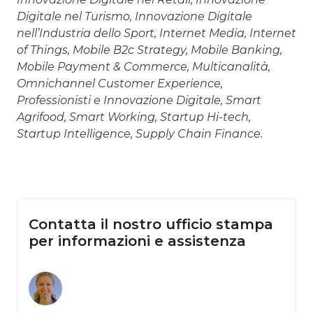
Digitale nel Turismo, Innovazione Digitale
nell’Industria dello Sport, Internet Media, Internet
of Things, Mobile B2c Strategy, Mobile Banking,
Mobile Payment & Commerce, Multicanalità,
Omnichannel Customer Experience,
Professionisti e Innovazione Digitale, Smart
Agrifood, Smart Working, Startup Hi-tech,
Startup Intelligence,
Supply Chain Finance.
Contatta il nostro ufficio stampa
per informazioni e assistenza