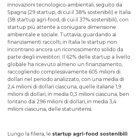
innovazioni tecnologico-ambientali, seguito da
Spagna (29 startup, di cui il 38% sostenibili) e Italia
(38 startup agri-food, di cui il 37% sostenibili), con
startup più attente a coniugare dimensione
ambientale e sociale. Tuttavia, guardando ai
finanziamenti raccolti, in Italia le startup non
incontrano ancora un riconoscimento solido da
parte degli investitori. Il 62% delle startup a livello
globale ha ricevuto almeno un finanziamento,
raccogliendo complessivamente 605 milioni di
dollari nel periodo analizzato, con una media di
2,4 milioni di dollari ciascuna, quelle italiane 1,9
milioni di dollari, in media 0,3 milioni ciascuna, ben
lontano dai 296 milioni di dollari, in media 3,4
milioni ciascuna, delle statunitensi.
Lungo la filiera, le
startup agri-food sostenibili