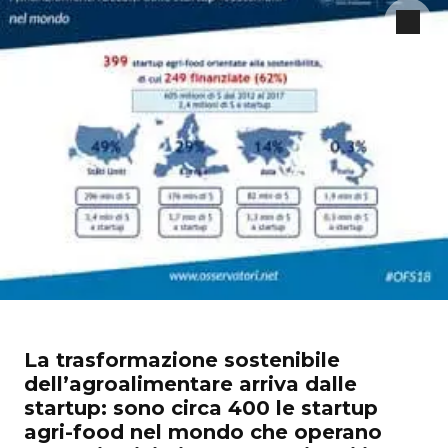
La trasformazione sostenibile
dell’agroalimentare arriva dalle
startup: sono circa 400 le startup
agri-food nel mondo che operano