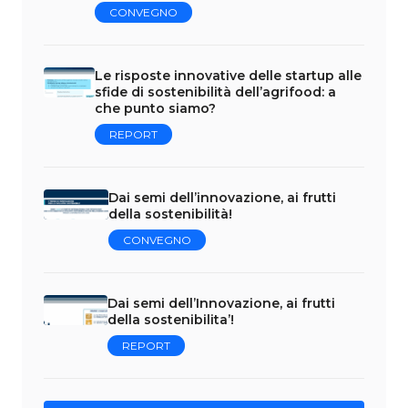
CONVEGNO
Le risposte innovative delle startup alle
sfide di sostenibilità dell’agrifood: a
che punto siamo?
REPORT
Dai semi dell’innovazione, ai frutti
della sostenibilità!
CONVEGNO
Dai semi dell’Innovazione, ai frutti
della sostenibilita’!
REPORT