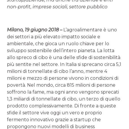
non-profit, imprese sociali, settore pubblico
Milano, 19 giugno 2018 –
L’agroalimentare è uno
dei settori a più elevato impatto sociale e
ambientale, che gioca un ruolo chiave per lo
sviluppo sostenibile dell’intero pianeta. La lotta
allo spreco di cibo è una delle sfide di sostenibilità
più sentite nel settore. In Italia si sprecano circa 5,1
milioni di tonnellate di cibo l’anno, mentre 4
milioni e mezzo di persone vivono in condizioni di
povertà. Nel mondo, circa 815 milioni di persone
soffrono la fame, ma ogni anno vengono sprecati
1,3 miliardi di tonnellate di cibo, un terzo di quello
prodotto complessivamente. Di fronte a queste
sfide il settore vive oggi un vero e proprio
fermento innovativo grazie a startup che
propongono nuovi modelli di business