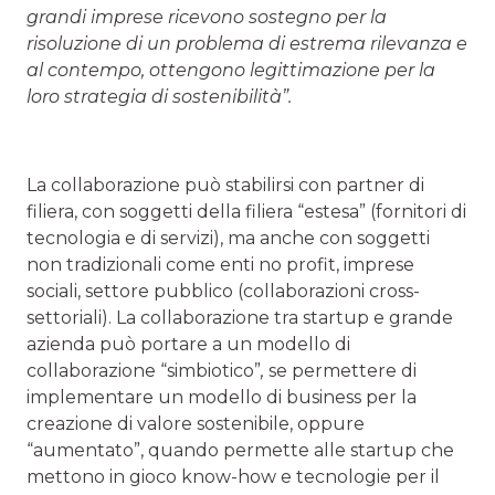
grandi imprese ricevono sostegno per la
risoluzione di un problema di estrema rilevanza e
al contempo, ottengono legittimazione per la
loro strategia di sostenibilità”.
La collaborazione può stabilirsi con partner di
filiera, con soggetti della filiera “estesa” (fornitori di
tecnologia e di servizi), ma anche con soggetti
non tradizionali come enti no profit, imprese
sociali, settore pubblico (collaborazioni cross-
settoriali). La collaborazione tra startup e grande
azienda può portare a un modello di
collaborazione “simbiotico”
,
se permettere di
implementare un modello di business per la
creazione di valore sostenibile, oppure
“aumentato”, quando permette alle startup che
mettono in gioco know-how e tecnologie per il