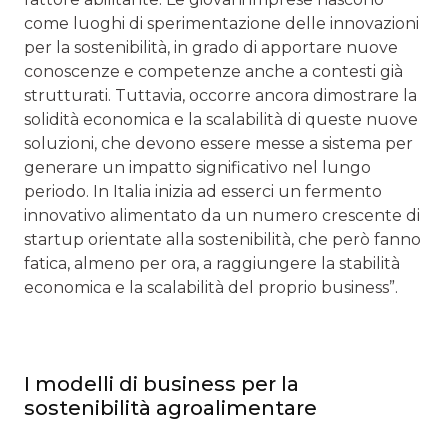
come luoghi di sperimentazione delle innovazioni
per la sostenibilità, in grado di apportare nuove
conoscenze e competenze anche a contesti già
strutturati. Tuttavia, occorre ancora dimostrare la
solidità economica e la scalabilità di queste nuove
soluzioni, che devono essere messe a sistema per
generare un impatto significativo nel lungo
periodo. In Italia inizia ad esserci un fermento
innovativo alimentato da un numero crescente di
startup orientate alla sostenibilità, che però fanno
fatica, almeno per ora, a raggiungere la stabilità
economica e la scalabilità del proprio business”.
I modelli di business per la
sostenibilità agroalimentare