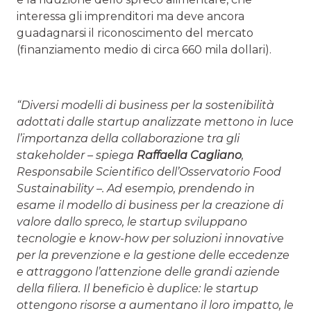
interessa gli imprenditori ma deve ancora
guadagnarsi il riconoscimento del mercato
(finanziamento medio di circa 660 mila dollari).
“Diversi modelli di business per la sostenibilità
adottati dalle startup analizzate mettono in luce
l’importanza della collaborazione tra gli
stakeholder – spiega
Raffaella Cagliano
,
Responsabile Scientifico dell’Osservatorio Food
Sustainability –. Ad esempio, prendendo in
esame il modello di business per la creazione di
valore dallo spreco, le startup sviluppano
tecnologie e know-how per soluzioni innovative
per la prevenzione e la gestione delle eccedenze
e attraggono l’attenzione delle grandi aziende
della filiera. Il beneficio è duplice: le startup
ottengono risorse a aumentano il loro impatto, le