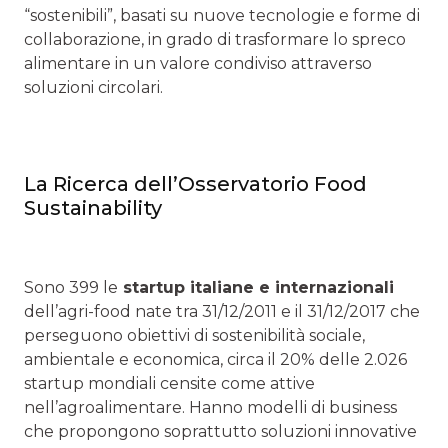
“sostenibili”, basati su nuove tecnologie e forme di
collaborazione, in grado di trasformare lo spreco
alimentare in un valore condiviso attraverso
soluzioni circolari.
La Ricerca dell’Osservatorio Food
Sustainability
Sono 399 le
startup italiane e internazionali
dell’agri-food nate tra 31/12/2011 e il 31/12/2017 che
perseguono obiettivi di sostenibilità sociale,
ambientale e economica, circa il 20% delle 2.026
startup mondiali censite come attive
nell’agroalimentare. Hanno modelli di business
che propongono soprattutto soluzioni innovative