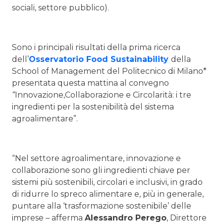
sociali, settore pubblico).
Sono i principali risultati della prima ricerca
dell’
Osservatorio Food Sustainability
della
School of Management del Politecnico di Milano*
presentata questa mattina al convegno
“
Innovazione,Collaborazione e Circolarità: i tre
ingredienti per la sostenibilità del sistema
agroalimentare”.
“Nel settore agroalimentare, innovazione e
collaborazione sono gli ingredienti chiave per
sistemi più sostenibili, circolari e inclusivi, in grado
di ridurre lo spreco alimentare e, più in generale,
puntare alla ‘trasformazione sostenibile’ delle
imprese – afferma
Alessandro Perego
, Direttore