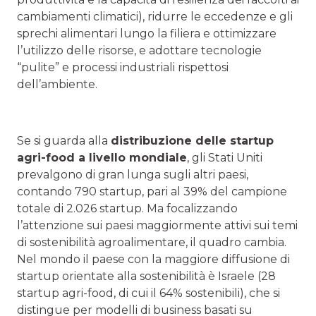
cambiamenti climatici), ridurre le eccedenze e gli
sprechi alimentari lungo la filiera e ottimizzare
l’utilizzo delle risorse, e adottare tecnologie
“pulite” e processi industriali rispettosi
dell’ambiente.
Se si guarda alla
distribuzione delle startup
agri-food a livello mondiale
, gli Stati Uniti
prevalgono di gran lunga sugli altri paesi,
contando 790 startup, pari al 39% del campione
totale di 2.026 startup. Ma focalizzando
l’attenzione sui paesi maggiormente attivi sui temi
di sostenibilità agroalimentare, il quadro cambia.
Nel mondo il paese con la maggiore diffusione di
startup orientate alla sostenibilità è Israele (28
startup agri-food, di cui il 64% sostenibili), che si
distingue per modelli di business basati su