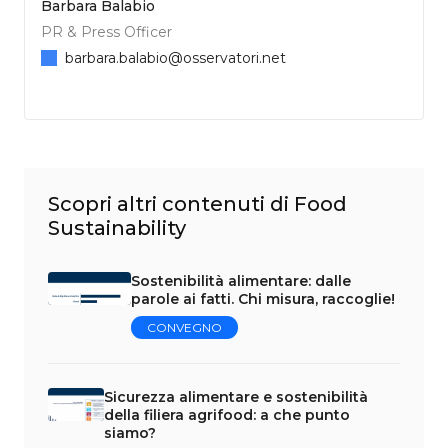
Barbara Balabio
PR & Press Officer
barbara.balabio@osservatori.net
Scopri altri contenuti di Food
Sustainability
Sostenibilità alimentare: dalle
parole ai fatti. Chi misura, raccoglie!
CONVEGNO
Sicurezza alimentare e sostenibilità
della filiera agrifood: a che punto
siamo?