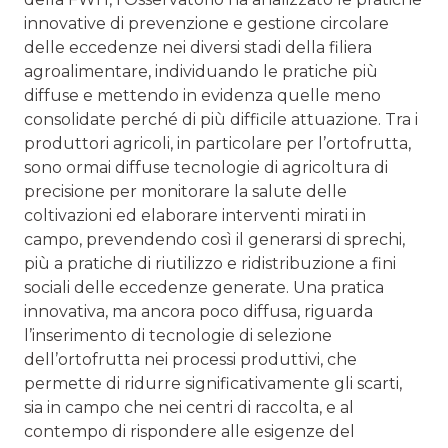
innovative di prevenzione e gestione circolare
delle eccedenze nei diversi stadi della filiera
agroalimentare, individuando le pratiche più
diffuse e mettendo in evidenza quelle meno
consolidate perché di più difficile attuazione. Tra i
produttori agricoli, in particolare per l’ortofrutta,
sono ormai diffuse tecnologie di agricoltura di
precisione per monitorare la salute delle
coltivazioni ed elaborare interventi mirati in
campo, prevendendo così il generarsi di sprechi,
più a pratiche di riutilizzo e ridistribuzione a fini
sociali delle eccedenze generate. Una pratica
innovativa, ma ancora poco diffusa, riguarda
l’inserimento di tecnologie di selezione
dell’ortofrutta nei processi produttivi, che
permette di ridurre significativamente gli scarti,
sia in campo che nei centri di raccolta, e al
contempo di rispondere alle esigenze del