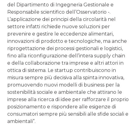
del Dipartimento di Ingegneria Gestionale e
Responsabile scientifico dell’Osservatorio -.
L’applicazione dei principi della circolarità nel
settore infatti richiede nuove soluzioni per
prevenire e gestire le eccedenze alimentari,
innovazioni di prodotto e tecnologiche, ma anche
riprogettazione dei processi gestionali e logistici,
fino alla riconfigurazione dell’intera supply chain
e della collaborazione tra imprese e altri attori in
ottica di sistema. Le startup contribuiscono in
misura sempre più decisiva alla spinta innovativa,
promuovendo nuovi modelli di business per la
sostenibilità sociale e ambientale che attirano le
imprese alla ricerca di idee per rafforzare il proprio
posizionamento e rispondere alle esigenze di
consumatori sempre più sensibili alle sfide sociali e
ambientali”.