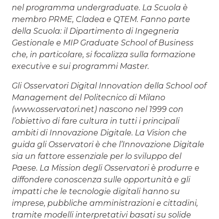
nel programma undergraduate. La Scuola è
membro PRME, Cladea e QTEM. Fanno parte
della Scuola: il Dipartimento di Ingegneria
Gestionale e MIP Graduate School of Business
che, in particolare, si focalizza sulla formazione
executive e sui programmi Master.
Gli Osservatori Digital Innovation della School o
of
Management del Politecnico di Milano
(www.osservatori.net) nascono nel 1999 con
l’obiettivo di fare cultura in tutti i principali
ambiti di Innovazione Digitale. La Vision che
guida gli Osservatori è che l’Innovazione Digitale
sia un fattore essenziale per lo sviluppo del
Paese. La Mission degli Osservatori è produrre e
diffondere conoscenza sulle opportunità e gli
impatti che le tecnologie digitali hanno su
imprese, pubbliche amministrazioni e cittadini,
tramite modelli interpretativi basati su solide