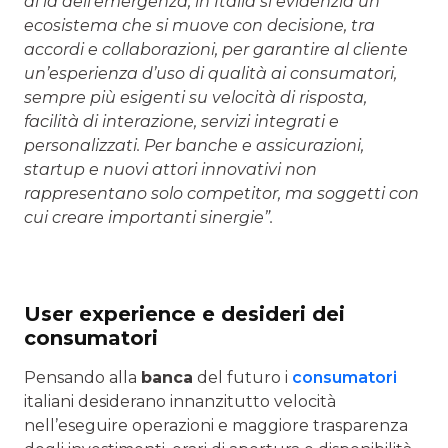
di là dell’emergenza, in Italia si evidenzia un
ecosistema che si muove con decisione, tra
accordi e collaborazioni, per garantire al cliente
un’esperienza d’uso di qualità ai consumatori,
sempre più esigenti su velocità di risposta,
facilità di interazione, servizi integrati e
personalizzati. Per banche e assicurazioni,
startup e nuovi attori innovativi non
rappresentano solo competitor, ma soggetti con
cui creare importanti sinergie”.
User experience e desideri dei
consumatori
Pensando alla
banca
del futuro i
consumatori
italiani desiderano innanzitutto velocità
nell’eseguire operazioni e maggiore trasparenza