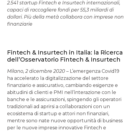
2.541 startup Fintech e Insurtech internazionali,
capaci di raccogliere fondi per 55,3 miliardi di
dollari. Più della metà collabora con imprese non
finanziarie
Fintech & Insurtech in Italia: la Ricerca
dell’Osservatorio Fintech & Insurtech
Milano, 2 dicembre 2020
– L’emergenza Covid19
ha accelerato la digitalizzazione del settore
finanziario e assicurativo, cambiando esigenze e
abitudini di clienti e PMI nell’interazione con le
banche e le assicurazioni, spingendo gli operatori
tradizionali ad aprirsi a collaborazioni con un
ecosistema di startup e attori non finanziari,
mentre sono nate nuove opportunità di business
per le nuove imprese innovative Fintech e