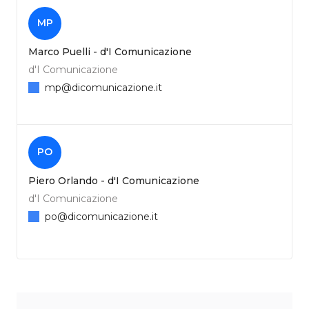
MP
Marco Puelli - d'I Comunicazione
d'I Comunicazione
mp@dicomunicazione.it
PO
Piero Orlando - d'I Comunicazione
d'I Comunicazione
po@dicomunicazione.it