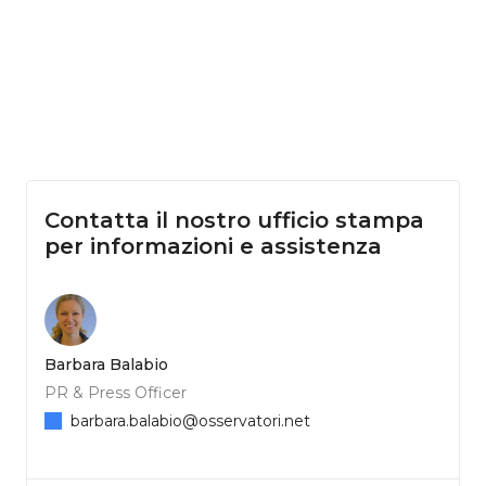
Contatta il nostro ufficio stampa
per informazioni e assistenza
Barbara Balabio
PR & Press Officer
barbara.balabio@osservatori.net