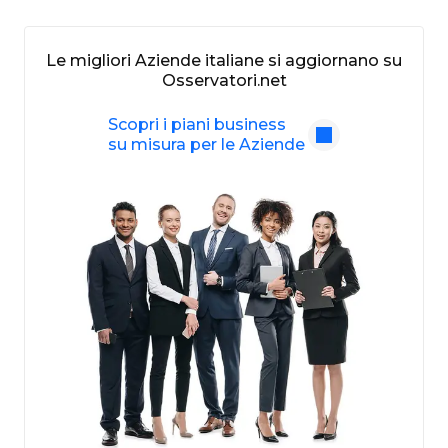
Le migliori Aziende italiane si aggiornano su
Osservatori.net
Scopri i piani business
su misura per le Aziende