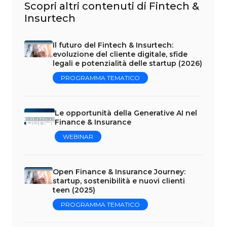
Scopri altri contenuti di Fintech &
Insurtech
Il futuro del Fintech & Insurtech:
evoluzione del cliente digitale, sfide
legali e potenzialità delle startup (2026)
PROGRAMMA TEMATICO
Le opportunità della Generative AI nel
Finance & Insurance
WEBINAR
Open Finance & Insurance Journey:
startup, sostenibilità e nuovi clienti
teen (2025)
PROGRAMMA TEMATICO