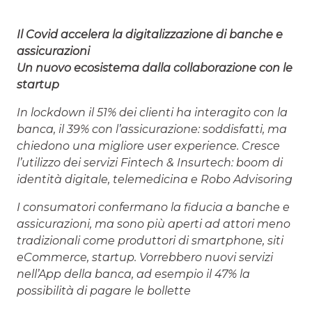
Il Covid accelera la digitalizzazione di banche e
assicurazioni
Un nuovo ecosistema dalla collaborazione con le
startup
In lockdown il 51% dei clienti ha interagito con la
banca, il 39% con l’assicurazione: soddisfatti, ma
chiedono una migliore user experience. Cresce
l’utilizzo dei servizi Fintech & Insurtech: boom di
identità digitale, telemedicina e Robo Advisoring
I consumatori confermano la fiducia a banche e
assicurazioni, ma sono più aperti ad attori meno
tradizionali come produttori di smartphone, siti
eCommerce, startup. Vorrebbero nuovi servizi
nell’App della banca, ad esempio il 47% la
possibilità di pagare le bollette