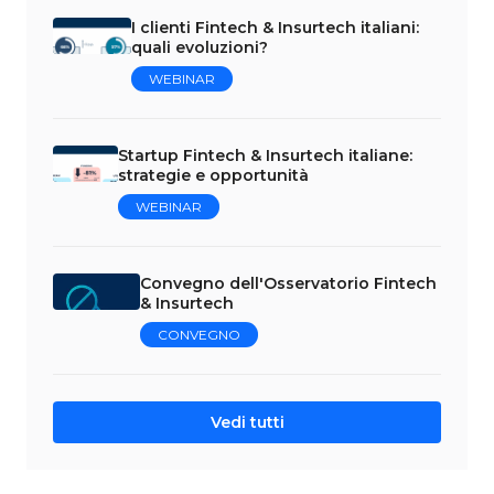
I clienti Fintech & Insurtech italiani:
quali evoluzioni?
WEBINAR
Startup Fintech & Insurtech italiane:
strategie e opportunità
WEBINAR
Convegno dell'Osservatorio Fintech
& Insurtech
CONVEGNO
Vedi tutti