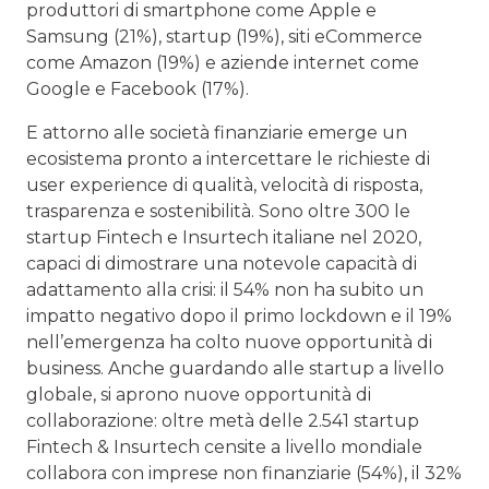
produttori di smartphone come Apple e
Samsung (21%), startup (19%), siti eCommerce
come Amazon (19%) e aziende internet come
Google e Facebook (17%).
E attorno alle società finanziarie emerge un
ecosistema pronto a intercettare le richieste di
user experience di qualità, velocità di risposta,
trasparenza e sostenibilità. Sono oltre 300 le
startup Fintech e Insurtech italiane nel 2020,
capaci di dimostrare una notevole capacità di
adattamento alla crisi: il 54% non ha subito un
impatto negativo dopo il primo lockdown e il 19%
nell’emergenza ha colto nuove opportunità di
business. Anche guardando alle startup a livello
globale, si aprono nuove opportunità di
collaborazione: oltre metà delle 2.541 startup
Fintech & Insurtech censite a livello mondiale
collabora con imprese non finanziarie (54%), il 32%