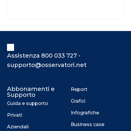
Assistenza 800 033 727 -
supporto@osservatori.net
Abbonamenti e
Report
Supporto
Grafici
Guida e supporto
Infografiche
Privati
Business case
Aziendali