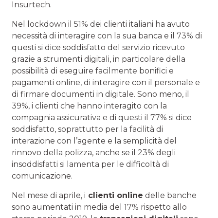
Insurtech.
Nel lockdown il 51% dei clienti italiani ha avuto
necessità di interagire con la sua banca e il 73% di
questi si dice soddisfatto del servizio ricevuto
grazie a strumenti digitali, in particolare della
possibilità di eseguire facilmente bonifici e
pagamenti online, di interagire con il personale e
di firmare documenti in digitale. Sono meno, il
39%, i clienti che hanno interagito con la
compagnia assicurativa e di questi il 77% si dice
soddisfatto, soprattutto per la facilità di
interazione con l’agente e la semplicità del
rinnovo della polizza, anche se il 23% degli
insoddisfatti si lamenta per le difficoltà di
comunicazione.
Nel mese di aprile, i
clienti online
delle banche
sono aumentati in media del 17% rispetto allo