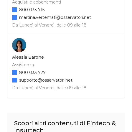
Acquisti e abbonamenti
800 033 715
martina.vertemati@osservatori.net
Da Lunedì al Venerdì, dalle 09 alle 18
Alessia Barone
Assistenza
800 033 727
supporto@osservatori.net
Da Lunedì al Venerdì, dalle 09 alle 18
Scopri altri contenuti di Fintech &
Insurtech