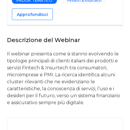
PROGR. TEMATICO
Fintech & Insurtech
Approfondisci
Descrizione del Webinar
Il webinar presenta come si stanno evolvendo le
tipologie principali di clienti italiani dei prodotti e
servizi Fintech & Insurtech tra consumatori,
microimprese e PMI. La ricerca identifica alcuni
cluster rilevanti che ne evidenziano le
caratteristiche, la conoscenza di servizi, l’uso e i
desideri per il futuro, verso un sistema finanziario
e assicurativo sempre più digitale.