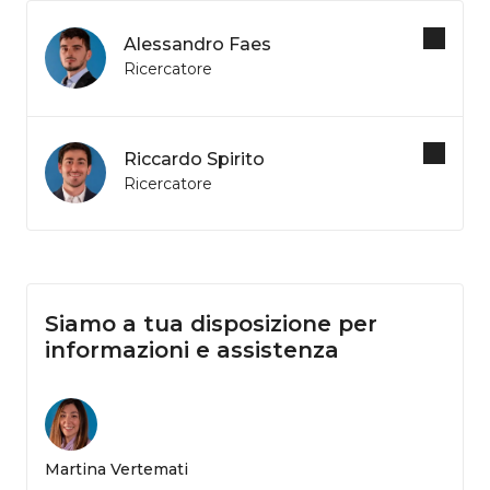
Alessandro Faes
Ricercatore
Riccardo Spirito
Ricercatore
Siamo a tua disposizione per
informazioni e assistenza
Martina Vertemati