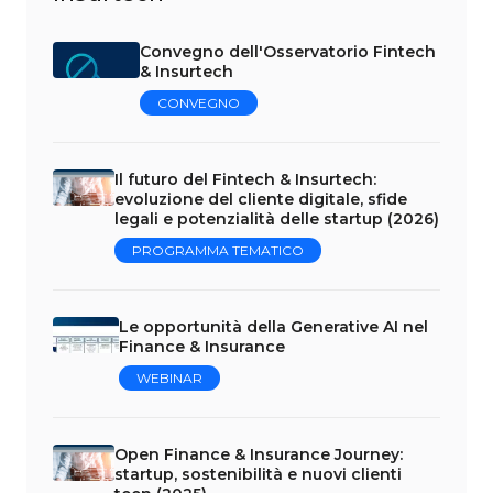
Convegno dell'Osservatorio Fintech
& Insurtech
CONVEGNO
Il futuro del Fintech & Insurtech:
evoluzione del cliente digitale, sfide
legali e potenzialità delle startup (2026)
PROGRAMMA TEMATICO
Le opportunità della Generative AI nel
Finance & Insurance
WEBINAR
Open Finance & Insurance Journey:
startup, sostenibilità e nuovi clienti