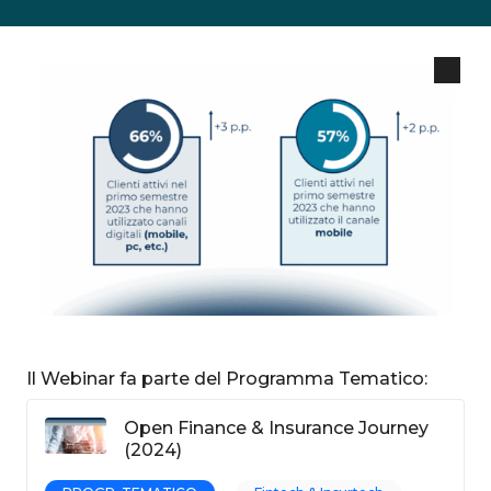
Il Webinar fa parte del Programma Tematico:
Open Finance & Insurance Journey
(2024)