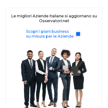
Le migliori Aziende italiane si aggiornano su
Osservatori.net
Scopri i piani business
su misura per le Aziende