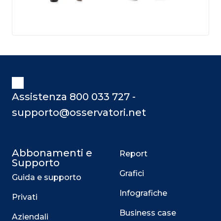
Assistenza 800 033 727 -
supporto@osservatori.net
Abbonamenti e
Report
Supporto
Grafici
Guida e supporto
Infografiche
Privati
Business case
Aziendali