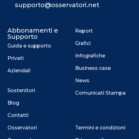
supporto@osservatori.net
Abbonamenti e
Report
Supporto
Grafici
Guida e supporto
Infografiche
Privati
Business case
Aziendali
News
Sostenitori
Comunicati Stampa
Blog
Contatti
Osservatori
Termini e condizioni