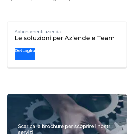
Abbonamenti aziendali
Le soluzioni per Aziende e Team
Dettaglio
Scarica la brochure per scoprire i nostri
servizi