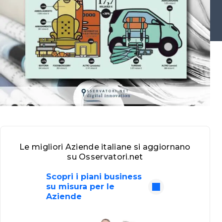
Le migliori Aziende italiane si aggiornano
su Osservatori.net
Scopri i piani business
su misura per le
Aziende