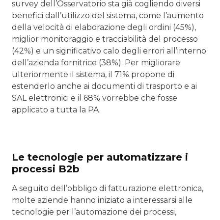
survey dell’Osservatorio sta già cogliendo diversi
benefici dall’utilizzo del sistema, come l’aumento
della velocità di elaborazione degli ordini (45%),
miglior monitoraggio e tracciabilità del processo
(42%) e un significativo calo degli errori all’interno
dell’azienda fornitrice (38%). Per migliorare
ulteriormente il sistema, il 71% propone di
estenderlo anche ai documenti di trasporto e ai
SAL elettronici e il 68% vorrebbe che fosse
applicato a tutta la PA.
Le tecnologie per automatizzare i
processi B2b
A seguito dell’obbligo di fatturazione elettronica,
molte aziende hanno iniziato a interessarsi alle
tecnologie per l’automazione dei processi,