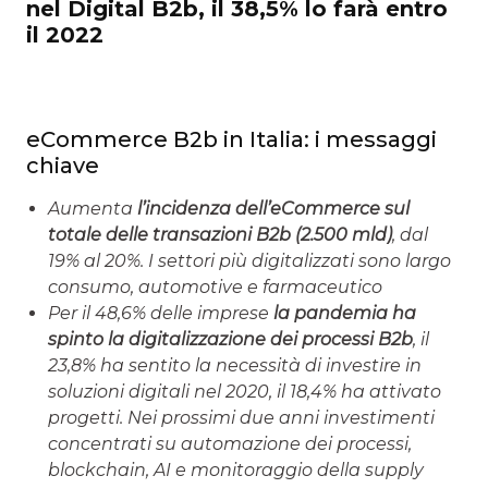
nel Digital B2b, il 38,5% lo farà entro
il 2022
eCommerce B2b in Italia: i messaggi
chiave
Aumenta
l’incidenza dell’eCommerce sul
totale delle transazioni B2b (2.500 mld)
, dal
19% al 20%. I settori più digitalizzati sono largo
consumo, automotive e farmaceutico
Per il 48,6% delle imprese
la pandemia ha
spinto la digitalizzazione dei processi B2b
, il
23,8% ha sentito la necessità di investire in
soluzioni digitali nel 2020, il 18,4% ha attivato
progetti. Nei prossimi due anni investimenti
concentrati su automazione dei processi,
blockchain, AI e monitoraggio della supply