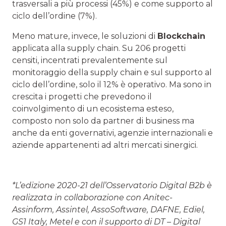
trasversali a più processi (45%) e come supporto al
ciclo dell’ordine (7%).
Meno mature, invece, le soluzioni di
Blockchain
applicata alla supply chain. Su 206 progetti
censiti, incentrati prevalentemente sul
monitoraggio della supply chain e sul supporto al
ciclo dell’ordine, solo il 12% è operativo. Ma sono in
crescita i progetti che prevedono il
coinvolgimento di un ecosistema esteso,
composto non solo da partner di business ma
anche da enti governativi, agenzie internazionali e
aziende appartenenti ad altri mercati sinergici.
*L’edizione 2020-21 dell’Osservatorio Digital B2b è
realizzata in collaborazione con Anitec-
Assinform, Assintel, AssoSoftware, DAFNE, Ediel,
GS1 Italy, Metel e con il supporto di DT – Digital