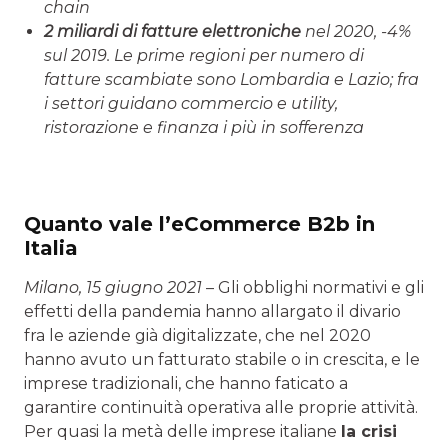
chain
2 miliardi di fatture elettroniche
nel 2020, -4%
sul 2019. Le prime regioni per numero di
fatture scambiate sono Lombardia e Lazio; fra
i settori guidano commercio e utility,
ristorazione e finanza i più in sofferenza
Quanto vale l’eCommerce B2b in
Italia
Milano, 15 giugno 2021
– Gli obblighi normativi e gli
effetti della pandemia hanno allargato il divario
fra le aziende già digitalizzate, che nel 2020
hanno avuto un fatturato stabile o in crescita, e le
imprese tradizionali, che hanno faticato a
garantire continuità operativa alle proprie attività.
Per quasi la metà delle imprese italiane
la crisi