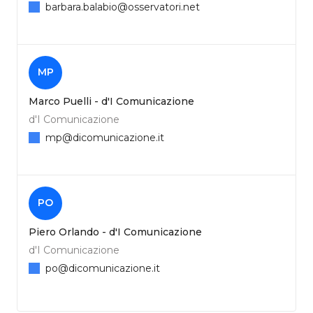
barbara.balabio@osservatori.net
MP
Marco Puelli - d'I Comunicazione
d'I Comunicazione
mp@dicomunicazione.it
PO
Piero Orlando - d'I Comunicazione
d'I Comunicazione
po@dicomunicazione.it