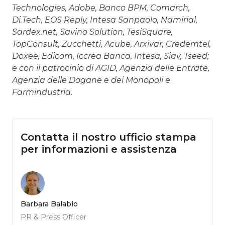
Technologies, Adobe, Banco BPM, Comarch,
Di.Tech, EOS Reply, Intesa Sanpaolo, Namirial,
Sardex.net, Savino Solution, TesiSquare,
TopConsult, Zucchetti, Acube, Arxivar, Credemtel,
Doxee, Edicom, Iccrea Banca, Intesa, Siav, Tseed;
e con il patrocinio di AGID, Agenzia delle Entrate,
Agenzia delle Dogane e dei Monopoli e
Farmindustria.
Contatta il nostro ufficio stampa
per informazioni e assistenza
Barbara Balabio
PR & Press Officer