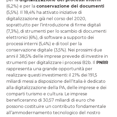
(6,2%) e per la
conservazione dei documenti
(5,5%). Il 18,4% ha attivato iniziative di
digitalizzazione già nel corso del 2020,
soprattutto per l’introduzione di firme digitali
(7,3%), di strumenti per lo scambio di documenti
elettronici (6%), di software a supporto dei
processi interni (5,4%) e di tool per la
conservazione digitale (3,5%). Nei prossimi due
anni il 38,5% delle imprese prevede di investire in
strumenti per digitalizzare i processi B2b. Il
PNRR
rappresenta una grande opportunità per
realizzare questi investimenti: il 21% dei 191,5
miliardi messi a disposizione dell’Italia è dedicato
alla digitalizzazione della PA, delle imprese e dei
comparti turismo e cultura. Le imprese
beneficeranno di 30,57 miliardi di euro che
possono costituire un contributo fondamentale
all’ammodernamento tecnologico del nostro