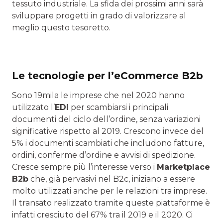
tessuto industriale. La sfida dei prossimi anni sarà
sviluppare progetti in grado di valorizzare al
meglio questo tesoretto.
Le tecnologie per l’eCommerce B2b
Sono 19mila le imprese che nel 2020 hanno
utilizzato l’
EDI
per scambiarsi i principali
documenti del ciclo dell’ordine, senza variazioni
significative rispetto al 2019. Crescono invece del
5% i documenti scambiati che includono fatture,
ordini, conferme d’ordine e avvisi di spedizione.
Cresce sempre più l’interesse verso i
Marketplace
B2b
che, già pervasivi nel B2c, iniziano a essere
molto utilizzati anche per le relazioni tra imprese.
Il transato realizzato tramite queste piattaforme è
infatti cresciuto del 67% tra il 2019 e il 2020. Ci