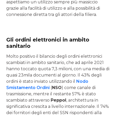
aspettiamo un utilizzo sempre più massiccio
grazie alla facilità di utilizzo e alla possibilità di
connessione diretta tra gli attori della filiera.
Gli ordini elettronici in ambito
sanitario
Molto positivo il bilancio degli ordini elettronici
scambiati in ambito sanitario, che ad aprile 2021
hanno toccato quota 7,3 milioni, con una media di
quasi 23mila documenti al giorno. Il 43% degli
ordini è stato inviato utilizzando il
Nodo
Smistamento Ordini
(
NSO
) come canale di
trasmissione, mentre il restante 57% è stato
scambiato attraverso
Peppol
, architettura in
significativa crescita a livello internazionale. Il 74%
dei fornitori degli enti del SSN rispondenti alla