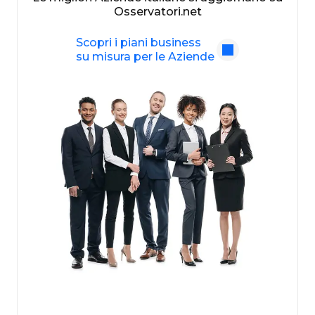
Osservatori.net
Scopri i piani business
su misura per le Aziende