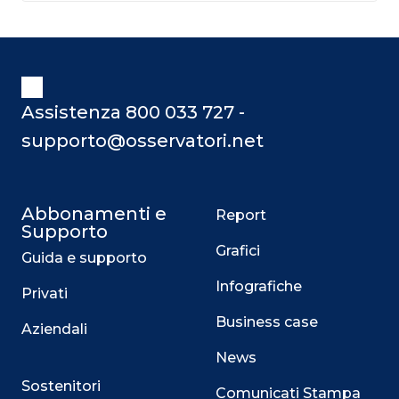
Assistenza 800 033 727 -
supporto@osservatori.net
Abbonamenti e
Report
Supporto
Grafici
Guida e supporto
Infografiche
Privati
Business case
Aziendali
News
Sostenitori
Comunicati Stampa