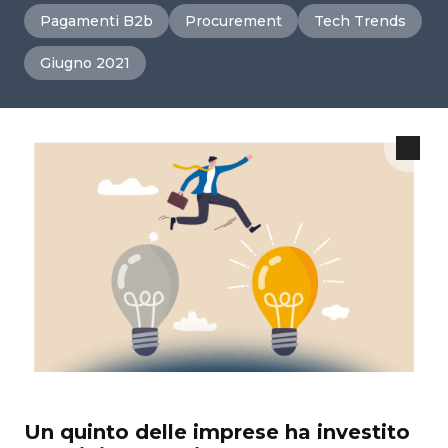
Pagamenti B2b
Procurement
Tech Trends
Giugno 2021
Un quinto delle imprese ha investito