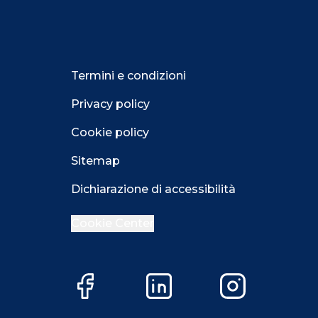
Termini e condizioni
Privacy policy
Cookie policy
Sitemap
Dichiarazione di accessibilità
Cookie Center
Facebook
LinkedIn
Instagram