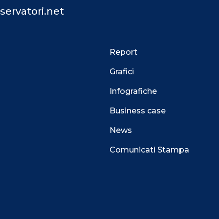
servatori.net
Report
Grafici
Infografiche
Business case
News
Comunicati Stampa