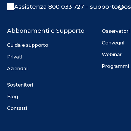
Assistenza 800 033 727 – supporto@os
Abbonamenti e Supporto
Osservatori
Convegni
Guida e supporto
Webinar
Privati
Programmi
Aziendali
Sostenitori
Blog
Contatti