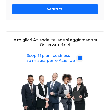
Vedi tutti
Le migliori Aziende italiane si aggiornano su
Osservatori.net
Scopri i piani business
su misura per le Aziende