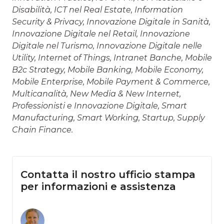
Disabilità, ICT nel Real Estate, Information
Security & Privacy, Innovazione Digitale in Sanità,
Innovazione Digitale nel Retail, Innovazione
Digitale nel Turismo, Innovazione Digitale nelle
Utility, Internet of Things, Intranet Banche, Mobile
B2c Strategy, Mobile Banking, Mobile Economy,
Mobile Enterprise, Mobile Payment & Commerce,
Multicanalità, New Media & New Internet,
Professionisti e Innovazione Digitale, Smart
Manufacturing, Smart Working, Startup, Supply
Chain Finance.
Contatta il nostro ufficio stampa
per informazioni e assistenza