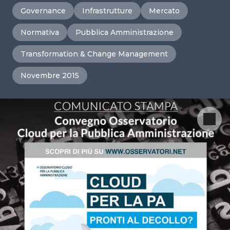
Governance
Infrastrutture
Mercato
Normativa
Pubblica Amministrazione
Transformation & Change Management
Novembre 2015