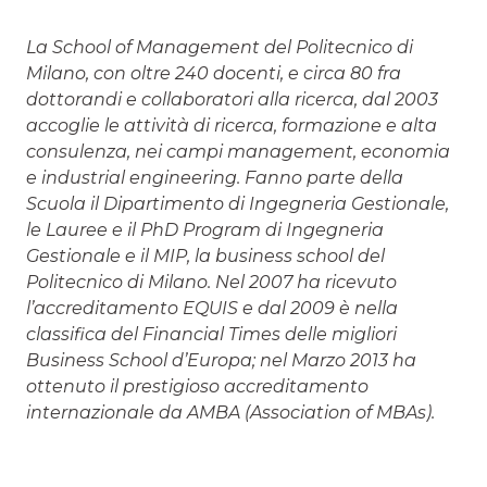
La School of Management del Politecnico di
Milano, con oltre 240 docenti, e circa 80 fra
dottorandi e collaboratori alla ricerca, dal 2003
accoglie le attività di ricerca, formazione e alta
consulenza, nei campi management, economia
e industrial engineering. Fanno parte della
Scuola il Dipartimento di Ingegneria Gestionale,
le Lauree e il PhD Program di Ingegneria
Gestionale e il MIP, la business school del
Politecnico di Milano. Nel 2007 ha ricevuto
l’accreditamento EQUIS e dal 2009 è nella
classifica del Financial Times delle migliori
Business School d’Europa; nel Marzo 2013 ha
ottenuto il prestigioso accreditamento
internazionale da AMBA (Association of MBAs).