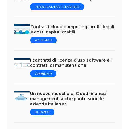
PROGRAMMA TEMATICO
Contratti cloud computing: profili legali
e costi capitalizzabili
WEBINAR
I contratti di licenza d’uso software e i
contratti di manutenzione
WEBINAR
Un nuovo modello di Cloud financial
management: a che punto sono le
aziende italiane?
REPORT