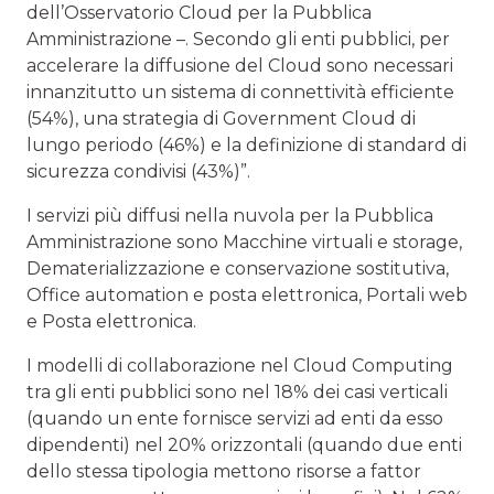
dell’Osservatorio Cloud per la Pubblica
Amministrazione –. Secondo gli enti pubblici, per
accelerare la diffusione del Cloud sono necessari
innanzitutto un sistema di connettività efficiente
(54%), una strategia di Government Cloud di
lungo periodo (46%) e la definizione di standard di
sicurezza condivisi (43%)”.
I servizi più diffusi nella nuvola per la Pubblica
Amministrazione sono Macchine virtuali e storage,
Dematerializzazione e conservazione sostitutiva,
Office automation e posta elettronica, Portali web
e Posta elettronica.
I modelli di collaborazione nel Cloud Computing
tra gli enti pubblici sono nel 18% dei casi verticali
(quando un ente fornisce servizi ad enti da esso
dipendenti) nel 20% orizzontali (quando due enti
dello stessa tipologia mettono risorse a fattor