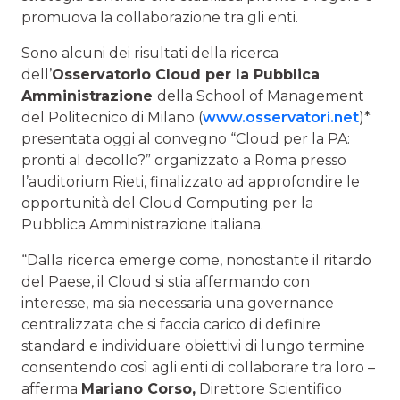
promuova la collaborazione tra gli enti.
Sono alcuni dei risultati della ricerca
dell’
Osservatorio Cloud per la Pubblica
Amministrazione
della School of Management
del Politecnico di Milano (
www.osservatori.net
)*
presentata oggi al convegno “Cloud per la PA:
pronti al decollo?” organizzato a Roma presso
l’auditorium Rieti, finalizzato ad approfondire le
opportunità del Cloud Computing per la
Pubblica Amministrazione italiana.
“Dalla ricerca emerge come, nonostante il ritardo
del Paese, il Cloud si stia affermando con
interesse, ma sia necessaria una governance
centralizzata che si faccia carico di definire
standard e individuare obiettivi di lungo termine
consentendo così agli enti di collaborare tra loro –
afferma
Mariano Corso,
Direttore Scientifico