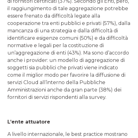
di fornitori certificati (37%). Secondo gli Enti, però,
il raggiungimento di tale aggregazione potrebbe
essere frenato da difficoltà legate alla
cooperazione tra enti pubblici e privati (57%), dalla
mancanza di una strategia e dalla difficoltà di
identificare esigenze comuni (50%) e da difficoltà
normative e legali per la costituzione di
un’aggregazione di enti (43%). Ma sono d’accordo
anche i provider: un modello di aggregazione di
soggetti sia pubblici che privati viene indicato
come il miglior modo per favorire la diffusione di
servizi Cloud all’interno della Pubbliche
Amministrazioni anche da gran parte (38%) dei
fornitori di servizi rispondenti alla survey.
L’ente attuatore
A livello internazionale, le best practice mostrano