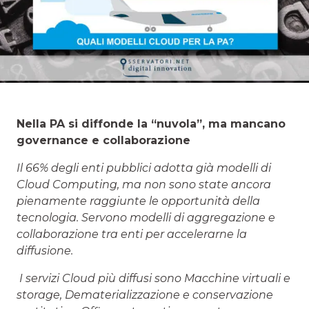
Nella PA si diffonde la “nuvola”, ma mancano
governance e collaborazione
Il 66% degli enti pubblici adotta già modelli di
Cloud Computing, ma non sono state ancora
pienamente raggiunte le opportunità della
tecnologia. Servono modelli di aggregazione e
collaborazione tra enti per accelerarne la
diffusione.
I servizi Cloud più diffusi sono Macchine virtuali e
storage, Dematerializzazione e conservazione