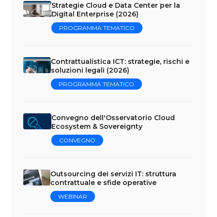
Strategie Cloud e Data Center per la
Digital Enterprise (2026)
PROGRAMMA TEMATICO
Contrattualistica ICT: strategie, rischi e
soluzioni legali (2026)
PROGRAMMA TEMATICO
Convegno dell'Osservatorio Cloud
Ecosystem & Sovereignty
CONVEGNO
Outsourcing dei servizi IT: struttura
contrattuale e sfide operative
WEBINAR