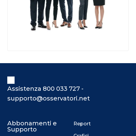
Assistenza 800 033 727 -
supporto@osservatori.net
Abbonamenti e
Report
Supporto
Grafici