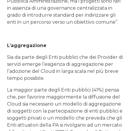
Pubblica Amministrazione, ma i progetti sono rari
in assenza di una governance centralizzata in
grado di introdurre standard per indirizzare gli
enti in un percorso verso un obiettivo comune”.
L’aggregazione
Sia da parte degli Enti pubblici che dei Provider di
servizi emerge l’esigenza di aggregazione per
l’adozione del Cloud in larga scala nel più breve
tempo possibile.
La maggior parte degli Enti pubblici (41%) pensa
che, per favorire maggiormente la diffusione del
Cloud sia necessario un modello di aggregazione
di soggetti con la partecipazione di enti pubblici e
soggetti privati o un modello che preveda che gli
Enti attuatori della PA si rivolgano ad un mercato