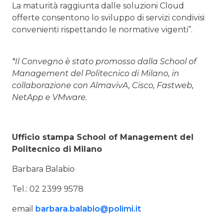
La maturità raggiunta dalle soluzioni Cloud
offerte consentono lo sviluppo di servizi condivisi
convenienti rispettando le normative vigenti”.
*Il Convegno è stato promosso dalla School of
Management del Politecnico di Milano, in
collaborazione con AlmavivA, Cisco, Fastweb,
NetApp e VMware.
Ufficio stampa School of Management del
Politecnico di Milano
Barbara Balabio
Tel.: 02 2399 9578
email
barbara.balabio@polimi.it