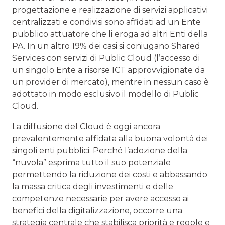
progettazione e realizzazione di servizi applicativi
centralizzati e condivisi sono affidati ad un Ente
pubblico attuatore che li eroga ad altri Enti della
PA. In un altro 19% dei casi si coniugano Shared
Services con servizi di Public Cloud (l’accesso di
un singolo Ente a risorse ICT approvvigionate da
un provider di mercato), mentre in nessun caso è
adottato in modo esclusivo il modello di Public
Cloud.
La diffusione del Cloud è oggi ancora
prevalentemente affidata alla buona volontà dei
singoli enti pubblici. Perché l’adozione della
“nuvola” esprima tutto il suo potenziale
permettendo la riduzione dei costi e abbassando
la massa critica degli investimenti e delle
competenze necessarie per avere accesso ai
benefici della digitalizzazione, occorre una
strategia centrale che stabilisca priorità e regole e