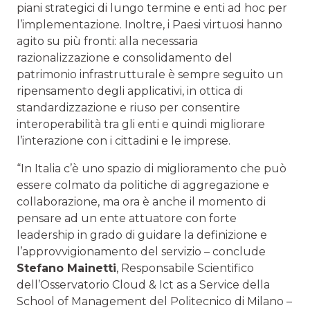
piani strategici di lungo termine e enti ad hoc per
l’implementazione. Inoltre, i Paesi virtuosi hanno
agito su più fronti: alla necessaria
razionalizzazione e consolidamento del
patrimonio infrastrutturale è sempre seguito un
ripensamento degli applicativi, in ottica di
standardizzazione e riuso per consentire
interoperabilità tra gli enti e quindi migliorare
l’interazione con i cittadini e le imprese.
“In Italia c’è uno spazio di miglioramento che può
essere colmato da politiche di aggregazione e
collaborazione, ma ora è anche il momento di
pensare ad un ente attuatore con forte
leadership in grado di guidare la definizione e
l’approvvigionamento del servizio – conclude
Stefano Mainetti
, Responsabile Scientifico
dell’Osservatorio Cloud & Ict as a Service della
School of Management del Politecnico di Milano –