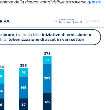
 chiave della ricerca, condivisibile attraverso
questo