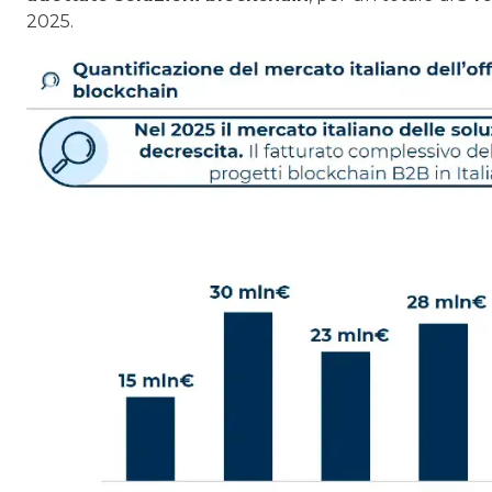
2025.