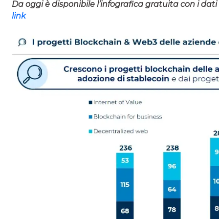
Da oggi è disponibile l’infografica gratuita con i dati
link