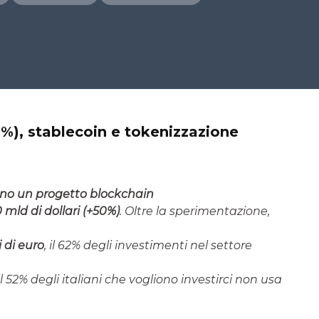
%), stablecoin e tokenizzazione
no un progetto blockchain
 mld di dollari (+50%)
. Oltre la sperimentazione,
i di euro
, il 62% degli investimenti nel settore
 il 52% degli italiani che vogliono investirci non usa