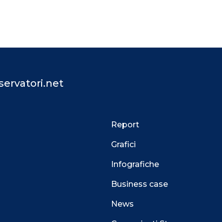
ervatori.net
Report
Grafici
Infografiche
Business case
News