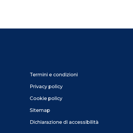
Termini e condizioni
Privacy policy
Cookie policy
Sitemap
Dichiarazione di accessibilità