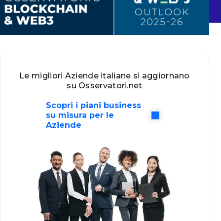
Le migliori Aziende italiane si aggiornano
su Osservatori.net
Scopri i piani business
su misura per le
Aziende