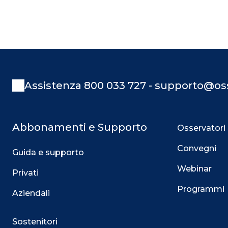
Assistenza 800 033 727 - supporto@oss
Abbonamenti e Supporto
Osservatori
Convegni
Guida e supporto
Webinar
Privati
Programmi
Aziendali
Sostenitori