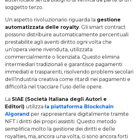
soggetto terzo.
Un aspetto rivoluzionario riguarda la
gestione
automatizzata delle royalty
. Gli smart contract
possono distribuire automaticamente percentuali
prestabilite agli aventi diritto ogni volta che
un’opera viene rivenduta, utilizzata
commercialmente o licenziata. Questo elimina
intermediari tradizionali e garantisce pagamenti
immediati e trasparenti, risolvendo problemi secolari
dell’industria creativa come ritardi nei pagamenti e
difficoltà nel tracciare l’uso delle opere.
La
SIAE (Società Italiana degli Autori e
Editori)
utilizza
la piattaforma Blockchain
Algorand
per rappresentare digitalmente tramite
NFT i diritti dei propri assistiti. Questo metodo
semplifica molto la gestione dei diritti e delle
royalties, ma, ancora una volta, ci sono ancora forti