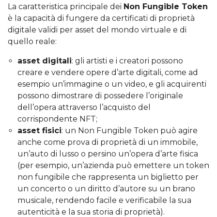
La caratteristica principale dei
Non Fungible Token
è la capacità di fungere da certificati di proprietà
digitale validi per asset del mondo virtuale e di
quello reale:
asset digitali
: gli artisti e i creatori possono
creare e vendere opere d’arte digitali, come ad
esempio un’immagine o un video, e gli acquirenti
possono dimostrare di possedere l’originale
dell’opera attraverso l’acquisto del
corrispondente NFT;
asset fisici
: un Non Fungible Token può agire
anche come prova di proprietà di un immobile,
un’auto di lusso o persino un’opera d’arte fisica
(per esempio, un’azienda può emettere un token
non fungibile che rappresenta un biglietto per
un concerto o un diritto d’autore su un brano
musicale, rendendo facile e verificabile la sua
autenticità e la sua storia di proprietà).