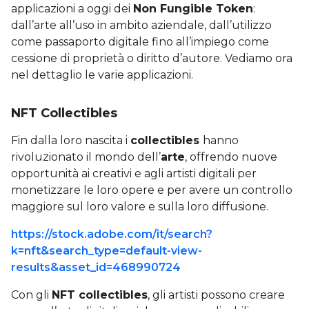
applicazioni a oggi dei
Non Fungible Token
:
dall’arte all’uso in ambito aziendale, dall’utilizzo
come passaporto digitale fino all’impiego come
cessione di proprietà o diritto d’autore. Vediamo ora
nel dettaglio le varie applicazioni.
NFT Collectibles
Fin dalla loro nascita i
collectibles
hanno
rivoluzionato il mondo dell’
arte
, offrendo nuove
opportunità ai creativi e agli artisti digitali per
monetizzare le loro opere e per avere un controllo
maggiore sul loro valore e sulla loro diffusione.
https://stock.adobe.com/it/search?
k=nft&search_type=default-view-
results&asset_id=468990724
Con gli
NFT collectibles
, gli artisti possono creare