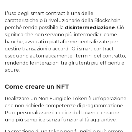
L’uso degli smart contract è una delle
caratteristiche più rivoluzionarie della Blockchain,
perché rende possibile la
disintermediazione
. Ciò
significa che non servono più intermediari come
banche, avvocati o piattaforme centralizzate per
gestire transazioni o accordi. Gli smart contract
eseguono automaticamente i termini del contratto,
rendendo le interazioni tra gli utenti più efficienti e
sicure.
Come creare un NFT
Realizzare un Non Fungible Token è un’operazione
che non richiede competenze di programmazione.
Puoi personalizzare il codice del token o crearne
uno più semplice senza funzionalità aggiuntive.
La creazione di un token non fungibile può essere