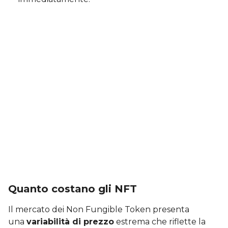
Quanto costano gli NFT
Il mercato dei Non Fungible Token presenta
una
variabilità di prezzo
estrema che riflette la