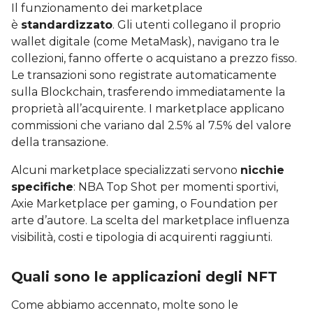
Il funzionamento dei marketplace
è
standardizzato
. Gli utenti collegano il proprio
wallet digitale (come MetaMask), navigano tra le
collezioni, fanno offerte o acquistano a prezzo fisso.
Le transazioni sono registrate automaticamente
sulla Blockchain, trasferendo immediatamente la
proprietà all’acquirente. I marketplace applicano
commissioni che variano dal 2.5% al 7.5% del valore
della transazione.
Alcuni marketplace specializzati servono
nicchie
specifiche
: NBA Top Shot per momenti sportivi,
Axie Marketplace per gaming, o Foundation per
arte d’autore. La scelta del marketplace influenza
visibilità, costi e tipologia di acquirenti raggiunti.
Quali sono le applicazioni degli NFT
Come abbiamo accennato, molte sono le