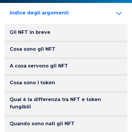
Indice degli argomenti
Gli NFT in breve
Cosa sono gli NFT
A cosa servono gli NFT
Cosa sono i token
Qual è la differenza tra NFT e token
fungibili
Quando sono nati gli NFT