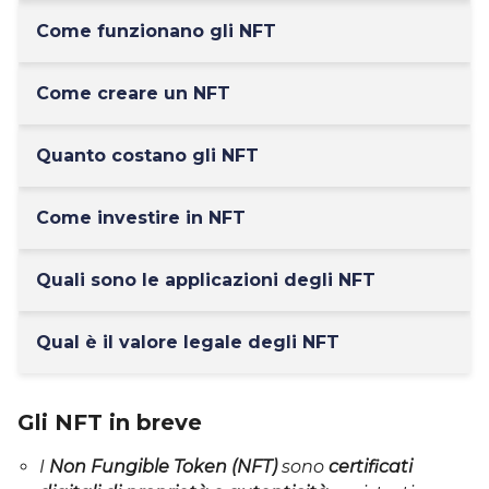
Come funzionano gli NFT
Come creare un NFT
Quanto costano gli NFT
Come investire in NFT
Quali sono le applicazioni degli NFT
Qual è il valore legale degli NFT
Gli NFT in breve
I
Non Fungible Token (NFT)
sono
certificati