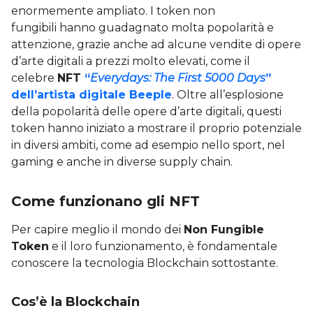
enormemente ampliato. I token non
fungibili hanno guadagnato molta popolarità e
attenzione, grazie anche ad alcune vendite di opere
d’arte digitali a prezzi molto elevati, come il
celebre
NFT
“
Everydays: The First 5000 Days
”
dell’artista digitale Beeple
. Oltre all’esplosione
della popolarità delle opere d’arte digitali, questi
token hanno iniziato a mostrare il proprio potenziale
in diversi ambiti, come ad esempio nello sport, nel
gaming e anche in diverse supply chain.
Come funzionano gli NFT
Per capire meglio il mondo dei
Non Fungible
Token
e il loro funzionamento, è fondamentale
conoscere la tecnologia Blockchain sottostante.
Cos’è la Blockchain