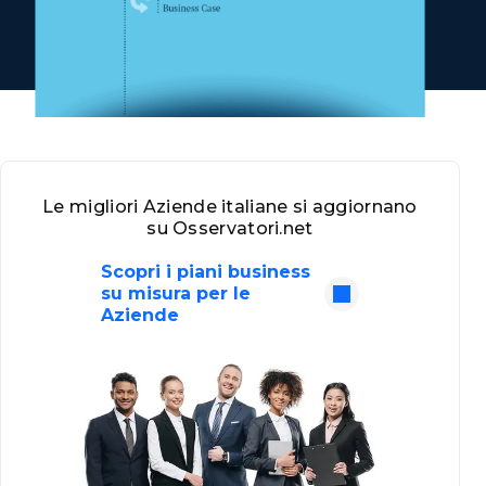
Le migliori Aziende italiane si aggiornano
su Osservatori.net
Scopri i piani business
su misura per le
Aziende