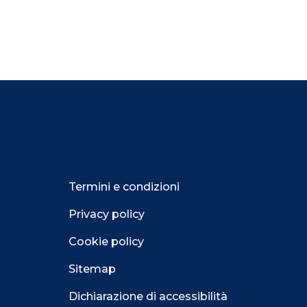
Termini e condizioni
Privacy policy
Cookie policy
Sitemap
Dichiarazione di accessibilità