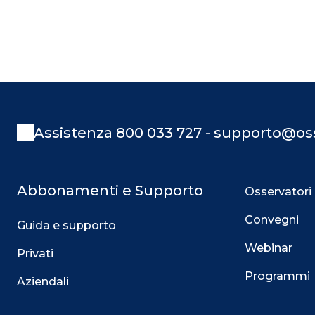
Assistenza 800 033 727 - supporto@oss
Abbonamenti e Supporto
Osservatori
Convegni
Guida e supporto
Webinar
Privati
Programmi
Aziendali