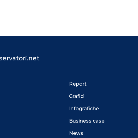
ervatori.net
Report
Grafici
Infografiche
Business case
News