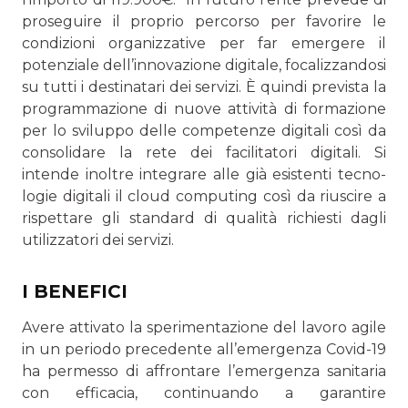
proseguire il proprio percorso per favorire le
condizioni organizzative per far emergere il
potenziale dell’innovazione digitale, focalizzandosi
su tutti i destinatari dei servizi. È quindi prevista la
programmazione di nuove attività di formazione
per lo sviluppo delle com­petenze digitali così da
consolidare la rete dei facilitatori digitali. Si
intende inoltre integrare alle già esistenti tecno­
logie digitali il cloud computing così da riuscire a
rispettare gli standard di qualità richiesti dagli
utilizzatori dei servizi.
I BENEFICI
Avere attivato la sperimentazione del lavoro agile
in un periodo precedente all’emergenza Covid-19
ha permesso di affrontare l’emergenza sanitaria
con efficacia, continuando a garantire