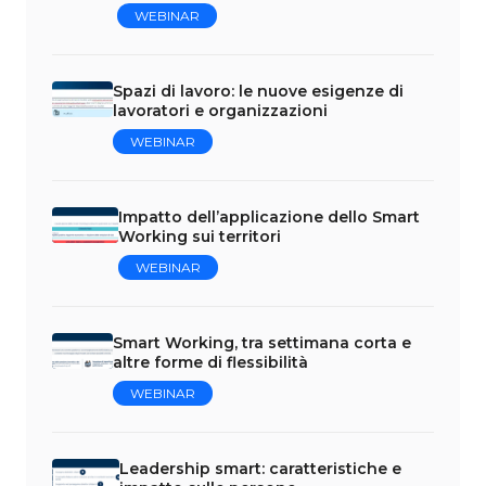
WEBINAR
Spazi di lavoro: le nuove esigenze di
lavoratori e organizzazioni
WEBINAR
Impatto dell’applicazione dello Smart
Working sui territori
WEBINAR
Smart Working, tra settimana corta e
altre forme di flessibilità
WEBINAR
Leadership smart: caratteristiche e