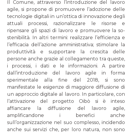
Il Comune, attraverso l’introduzione del lavoro
agile, si pro­pone di promuovere l’adozione delle
tecnologie digitali in un’ottica di innovazione degli
attuali processi, razionalizzare le risorse e
ripensare gli spazi di lavoro e promuovere la so­
stenibilità. In altri termini: realizzare l’efficienza e
l’efficacia dell’azione amministrativa; stimolare la
produttività e sup­portare la crescita delle
persone anche grazie al collegamen­to tra queste,
i processi, i dati e le informazioni. A partire
dall’introduzione del lavoro agile in forma
sperimentale alla fine del 2018, si sono
manifestate le esigenze di maggiore diffusione di
un approccio digitale al lavoro. In particolare, con
l’attivazione del progetto Oibò si è inteso
affiancare la diffusione del lavoro agile,
amplificandone i benefici anche
sull’organizzazione nel suo complesso, incidendo
anche sui servizi che, per loro natura, non sono