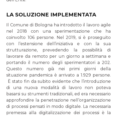
LA SOLUZIONE IMPLEMENTATA
Il Comune di Bologna ha introdotto il lavoro agile
nel 2018 con una sperimentazione che ha
coinvolto 106 persone. Nel 2019, si è proseguito
con l’estensione dell’iniziativa e con la sua
strutturazione, prevedendo la possibilità di
lavorare da remoto per un giorno a settimana e
portando il numero degli sperimentatori a 202.
Questo numero già nei primi giorni della
situazione pandemica è arrivato a 1.929 persone.
È stato fin da subito evidente che l’introduzione
di una nuova modalità di lavoro non poteva
basarsi su strumenti tradizionali, ed era necessario
approfondire la penetrazione nell’organizzazione
di processi pensati in modo digitale. La necessaria
premessa alla digitalizzazione dei processi è la