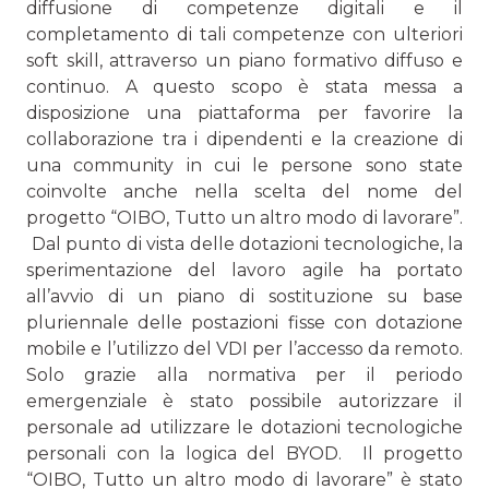
diffusione di competenze digitali e il
completamento di tali competenze con ulteriori
soft skill, attraverso un piano formativo diffuso e
continuo. A questo scopo è stata messa a
disposizione una piattaforma per favorire la
collaborazione tra i dipendenti e la creazione di
una community in cui le persone sono state
coinvolte anche nella scelta del nome del
progetto “OIBO, Tutto un altro modo di lavorare”.
Dal punto di vista delle dotazioni tecnologiche, la
sperimen­tazione del lavoro agile ha portato
all’avvio di un piano di sostituzione su base
pluriennale delle postazioni fisse con dotazione
mobile e l’utilizzo del VDI per l’accesso da remoto.
Solo grazie alla normativa per il periodo
emergenziale è sta­to possibile autorizzare il
personale ad utilizzare le dotazioni tecnologiche
personali con la logica del BYOD. Il progetto
“OIBO, Tutto un altro modo di lavorare” è stato