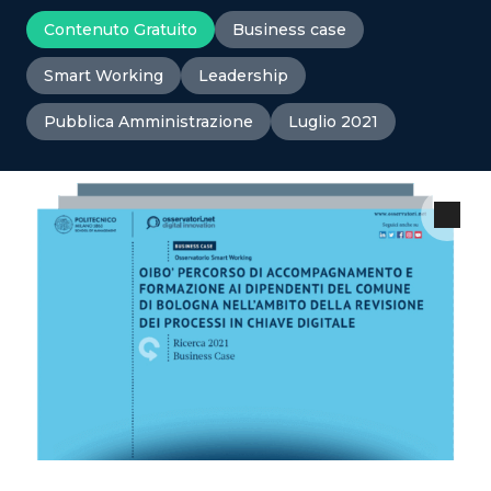
Contenuto Gratuito
Business case
Smart Working
Leadership
Pubblica Amministrazione
Luglio 2021