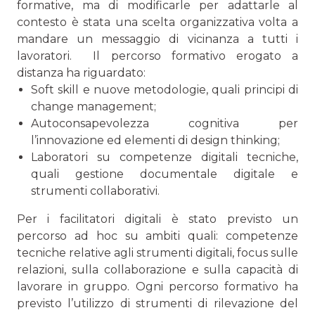
formative, ma di modificarle per adattarle al
contesto è stata una scelta organizzativa volta a
mandare un messaggio di vicinanza a tutti i
lavoratori. Il percorso formativo erogato a
distanza ha riguardato:
Soft skill e nuove metodologie, quali principi di
change management;
Autoconsapevolezza cognitiva per
l’innovazione ed ele­menti di design thinking;
Laboratori su competenze digitali tecniche,
quali gestio­ne documentale digitale e
strumenti collaborativi.
Per i facilitatori digitali è stato previsto un
percorso ad hoc su ambiti quali: competenze
tecniche relative agli strumen­ti digitali, focus sulle
relazioni, sulla collaborazione e sulla capacità di
lavorare in gruppo. Ogni percorso formativo ha
previsto l’utilizzo di strumenti di rilevazione del