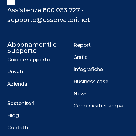
Assistenza 800 033 727 -
supporto@osservatori.net
Abbonamenti e
Report
Supporto
Grafici
Guida e supporto
Infografiche
Privati
Business case
Aziendali
News
Sostenitori
Comunicati Stampa
Blog
Contatti