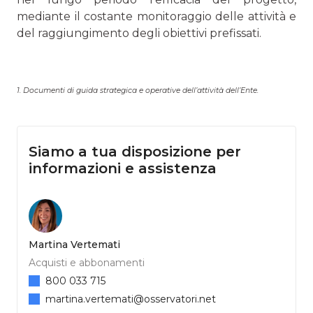
mediante il costante monitoraggio delle attività e
del raggiungimento degli obiettivi prefissati.
1. Documenti di guida strategica e operative dell’attività dell’Ente.
Siamo a tua disposizione per
informazioni e assistenza
Martina Vertemati
Acquisti e abbonamenti
800 033 715
martina.vertemati@osservatori.net