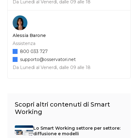
Da Lunedì al Venerdì, dalle 09 alle 18
Alessia Barone
Assistenza
800 033 727
supporto@osservatori.net
Da Lunedì al Venerdì, dalle 09 alle 18
Scopri altri contenuti di Smart
Working
Lo Smart Working settore per settore:
diffusione e modelli