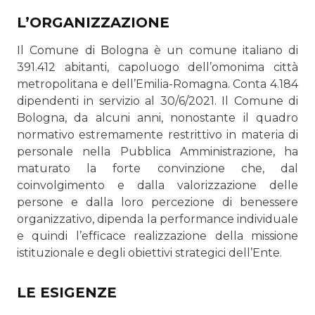
L’ORGANIZZAZIONE
Il Comune di Bologna è un comune italiano di
391.412 abitanti, capoluogo dell’omonima città
metropolitana e dell’Emilia-Romagna. Conta 4.184
dipendenti in servizio al 30/6/2021. Il Comune di
Bologna, da alcuni anni, nonostante il quadro
normativo estremamente restrittivo in materia di
personale nella Pubblica Amministrazione, ha
maturato la forte convinzione che, dal
coinvolgimento e dalla valoriz­zazione delle
persone e dalla loro percezione di benessere
organizzativo, dipenda la performance individuale
e quindi l’efficace realizzazione della missione
istituzionale e degli obiettivi strategici dell’Ente.
LE ESIGENZE