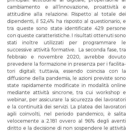
cambiamento e all’innovazione, proattività e
attitudine alla relazione. Rispetto al totale dei
dipendenti, il 52,4% ha risposto al questionario, e
tra queste sono state identificate 429 persone
con queste caratteristiche. I risultati ottenuti sono
stati inoltre utilizzati per programmare le
successive attività formative. La seconda fase, tra
febbraio e novembre 2020, avrebbe dovuto
prevedere la formazione in presenza per i facilita­
tori digitali; tuttavia, essendo coincisa con la
diffusione della pandemia, le azioni previste sono
state rapidamente modificate in modalità online
mediante attività sincrone, tra cui workshop e
webinar, per assicurare la sicurezza dei lavoratori
e la continuità dei servizi. La platea dei lavoratori
agili coinvolti, nel periodo pandemico, è salita
velocemente a 2.181 ovvero al 96% degli aventi
diritto e la decisione di non sospendere le attività