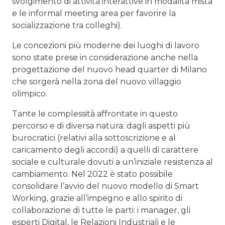
svolgimento di attività interattive in modalità mista
e le informal meeting area per favorire la
socializzazione tra colleghi).
Le concezioni più moderne dei luoghi di lavoro
sono state prese in considerazione anche nella
progettazione del nuovo head quarter di Milano
che sorgerà nella zona del nuovo villaggio
olimpico.
Tante le complessità affrontate in questo
percorso e di diversa natura: dagli aspetti più
burocratici (relativi alla sottoscrizione e al
caricamento degli accordi) a quelli di carattere
sociale e culturale dovuti a un’iniziale resistenza al
cambiamento. Nel 2022 è stato possibile
consolidare l’avvio del nuovo modello di Smart
Working, grazie all’impegno e allo spirito di
collaborazione di tutte le parti: i manager, gli
esperti Digital, le Relazioni Industriali e le