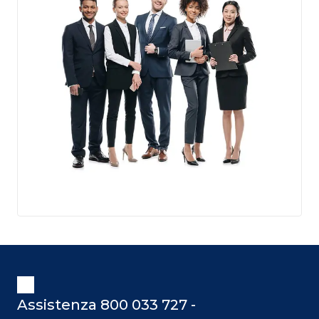
Assistenza 800 033 727 -