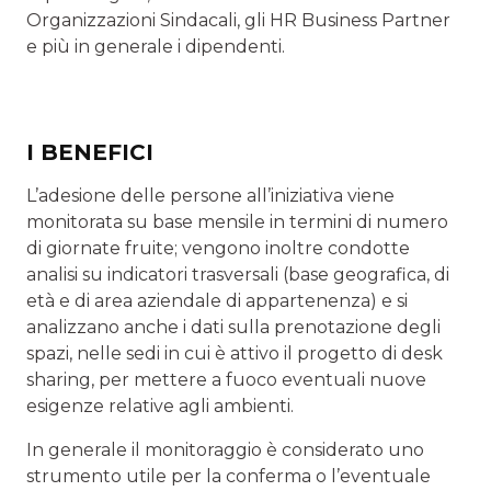
Organizzazioni Sindacali, gli HR Business Partner
e più in generale i dipendenti.
I BENEFICI
L’adesione delle persone all’iniziativa viene
monitorata su base mensile in termini di numero
di giornate fruite; vengono inoltre condotte
analisi su indicatori trasversali (base geografica, di
età e di area aziendale di appartenenza) e si
analizzano anche i dati sulla prenotazione degli
spazi, nelle sedi in cui è attivo il progetto di desk
sharing, per mettere a fuoco eventuali nuove
esigenze relative agli ambienti.
In generale il monitoraggio è considerato uno
strumento utile per la conferma o l’eventuale