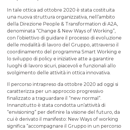
In tale ottica ad ottobre 2020 è stata costituita
una nuova struttura organizzativa, nell’ambito
della Direzione People & Transformation di A2A,
denominata “Change & New Ways of Working”,
con l’obiettivo di guidare il processo di evoluzione
delle modalità di lavoro del Gruppo, attraverso il
coordinamento del programma Smart Working e
lo sviluppo di policy e iniziative atte a garantire
luoghi di lavoro sicuri, piacevoli e funzionali allo
svolgimento delle attività in ottica innovativa.
Il percorso intrapreso da ottobre 2020 ad oggi si
caratterizza per un approccio progressivo
finalizzato a traguardare il “new normal”.
Innanzitutto è stata condotta un’attività di
“envisioning” per definire la visione del futuro, da
cui è derivato il manifesto: New Ways of working
significa “accompagnare il Gruppo in un percorso