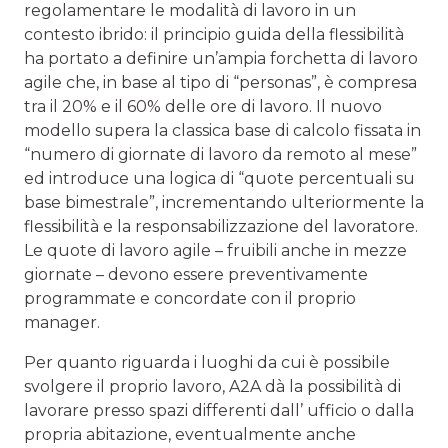
regolamentare le modalità di lavoro in un
contesto ibrido: il principio guida della flessibilità
ha portato a definire un’ampia forchetta di lavoro
agile che, in base al tipo di “personas”, è compresa
tra il 20% e il 60% delle ore di lavoro. Il nuovo
modello supera la classica base di calcolo fissata in
“numero di giornate di lavoro da remoto al mese”
ed introduce una logica di “quote percentuali su
base bimestrale”, incrementando ulteriormente la
flessibilità e la responsabilizzazione del lavoratore.
Le quote di lavoro agile – fruibili anche in mezze
giornate – devono essere preventivamente
programmate e concordate con il proprio
manager.
Per quanto riguarda i luoghi da cui è possibile
svolgere il proprio lavoro, A2A dà la possibilità di
lavorare presso spazi differenti dall’ ufficio o dalla
propria abitazione, eventualmente anche