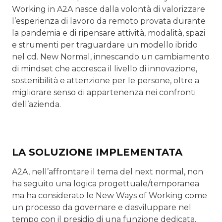
Working in A2A nasce dalla volontà di valorizzare
l’esperienza di lavoro da remoto provata durante
la pandemia e di ripensare attività, modalità, spazi
e strumenti per traguardare un modello ibrido
nel cd. New Normal, innescando un cambiamento
di mindset che accresca il livello di innovazione,
sostenibilità e attenzione per le persone, oltre a
migliorare senso di appartenenza nei confronti
dell’azienda.
LA SOLUZIONE IMPLEMENTATA
A2A, nell’affrontare il tema del next normal, non
ha seguito una logica progettuale/temporanea
ma ha considerato le New Ways of Working come
un processo da governare e dasviluppare nel
tempo con il presidio di una funzione dedicata.