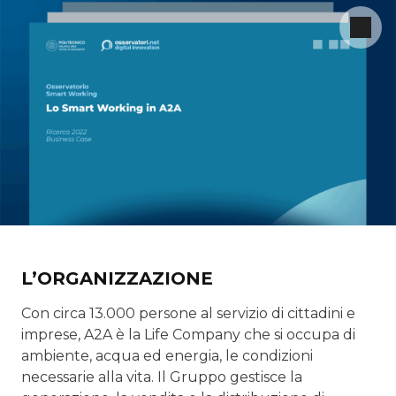
L’ORGANIZZAZIONE
Con circa 13.000 persone al servizio di cittadini e
imprese, A2A è la Life Company che si occupa di
ambiente, acqua ed energia, le condizioni
necessarie alla vita. Il Gruppo gestisce la