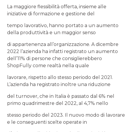
La maggiore flessibilità offerta, insieme alle
iniziative di formazione e gestione del
tempo lavorativo, hanno portato a un aumento
della produttività e un maggior senso
di appartenenza all’organizzazione. A dicembre
2022 l’azienda ha infatti registrato un aumento
dell’11% di persone che consiglierebbero
ShopFully come realtà nella quale
lavorare, rispetto allo stesso periodo del 2021.
L’azienda ha registrato inoltre una riduzione
del turnover, che in Italia è passato dal 6% nel
primo quadrimestre del 2022, al 4,7% nello
stesso periodo del 2023. Il nuovo modo di lavorare
e le conseguenti scelte operate in