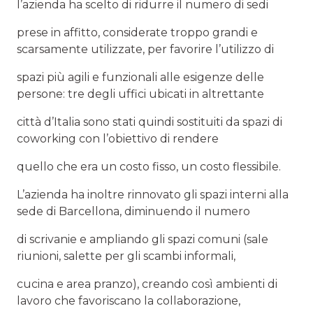
l’azienda ha scelto di ridurre il numero di sedi
prese in affitto, considerate troppo grandi e
scarsamente utilizzate, per favorire l’utilizzo di
spazi più agili e funzionali alle esigenze delle
persone: tre degli uffici ubicati in altrettante
città d’Italia sono stati quindi sostituiti da spazi di
coworking con l’obiettivo di rendere
quello che era un costo fisso, un costo flessibile.
L’azienda ha inoltre rinnovato gli spazi interni alla
sede di Barcellona, diminuendo il numero
di scrivanie e ampliando gli spazi comuni (sale
riunioni, salette per gli scambi informali,
cucina e area pranzo), creando così ambienti di
lavoro che favoriscano la collaborazione,