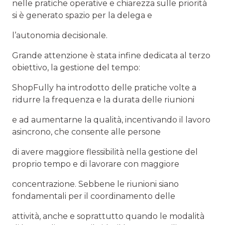
nelle pratiche operative e chiarezza sulle priorità
si è generato spazio per la delega e
l’autonomia decisionale.
Grande attenzione è stata infine dedicata al terzo
obiettivo, la gestione del tempo:
ShopFully ha introdotto delle pratiche volte a
ridurre la frequenza e la durata delle riunioni
e ad aumentarne la qualità, incentivando il lavoro
asincrono, che consente alle persone
di avere maggiore flessibilità nella gestione del
proprio tempo e di lavorare con maggiore
concentrazione. Sebbene le riunioni siano
fondamentali per il coordinamento delle
attività, anche e soprattutto quando le modalità