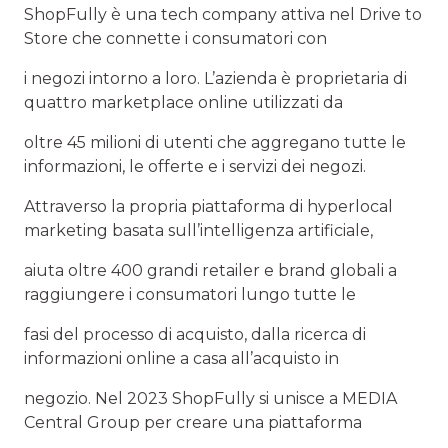
ShopFully è una tech company attiva nel Drive to
Store che connette i consumatori con
i negozi intorno a loro. L’azienda è proprietaria di
quattro marketplace online utilizzati da
oltre 45 milioni di utenti che aggregano tutte le
informazioni, le offerte e i servizi dei negozi.
Attraverso la propria piattaforma di hyperlocal
marketing basata sull’intelligenza artificiale,
aiuta oltre 400 grandi retailer e brand globali a
raggiungere i consumatori lungo tutte le
fasi del processo di acquisto, dalla ricerca di
informazioni online a casa all’acquisto in
negozio. Nel 2023 ShopFully si unisce a MEDIA
Central Group per creare una piattaforma