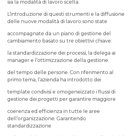
sia la modalità di lavoro scelta.
L’introduzione di questi strumenti e la diffusione
delle nuove modalità di lavoro sono state
accompagnate da un piano di gestione del
cambiamento basato su tre obiettivi chiave:
la standardizzazione dei processi, la delega ai
manager e l’ottimizzazione della gestione
del tempo delle persone. Con riferimento al
primo tema, l’azienda ha introdotto dei
template condivisi e omogeneizzato i flussi di
gestione dei progetti per garantire maggiore
coerenza ed efficienza in tutte le aree
dell’organizzazione. Garantendo
standardizzazione