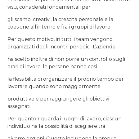
visu, considerati fondamentali per
gli scambi creativi, la crescita personale e la
coesione all’interno e fra i gruppi di lavoro.
Per questo motivo, in tutti i team vengono
organizzati degli incontri periodici. L’azienda
ha scelto inoltre di non porre un controllo sugli
orari di lavoro: le persone hanno così
la flessibilità di organizzare il proprio tempo per
lavorare quando sono maggiormente
produttive e per raggiungere gli obiettivi
assegnati.
Per quanto riguarda i luoghi di lavoro, ciascun
individuo ha la possibilità di scegliere tra
diverse opzioni. Queste includono la propria