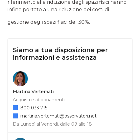
riferimento alla riduzione degli spazi fisici hanno
infine portato a una riduzione dei costi di
gestione degli spazi fisici del 30%.
Siamo a tua disposizione per
informazioni e assistenza
Martina Vertemati
Acquisti e abbonamenti
800 033 715
martina.vertemati@osservatori.net
Da Lunedì al Venerdì, dalle 09 alle 18