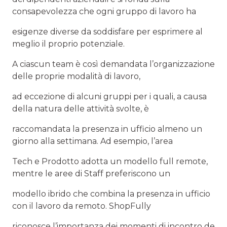
consapevolezza che ogni gruppo di lavoro ha
esigenze diverse da soddisfare per esprimere al
meglio il proprio potenziale.
A ciascun team è così demandata l’organizzazione
delle proprie modalità di lavoro,
ad eccezione di alcuni gruppi per i quali, a causa
della natura delle attività svolte, è
raccomandata la presenza in ufficio almeno un
giorno alla settimana. Ad esempio, l’area
Tech e Prodotto adotta un modello full remote,
mentre le aree di Staff preferiscono un
modello ibrido che combina la presenza in ufficio
con il lavoro da remoto. ShopFully
riconosce l’importanza dei momenti di incontro de