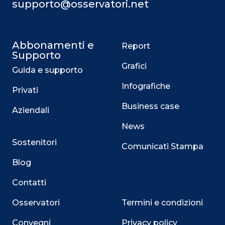
supporto@osservatori.net
Abbonamenti e
Report
Supporto
Grafici
Guida e supporto
Infografiche
Privati
Business case
Aziendali
News
Sostenitori
Comunicati Stampa
Blog
Contatti
Osservatori
Termini e condizioni
Convegni
Privacy policy