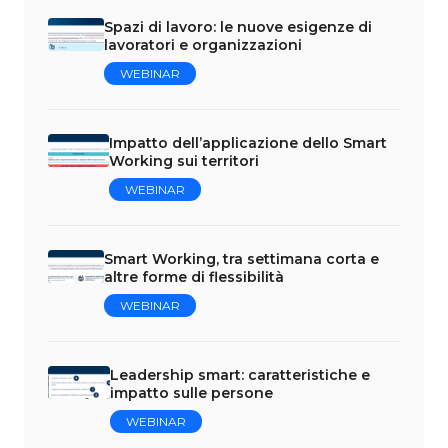
Spazi di lavoro: le nuove esigenze di
lavoratori e organizzazioni
WEBINAR
Impatto dell’applicazione dello Smart
Working sui territori
WEBINAR
Smart Working, tra settimana corta e
altre forme di flessibilità
WEBINAR
Leadership smart: caratteristiche e
impatto sulle persone
WEBINAR