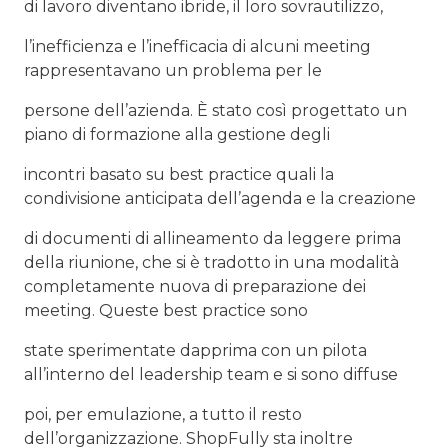
di lavoro diventano ibride, il loro sovrautilizzo,
l’inefficienza e l’inefficacia di alcuni meeting
rappresentavano un problema per le
persone dell’azienda. È stato così progettato un
piano di formazione alla gestione degli
incontri basato su best practice quali la
condivisione anticipata dell’agenda e la creazione
di documenti di allineamento da leggere prima
della riunione, che si è tradotto in una modalità
completamente nuova di preparazione dei
meeting. Queste best practice sono
state sperimentate dapprima con un pilota
all’interno del leadership team e si sono diffuse
poi, per emulazione, a tutto il resto
dell’organizzazione. ShopFully sta inoltre