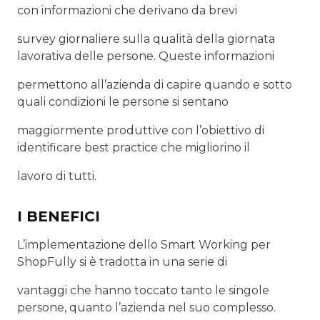
con informazioni che derivano da brevi
survey giornaliere sulla qualità della giornata
lavorativa delle persone. Queste informazioni
permettono all’azienda di capire quando e sotto
quali condizioni le persone si sentano
maggiormente produttive con l’obiettivo di
identificare best practice che migliorino il
lavoro di tutti.
I BENEFICI
L’implementazione dello Smart Working per
ShopFully si è tradotta in una serie di
vantaggi che hanno toccato tanto le singole
persone, quanto l’azienda nel suo complesso.