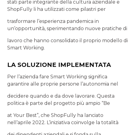
stati parte integrante della cultura aziendale e
ShopFully li ha utilizzati come pilastri per
trasformare l’esperienza pandemica in
un’opportunità, sperimentando nuove pratiche di
lavoro che hanno consolidato il proprio modello di
Smart Working.
LA SOLUZIONE IMPLEMENTATA
Per l’azienda fare Smart Working significa
garantire alle proprie persone l’autonomia nel
decidere quando e da dove lavorare. Questa
politica è parte del progetto più ampio “Be
at Your Best”, che ShopFully ha lanciato
nell’aprile 2022. L’iniziativa coinvolge la totalità
dei dipendenti aziendali e si fonda sulla