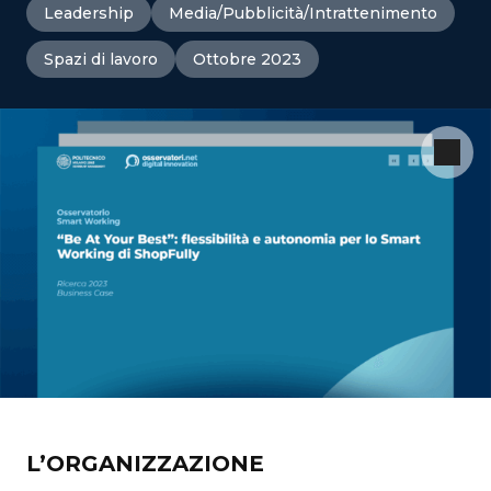
Leadership
Media/Pubblicità/Intrattenimento
Spazi di lavoro
Ottobre 2023
L’ORGANIZZAZIONE