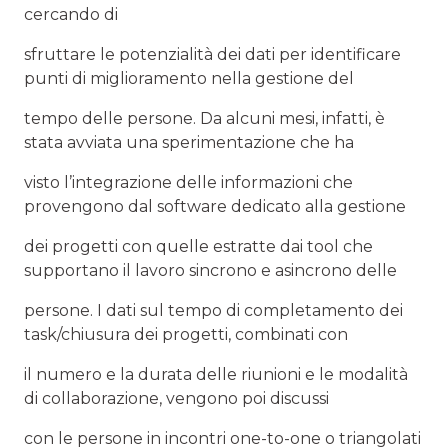
cercando di
sfruttare le potenzialità dei dati per identificare
punti di miglioramento nella gestione del
tempo delle persone. Da alcuni mesi, infatti, è
stata avviata una sperimentazione che ha
visto l’integrazione delle informazioni che
provengono dal software dedicato alla gestione
dei progetti con quelle estratte dai tool che
supportano il lavoro sincrono e asincrono delle
persone. I dati sul tempo di completamento dei
task/chiusura dei progetti, combinati con
il numero e la durata delle riunioni e le modalità
di collaborazione, vengono poi discussi
con le persone in incontri one-to-one o triangolati