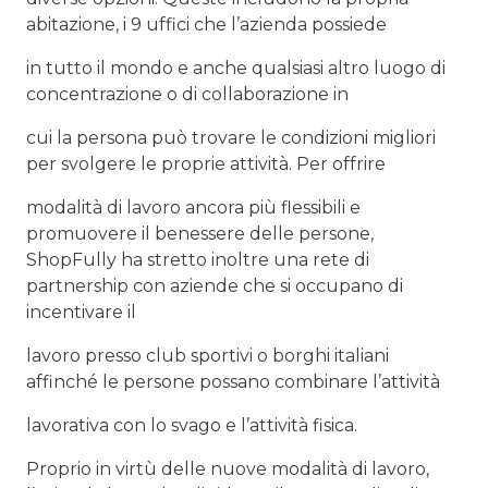
abitazione, i 9 uffici che l’azienda possiede
in tutto il mondo e anche qualsiasi altro luogo di
concentrazione o di collaborazione in
cui la persona può trovare le condizioni migliori
per svolgere le proprie attività. Per offrire
modalità di lavoro ancora più flessibili e
promuovere il benessere delle persone,
ShopFully ha stretto inoltre una rete di
partnership con aziende che si occupano di
incentivare il
lavoro presso club sportivi o borghi italiani
affinché le persone possano combinare l’attività
lavorativa con lo svago e l’attività fisica.
Proprio in virtù delle nuove modalità di lavoro,