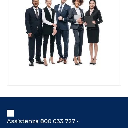
Assistenza 800 033 727 -