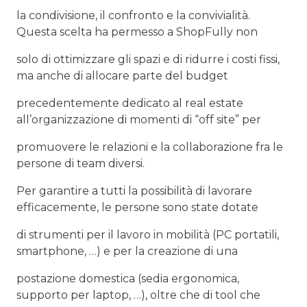
la condivisione, il confronto e la convivialità.
Questa scelta ha permesso a ShopFully non
solo di ottimizzare gli spazi e di ridurre i costi fissi,
ma anche di allocare parte del budget
precedentemente dedicato al real estate
all’organizzazione di momenti di “off site” per
promuovere le relazioni e la collaborazione fra le
persone di team diversi.
Per garantire a tutti la possibilità di lavorare
efficacemente, le persone sono state dotate
di strumenti per il lavoro in mobilità (PC portatili,
smartphone, …) e per la creazione di una
postazione domestica (sedia ergonomica,
supporto per laptop, …), oltre che di tool che