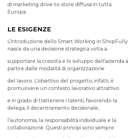
di marketing drive-to-store diffusa in tutta
Europa.
LE ESIGENZE
L’introduzione dello Smart Working in ShopFully
nasce da una decisione strategica volta a
supportare la crescita e lo sviluppo dell’azienda a
partire dalle modalità di organizzazione
del lavoro. L’obiettivo del progetto, infatti, è
promuovere un contesto lavorativo attrattivo
e in grado di trattenere i talenti, favorendo la
delega, il decentramento decisionale,
l’autonomia, la responsabilità individuale e la
collaborazione. Questi principi sono sempre