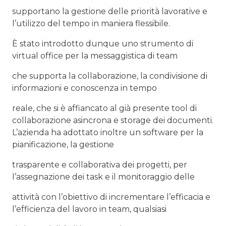
supportano la gestione delle priorità lavorative e
l’utilizzo del tempo in maniera flessibile.
È stato introdotto dunque uno strumento di
virtual office per la messaggistica di team
che supporta la collaborazione, la condivisione di
informazioni e conoscenza in tempo
reale, che si è affiancato al già presente tool di
collaborazione asincrona e storage dei documenti.
L’azienda ha adottato inoltre un software per la
pianificazione, la gestione
trasparente e collaborativa dei progetti, per
l’assegnazione dei task e il monitoraggio delle
attività con l’obiettivo di incrementare l’efficacia e
l’efficienza del lavoro in team, qualsiasi