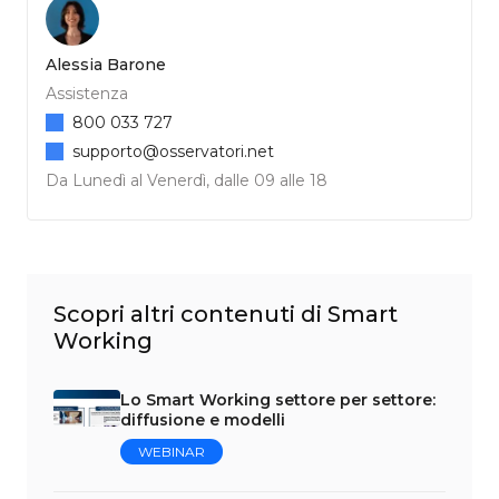
Alessia Barone
Assistenza
800 033 727
supporto@osservatori.net
Da Lunedì al Venerdì, dalle 09 alle 18
Scopri altri contenuti di Smart
Working
Lo Smart Working settore per settore:
diffusione e modelli
WEBINAR