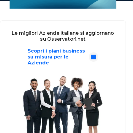
Le migliori Aziende italiane si aggiornano
su Osservatori.net
Scopri i piani business
su misura per le
Aziende