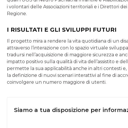
i volontari delle Associazioni territoriali e i Direttori 
Regione.
I RISULTATI E GLI SVILUPPI FUTURI
Il progetto mira a rendere la vita quotidiana di un di
attraverso l’interazione con lo spazio virtuale svilu
tradursi nell’acquisizione di maggiore sicurezza e anc
impatto positivo sulla qualità di vita dell’assistito e d
permette la sua applicabilità anche in altri contesti e
la definizione di nuovi scenari interattivi al fine di a
coinvolgere un numero maggiore di utenti.
Siamo a tua disposizione per informaz