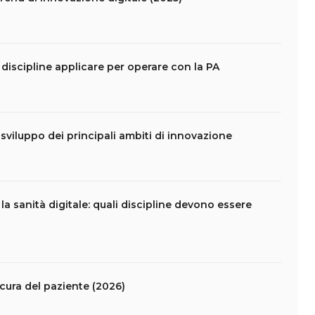
 discipline applicare per operare con la PA
i sviluppo dei principali ambiti di innovazione
la sanità digitale: quali discipline devono essere
 cura del paziente (2026)