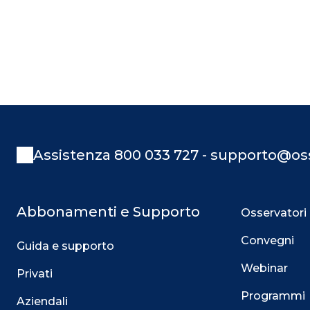
Assistenza 800 033 727 - supporto@oss
Abbonamenti e Supporto
Osservatori
Convegni
Guida e supporto
Webinar
Privati
Programmi
Aziendali