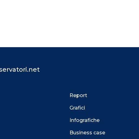
ervatori.net
Report
Grafici
Infografiche
Business case