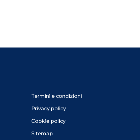
Termini e condizioni
Privacy policy
Cookie policy
Sitemap