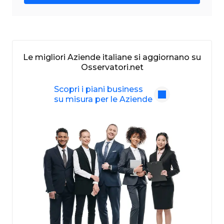
Le migliori Aziende italiane si aggiornano su
Osservatori.net
Scopri i piani business
su misura per le Aziende