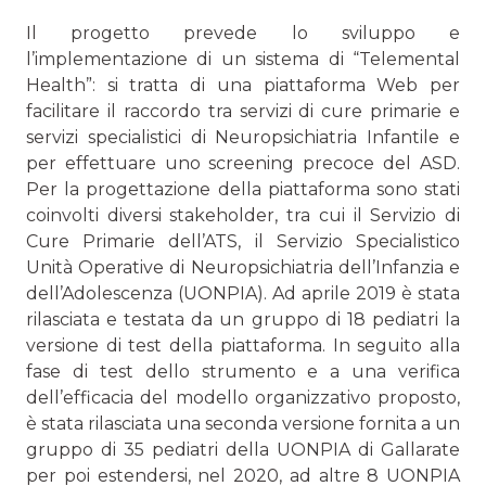
Il progetto prevede lo sviluppo e
l’implementazione di un sistema di “Telemental
Health”: si tratta di una piattaforma Web per
facilitare il raccordo tra servizi di cure primarie e
servizi specialistici di Neuropsichiatria Infantile e
per effettuare uno screening precoce del ASD.
Per la progettazione della piattaforma sono stati
coinvolti diversi stakeholder, tra cui il Servizio di
Cure Primarie dell’ATS, il Servizio Specialistico
Unità Operative di Neuropsichiatria dell’Infanzia e
dell’Adolescenza (UONPIA). Ad aprile 2019 è stata
rilasciata e testata da un gruppo di 18 pediatri la
versione di test della piattaforma. In seguito alla
fase di test dello strumento e a una verifica
dell’efficacia del modello organizzativo proposto,
è stata rilasciata una seconda versione fornita a un
gruppo di 35 pediatri della UONPIA di Gallarate
per poi estendersi, nel 2020, ad altre 8 UONPIA