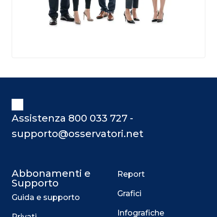
Assistenza 800 033 727 -
supporto@osservatori.net
Abbonamenti e
Report
Supporto
Grafici
Guida e supporto
Infografiche
Privati