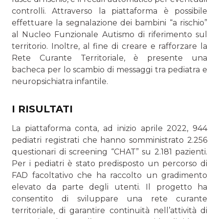
controlli. Attraverso la piattaforma è possibile
effettuare la segnalazione dei bambini “a rischio”
al Nucleo Funzionale Autismo di riferimento sul
territorio. Inoltre, al fine di creare e rafforzare la
Rete Curante Territoriale, è presente una
bacheca per lo scambio di messaggi tra pediatra e
neuropsichiatra infantile.
I RISULTATI
La piattaforma conta, ad inizio aprile 2022, 944
pediatri registrati che hanno somministrato 2.256
questionari di screening “CHAT” su 2.181 pazienti.
Per i pediatri è stato predisposto un percorso di
FAD facoltativo che ha raccolto un gradimento
elevato da parte degli utenti. Il progetto ha
consentito di sviluppare una rete curante
territoriale, di garantire continuità nell’attività di