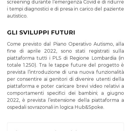
screening durante l’emergenza Covid e di ridurre
i tempi diagnostici e di presa in carico del paziente
autistico.
GLI SVILUPPI FUTURI
Come previsto dal Piano Operativo Autismo, alla
fine di aprile 2022, sono stati registrati sulla
piattaforma tutti i PLS di Regione Lombardia (in
totale 1.250). Tra le tappe future del progetto è
prevista l’introduzione di una nuova funzionalità
per consentire ai genitori di divenire utenti della
piattaforma e poter caricare brevi video relativi a
comportamenti specifici dei bambini; a giugno
2022, è prevista l’estensione della piattaforma a
ospedali sovrazonali in logica Hub&Spoke.