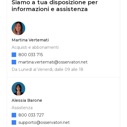
Siamo a tua disposizione per
informazioni e assistenza
Martina Vertemati
Acquisti e abbonamenti
800 033 715
martina.vertemati@osservatori.net
Da Lunedì al Venerdì, dalle 09 alle 18
Alessia Barone
Assistenza
800 033 727
supporto@osservatori.net