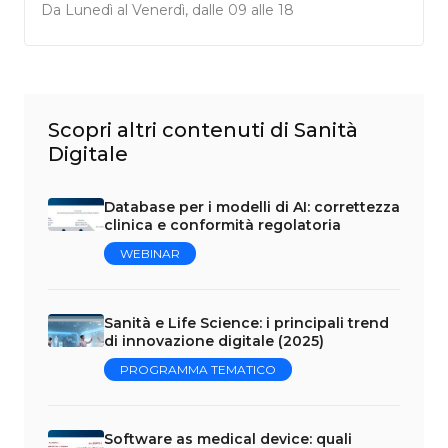
Da Lunedì al Venerdì, dalle 09 alle 18
Scopri altri contenuti di Sanità
Digitale
Database per i modelli di AI: correttezza
clinica e conformità regolatoria
WEBINAR
Sanità e Life Science: i principali trend
di innovazione digitale (2025)
PROGRAMMA TEMATICO
Software as medical device: quali