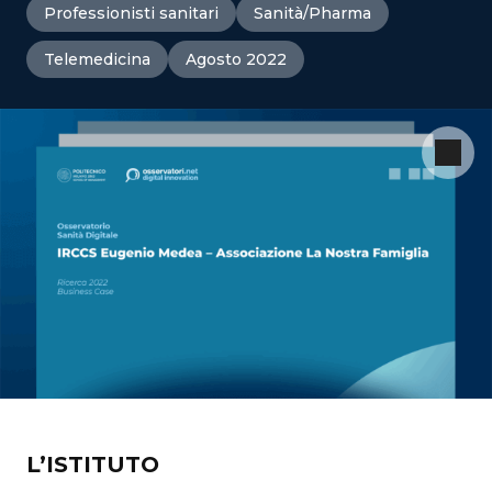
Professionisti sanitari
Sanità/Pharma
Telemedicina
Agosto 2022
L’ISTITUTO