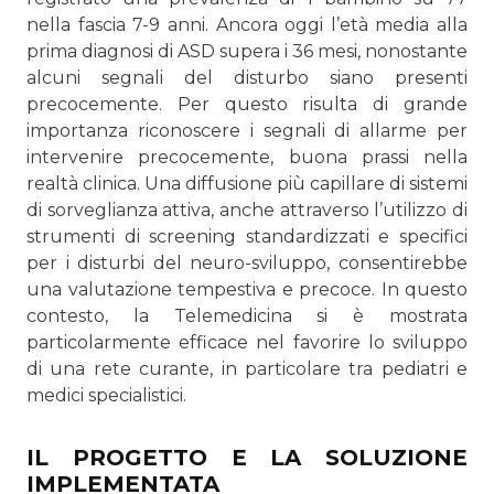
nella fascia 7-9 anni. Ancora oggi l’età media alla
prima diagnosi di ASD supera i 36 mesi, nonostante
alcuni segnali del disturbo siano presenti
precocemente. Per questo risulta di grande
importanza riconoscere i segnali di allarme per
intervenire precocemente, buona prassi nella
realtà clinica. Una diffusione più capillare di sistemi
di sorveglianza attiva, anche attraverso l’utilizzo di
strumenti di screening standardizzati e specifici
per i disturbi del neuro-sviluppo, consentirebbe
una valutazione tempestiva e precoce. In questo
contesto, la Telemedicina si è mostrata
particolarmente efficace nel favorire lo sviluppo
di una rete curante, in particolare tra pediatri e
medici specialistici.
IL PROGETTO E LA SOLUZIONE
IMPLEMENTATA