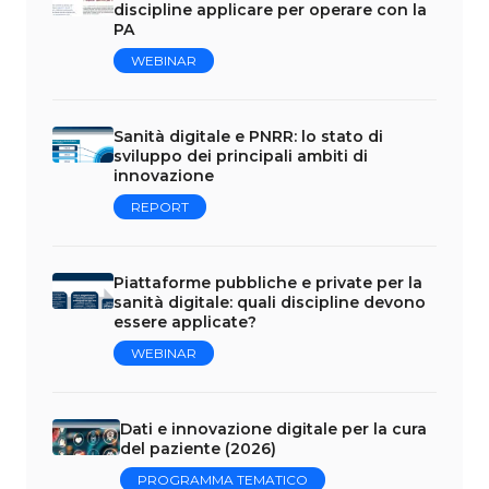
discipline applicare per operare con la
PA
WEBINAR
Sanità digitale e PNRR: lo stato di
sviluppo dei principali ambiti di
innovazione
REPORT
Piattaforme pubbliche e private per la
sanità digitale: quali discipline devono
essere applicate?
WEBINAR
Dati e innovazione digitale per la cura
del paziente (2026)
PROGRAMMA TEMATICO