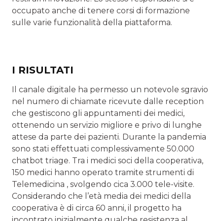
occupato anche di tenere corsi di formazione
sulle varie funzionalità della piattaforma.
I RISULTATI
Il canale digitale ha permesso un notevole sgravio
nel numero di chiamate ricevute dalle reception
che ge­stiscono gli appuntamenti dei medici,
ottenendo un servizio migliore e privo di lunghe
attese da parte dei pazienti. Durante la pandemia
sono stati effettuati complessivamente 50.000
chatbot triage. Tra i medici soci della cooperativa,
150 medici hanno operato tramite strumenti di
Telemedicina , svolgendo cica 3.000 tele-visite.
Considerando che l’età media dei medici della
cooperativa è di circa 60 anni, il progetto ha
incontrato inizialmente qualche resistenza al