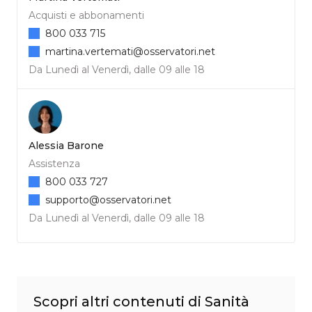
Acquisti e abbonamenti
800 033 715
martina.vertemati@osservatori.net
Da Lunedì al Venerdì, dalle 09 alle 18
Alessia Barone
Assistenza
800 033 727
supporto@osservatori.net
Da Lunedì al Venerdì, dalle 09 alle 18
Scopri altri contenuti di Sanità