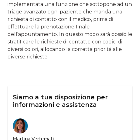
implementata una funzione che sottopone ad un
triage avanzato ogni paziente che manda una
richiesta di contatto con il medico, prima di
effettuare la prenotazione finale
dell’appuntamento. In questo modo sarà possibile
stratificare le richieste di contatto con codici di
diversi colori, allocando la corretta priorità alle
diverse richieste.
Siamo a tua disposizione per
informazioni e assistenza
Martina Vertemati