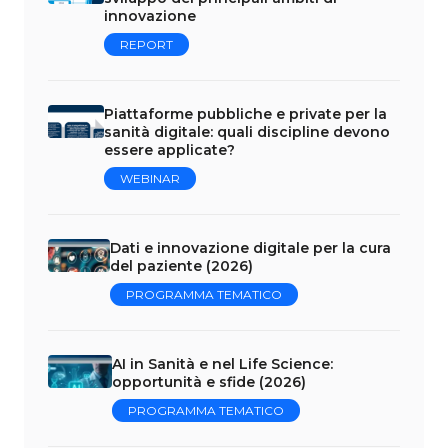
innovazione
REPORT
Piattaforme pubbliche e private per la
sanità digitale: quali discipline devono
essere applicate?
WEBINAR
Dati e innovazione digitale per la cura
del paziente (2026)
PROGRAMMA TEMATICO
AI in Sanità e nel Life Science:
opportunità e sfide (2026)
PROGRAMMA TEMATICO