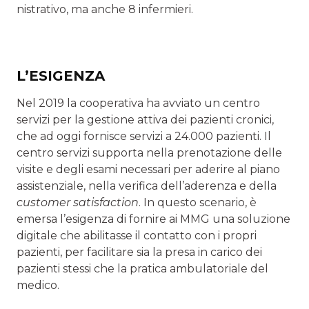
nistrativo, ma anche 8 infermieri.
L’ESIGENZA
Nel 2019 la cooperativa ha avviato un centro
servizi per la gestione attiva dei pazienti cronici,
che ad oggi forni­sce servizi a 24.000 pazienti. Il
centro servizi supporta nella prenotazione delle
visite e degli esami necessari per aderire al piano
assistenziale, nella verifica dell’a­derenza e della
customer satisfaction
. In questo scenario, è
emersa l’esigenza di fornire ai MMG una soluzione
digitale che abilitasse il contatto con i propri
pazienti, per facilitare sia la presa in carico dei
pazienti stessi che la pratica ambulatoriale del
medico.