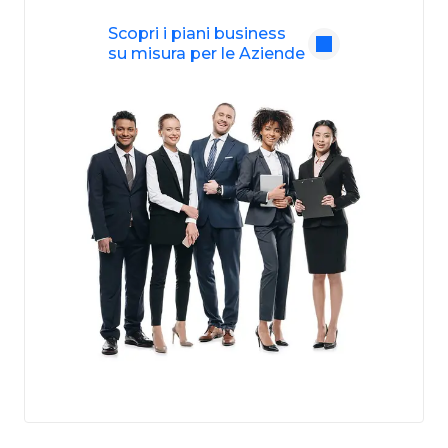
Scopri i piani business
su misura per le Aziende