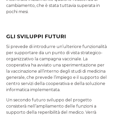
cambiamento, che è stata tuttavia superata in
pochi mesi.
GLI SVILUPPI FUTURI
Si prevede di introdurre un’ulteriore funzionalità
per supportare da un punto di vista strategico-
organizzativo la campagna vaccinale. La
cooperativa ha avviato una sperimentazione per
la vaccinazione all’interno degli studi di medicina
generale, che prevede l’impiego e il supporto del
centro servizi della cooperativa e della so­luzione
informatica implementata.
Un secondo futuro sviluppo del progetto
consisterà nell’ampliamento delle funzioni a
supporto della repe­ribilità del medico. Verrà