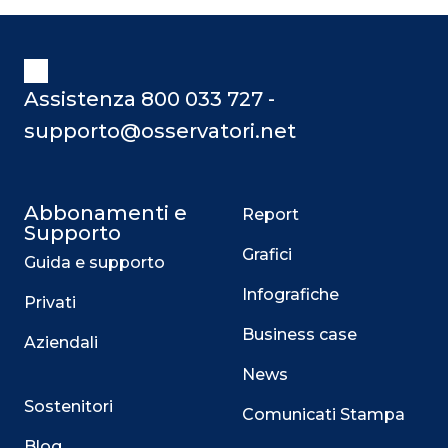
Assistenza 800 033 727 -
supporto@osservatori.net
Abbonamenti e
Report
Supporto
Grafici
Guida e supporto
Infografiche
Privati
Business case
Aziendali
News
Sostenitori
Comunicati Stampa
Blog