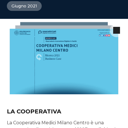
Giugno 2021
LA COOPERATIVA
La Cooperativa Medici Milano Centro è una