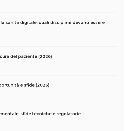
la sanità digitale: quali discipline devono essere
 cura del paziente (2026)
portunità e sfide (2026)
mentale: sfide tecniche e regolatorie